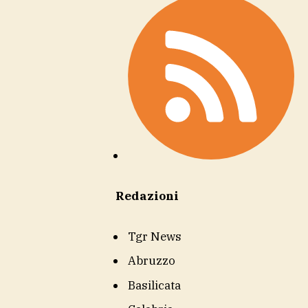
Redazioni
Tgr News
Abruzzo
Basilicata