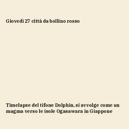
giovedì 27 città da bollino rosso
Timelapse del tifone Dolphin, si avvolge come un
magma verso le isole Ogasawara in Giappone