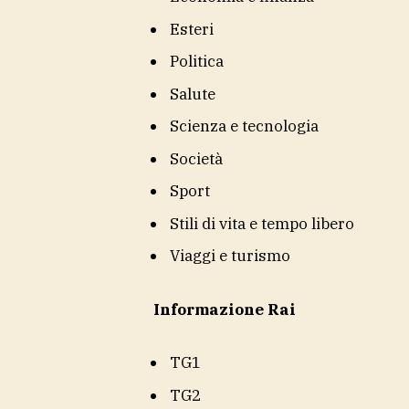
Esteri
Politica
Salute
Scienza e tecnologia
Società
Sport
Stili di vita e tempo libero
Viaggi e turismo
Informazione Rai
TG1
TG2