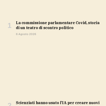
La commissione parlamentare Covid, storia
di un teatro di scontro politico
6 Agosto 2026
Scienziati hanno usato l’IA per creare nuovi