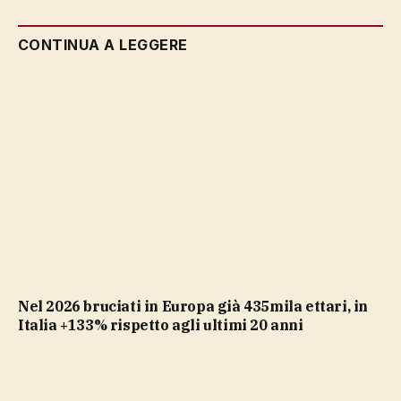
CONTINUA A LEGGERE
nel 2026 bruciati in Europa già 435mila ettari, in
Italia +133% rispetto agli ultimi 20 anni