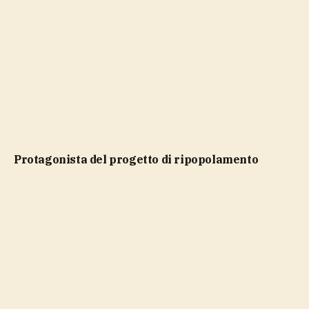
protagonista del progetto di ripopolamento