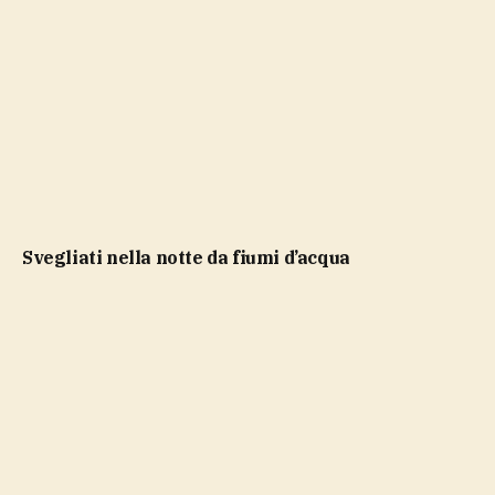
Svegliati nella notte da fiumi d’acqua