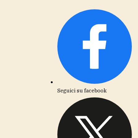
Seguici su facebook