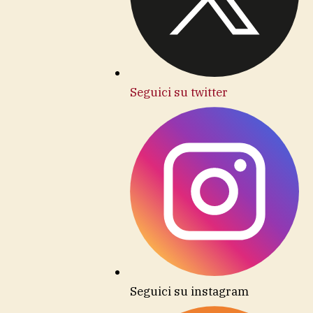
Seguici su twitter
Seguici su instagram