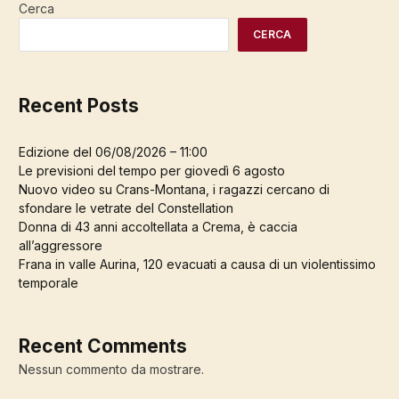
Cerca
CERCA
Recent Posts
Edizione del 06/08/2026 – 11:00
Le previsioni del tempo per giovedì 6 agosto
Nuovo video su Crans-Montana, i ragazzi cercano di
sfondare le vetrate del Constellation
Donna di 43 anni accoltellata a Crema, è caccia
all’aggressore
Frana in valle Aurina, 120 evacuati a causa di un violentissimo
temporale
Recent Comments
Nessun commento da mostrare.