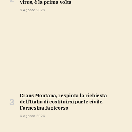
virus, è la prima volta
6 Agosto 2026
Crans Montana, respinta la richiesta
dell’Italia di costituirsi parte civile.
Farnesina fa ricorso
6 Agosto 2026