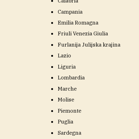
Calabria
Campania
Emilia Romagna
Friuli Venezia Giulia
Furlanija Julijska krajina
Lazio
Liguria
Lombardia
Marche
Molise
Piemonte
Puglia
Sardegna