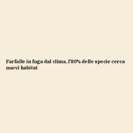
Farfalle in fuga dal clima, l’80% delle specie cerca
nuovi habitat