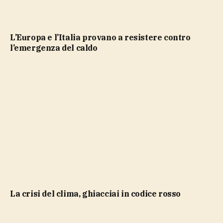
L’Europa e l’Italia provano a resistere contro
l’emergenza del caldo
La crisi del clima, ghiacciai in codice rosso