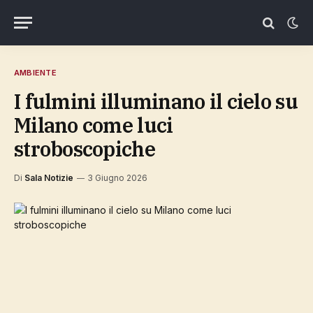
AMBIENTE
I fulmini illuminano il cielo su
Milano come luci
stroboscopiche
Di
Sala Notizie
3 Giugno 2026