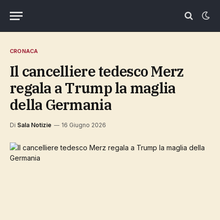
CRONACA
Il cancelliere tedesco Merz
regala a Trump la maglia
della Germania
Di
Sala Notizie
16 Giugno 2026