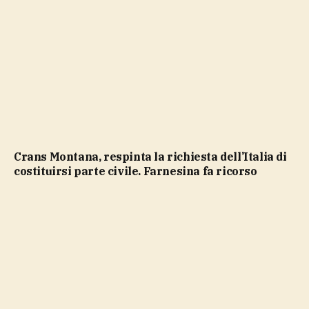
Crans Montana, respinta la richiesta dell’Italia di
costituirsi parte civile. Farnesina fa ricorso