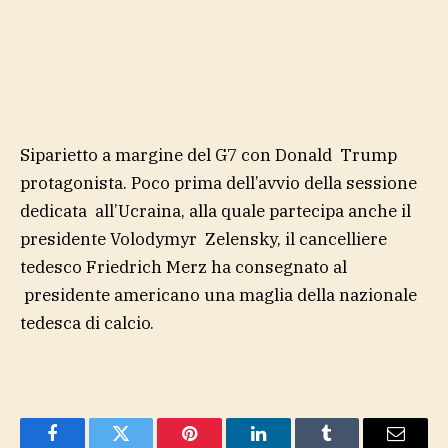
Siparietto a margine del G7 con Donald Trump
protagonista. Poco prima dell’avvio della sessione
dedicata all’Ucraina, alla quale partecipa anche il
presidente Volodymyr Zelensky, il cancelliere
tedesco Friedrich Merz ha consegnato al
presidente americano una maglia della nazionale
tedesca di calcio.