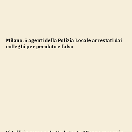
Milano, 5 agenti della Polizia Locale arrestati dai
colleghi per peculato e falso