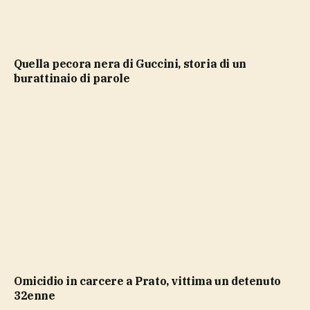
Quella pecora nera di Guccini, storia di un
burattinaio di parole
Omicidio in carcere a Prato, vittima un detenuto
32enne