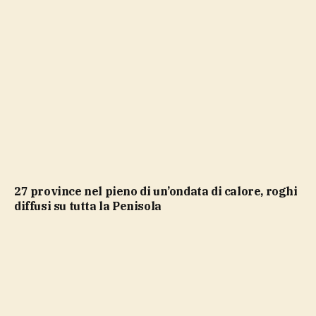
27 province nel pieno di un’ondata di calore, roghi
diffusi su tutta la Penisola