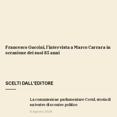
Francesco Guccini, l’intervista a Marco Carrara in
occasione dei suoi 85 anni
SCELTI DALL'EDITORE
La commissione parlamentare Covid, storia di
un teatro di scontro politico
6 Agosto 2026