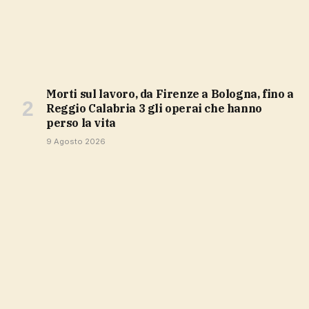
Morti sul lavoro, da Firenze a Bologna, fino a
Reggio Calabria 3 gli operai che hanno
perso la vita
9 Agosto 2026