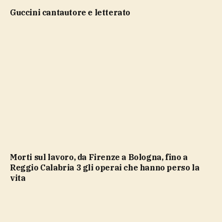
Guccini cantautore e letterato
Morti sul lavoro, da Firenze a Bologna, fino a
Reggio Calabria 3 gli operai che hanno perso la
vita