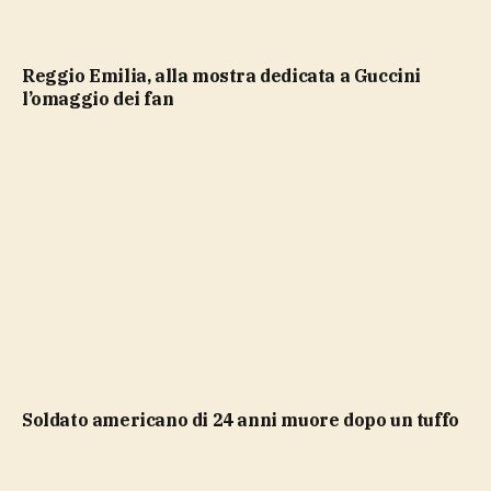
Reggio Emilia, alla mostra dedicata a Guccini
l’omaggio dei fan
soldato americano di 24 anni muore dopo un tuffo