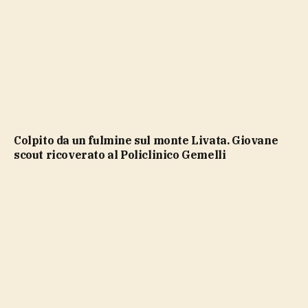
Colpito da un fulmine sul monte Livata. Giovane
scout ricoverato al Policlinico Gemelli