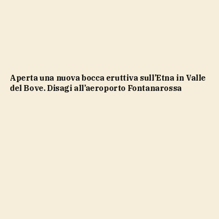
Aperta una nuova bocca eruttiva sull’Etna in Valle
del Bove. Disagi all’aeroporto Fontanarossa