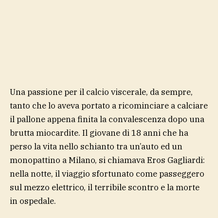
Una passione per il calcio viscerale, da sempre,
tanto che lo aveva portato a ricominciare a calciare
il pallone appena finita la convalescenza dopo una
brutta miocardite. Il giovane di 18 anni che ha
perso la vita nello schianto tra un’auto ed un
monopattino a Milano, si chiamava Eros Gagliardi:
nella notte, il viaggio sfortunato come passeggero
sul mezzo elettrico, il terribile scontro e la morte
in ospedale.