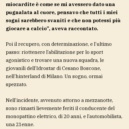
miocardite è come se mi avessero dato una
pugnalata al cuore, pensavo che tutti i miei
sogni sarebbero svaniti e che non potessi più
giocare a calcio”, aveva raccontato.
Poi il recupero, con determinazione, e l’ultimo
passo: riottenere l’abilitazione per lo sport
agonistico e trovare una nuova squadra, le
giovanili dell’Idrostar di Cesano Boscone,
nell’hinterland di Milano. Un sogno, ormai
spezzato.
Nell’incidente, avvenuto attorno a mezzanotte,
sono rimasti lievemente feriti il conducente del
monopattino elettrico, di 20 anni, e l’automobilista,
una 21enne.