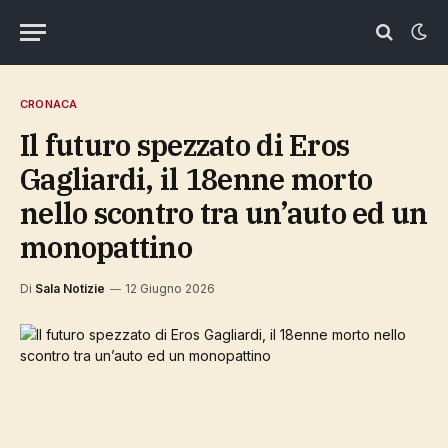
CRONACA
Il futuro spezzato di Eros
Gagliardi, il 18enne morto
nello scontro tra un’auto ed un
monopattino
Di
Sala Notizie
12 Giugno 2026