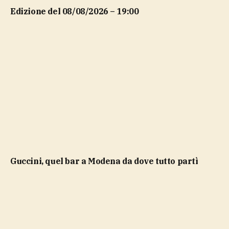
Edizione del 08/08/2026 – 19:00
Guccini, quel bar a Modena da dove tutto partì