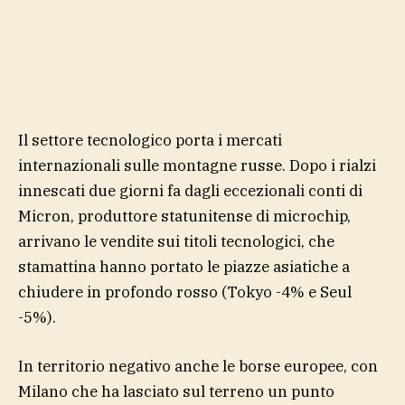
Il settore tecnologico porta i mercati
internazionali sulle montagne russe. Dopo i rialzi
innescati due giorni fa dagli eccezionali conti di
Micron, produttore statunitense di microchip,
arrivano le vendite sui titoli tecnologici, che
stamattina hanno portato le piazze asiatiche a
chiudere in profondo rosso (Tokyo -4% e Seul
-5%).
In territorio negativo anche le borse europee, con
Milano che ha lasciato sul terreno un punto