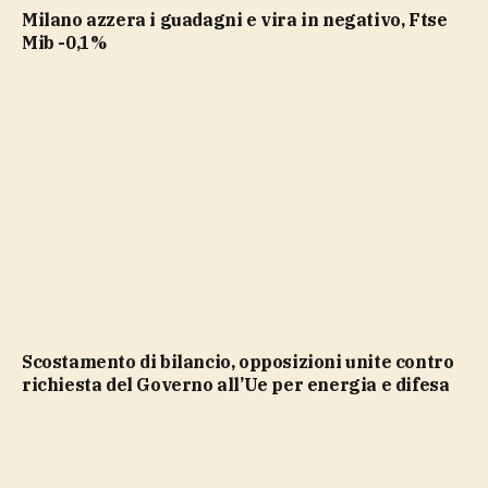
Milano azzera i guadagni e vira in negativo, Ftse
Mib -0,1%
Scostamento di bilancio, opposizioni unite contro
richiesta del Governo all’Ue per energia e difesa