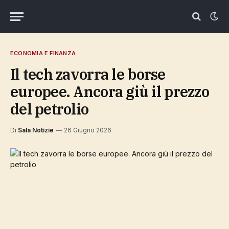
ECONOMIA E FINANZA
Il tech zavorra le borse
europee. Ancora giù il prezzo
del petrolio
Di
Sala Notizie
26 Giugno 2026