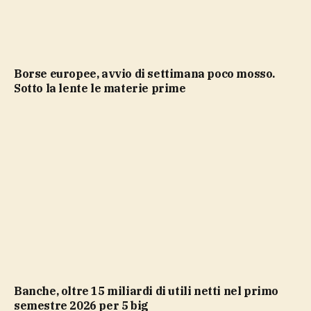
Borse europee, avvio di settimana poco mosso.
Sotto la lente le materie prime
Banche, oltre 15 miliardi di utili netti nel primo
semestre 2026 per 5 big