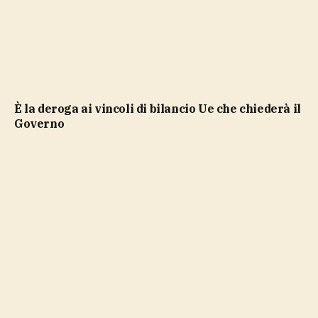
è la deroga ai vincoli di bilancio Ue che chiederà il
Governo