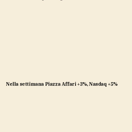
Nella settimana Piazza Affari +3%, Nasdaq +5%