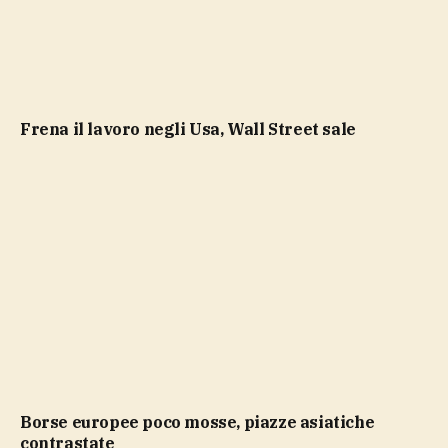
Frena il lavoro negli Usa, Wall Street sale
Borse europee poco mosse, piazze asiatiche
contrastate