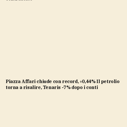
Piazza Affari chiude con record, +0,44% Il petrolio
torna a risalire, Tenaris -7% dopo i conti