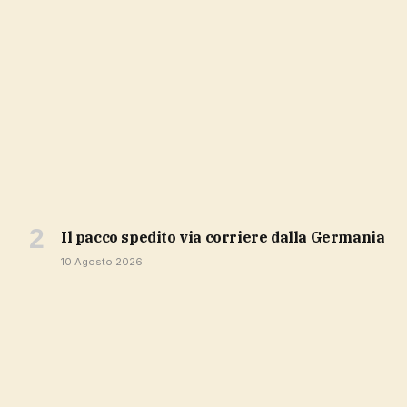
il pacco spedito via corriere dalla Germania
10 Agosto 2026