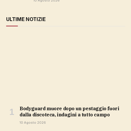
10 Agosto 2026
ULTIME NOTIZIE
Bodyguard muore dopo un pestaggio fuori
dalla discoteca, indagini a tutto campo
10 Agosto 2026