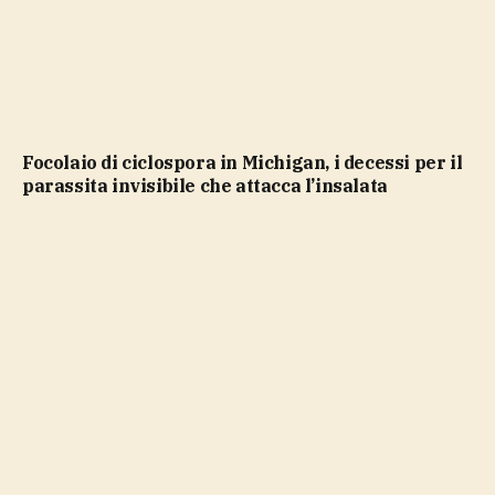
Focolaio di ciclospora in Michigan, i decessi per il
parassita invisibile che attacca l’insalata