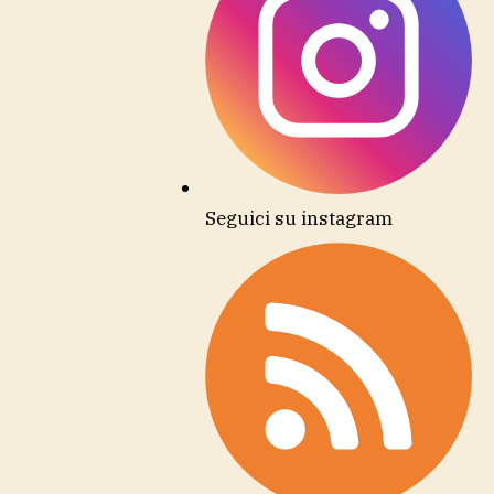
Seguici su instagram