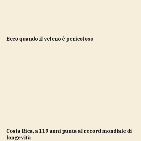
ecco quando il veleno è pericoloso
Costa Rica, a 119 anni punta al record mondiale di
longevità