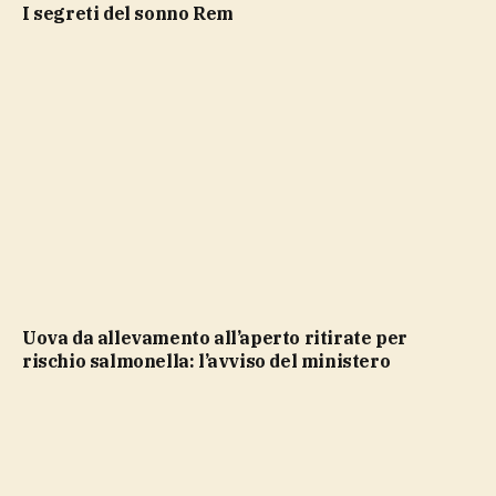
i segreti del sonno Rem
Uova da allevamento all’aperto ritirate per
rischio salmonella: l’avviso del ministero