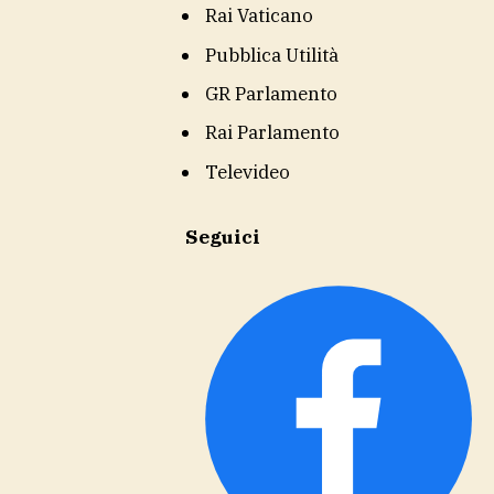
Rai Vaticano
Pubblica Utilità
GR Parlamento
Rai Parlamento
Televideo
Seguici