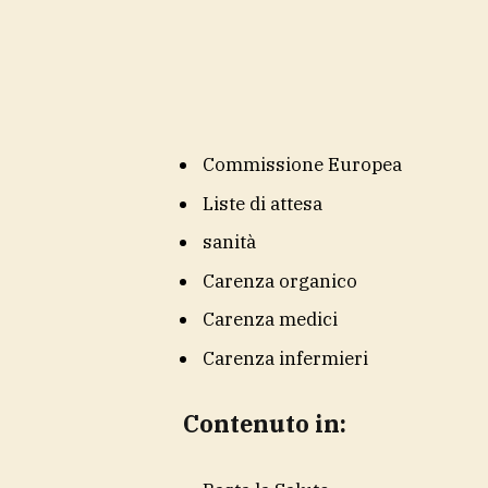
Commissione Europea
Liste di attesa
sanità
Carenza organico
Carenza medici
Carenza infermieri
Contenuto in: