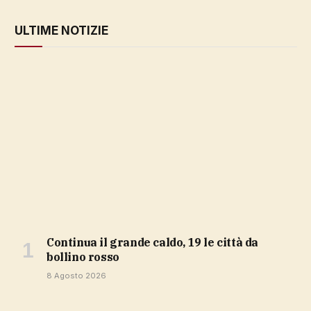
ULTIME NOTIZIE
Continua il grande caldo, 19 le città da
bollino rosso
8 Agosto 2026