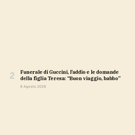
Funerale di Guccini, l’addio e le domande
della figlia Teresa: “Buon viaggio, babbo”
8 Agosto 2026