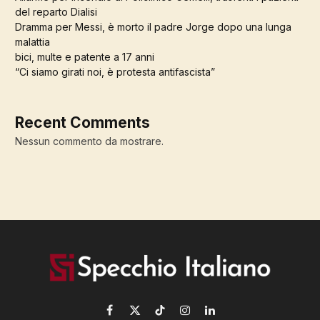
del reparto Dialisi
Dramma per Messi, è morto il padre Jorge dopo una lunga
malattia
bici, multe e patente a 17 anni
“Ci siamo girati noi, è protesta antifascista”
Recent Comments
Nessun commento da mostrare.
Facebook
X
TikTok
Instagram
LinkedIn