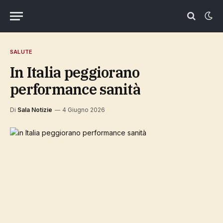
SALUTE
in Italia peggiorano
performance sanità
Di
Sala Notizie
4 Giugno 2026