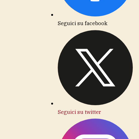
Seguici su facebook
Seguici su twitter