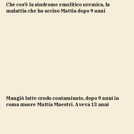
Che cos’è la sindrome emolitico uremica, la
malattia che ha ucciso Mattia dopo 9 anni
Mangiò latte crudo contaminato, dopo 9 anni in
coma muore Mattia Maestri. Aveva 13 anni