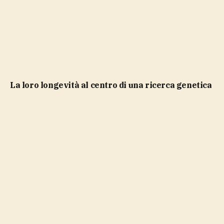
la loro longevità al centro di una ricerca genetica