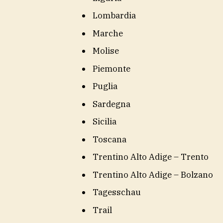
Lombardia
Marche
Molise
Piemonte
Puglia
Sardegna
Sicilia
Toscana
Trentino Alto Adige – Trento
Trentino Alto Adige – Bolzano
Tagesschau
Trail