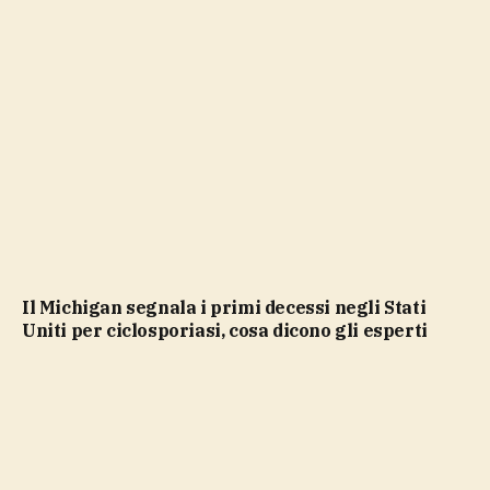
Il Michigan segnala i primi decessi negli Stati
Uniti per ciclosporiasi, cosa dicono gli esperti