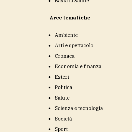
Basta la Salute
Aree tematiche
Ambiente
Arti e spettacolo
Cronaca
Economia e finanza
Esteri
Politica
Salute
Scienza e tecnologia
Società
Sport