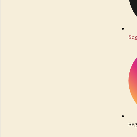
Seg
Seg