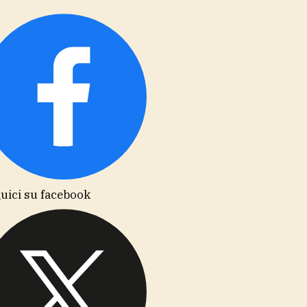
uici su facebook