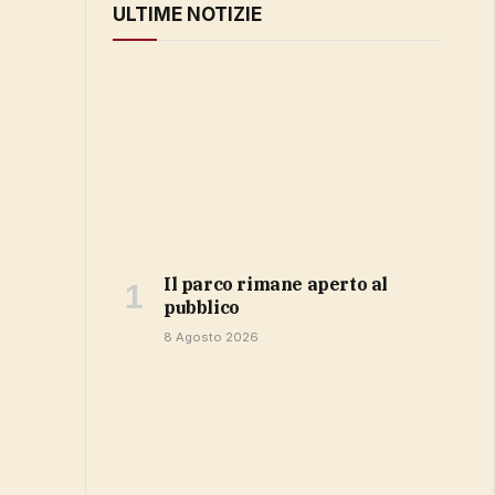
ULTIME NOTIZIE
Il parco rimane aperto al
pubblico
8 Agosto 2026