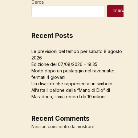
Cerca
CERCA
Recent Posts
Le previsioni del tempo per sabato 8 agosto
2026
Edizione del 07/08/2026 – 18:35
Morto dopo un pestaggio nel ravennate:
fermati 4 giovani
Un disastro che rappresenta un simbolo
All’asta il pallone della “Mano di Dio” di
Maradona, stima record da 10 milioni
Recent Comments
Nessun commento da mostrare.