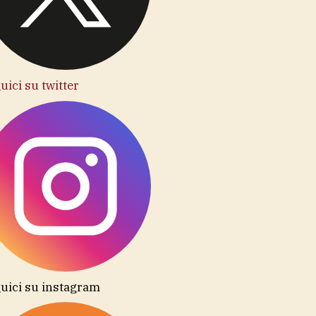
uici su twitter
uici su instagram