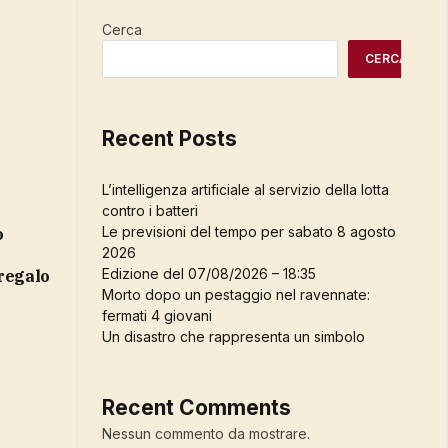
Cerca
CERCA
Recent Posts
L’intelligenza artificiale al servizio della lotta
contro i batteri
Le previsioni del tempo per sabato 8 agosto
2026
Edizione del 07/08/2026 – 18:35
 regalo
Morto dopo un pestaggio nel ravennate:
fermati 4 giovani
Un disastro che rappresenta un simbolo
Recent Comments
Nessun commento da mostrare.