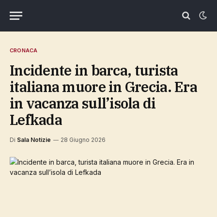
CRONACA
Incidente in barca, turista
italiana muore in Grecia. Era
in vacanza sull’isola di
Lefkada
Di
Sala Notizie
28 Giugno 2026