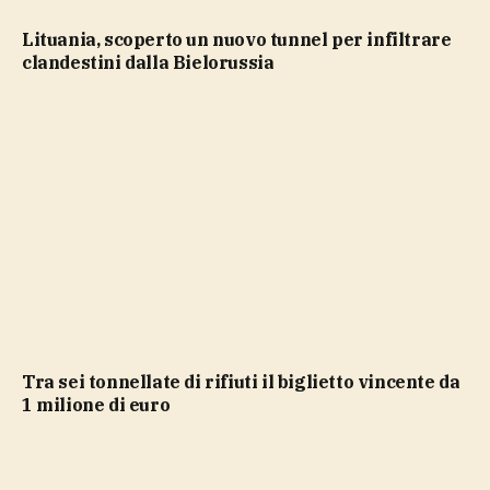
Lituania, scoperto un nuovo tunnel per infiltrare
clandestini dalla Bielorussia
Tra sei tonnellate di rifiuti il biglietto vincente da
1 milione di euro