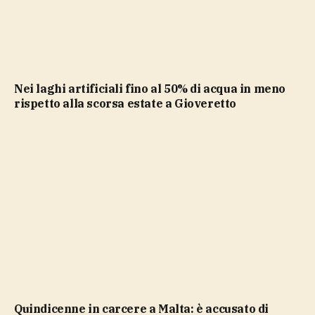
Nei laghi artificiali fino al 50% di acqua in meno
rispetto alla scorsa estate a Gioveretto
Quindicenne in carcere a Malta: è accusato di