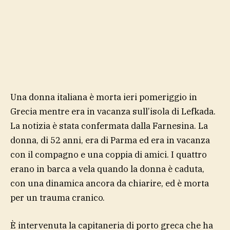
Una donna italiana è morta ieri pomeriggio in
Grecia mentre era in vacanza sull’isola di Lefkada.
La notizia è stata confermata dalla Farnesina. La
donna, di 52 anni, era di Parma ed era in vacanza
con il compagno e una coppia di amici. I quattro
erano in barca a vela quando la donna è caduta,
con una dinamica ancora da chiarire, ed è morta
per un trauma cranico.
È intervenuta la capitaneria di porto greca che ha