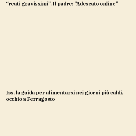
“reati gravissimi”. Il padre: “Adescato online”
Iss, la guida per alimentarsi nei giorni più caldi,
occhio a Ferragosto