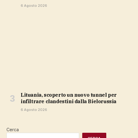
6 Agosto 2026
Lituania, scoperto un nuovo tunnel per
infiltrare clandestini dalla Bielorussia
6 Agosto 2026
Cerca