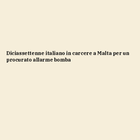
Diciassettenne italiano in carcere a Malta per un
procurato allarme bomba