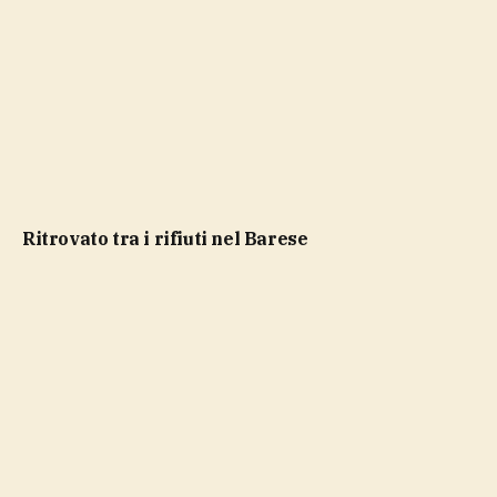
ritrovato tra i rifiuti nel Barese