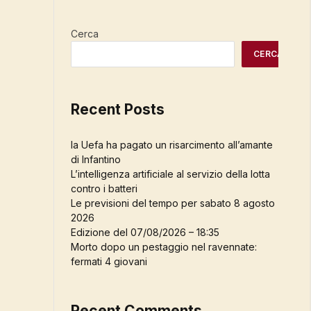
Cerca
CERCA
Recent Posts
la Uefa ha pagato un risarcimento all’amante
di Infantino
L’intelligenza artificiale al servizio della lotta
contro i batteri
Le previsioni del tempo per sabato 8 agosto
2026
Edizione del 07/08/2026 – 18:35
Morto dopo un pestaggio nel ravennate:
fermati 4 giovani
Recent Comments