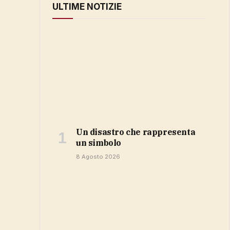
ULTIME NOTIZIE
Un disastro che rappresenta
un simbolo
8 Agosto 2026