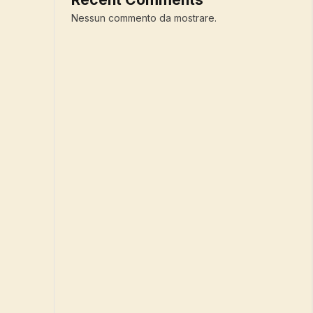
Nessun commento da mostrare.