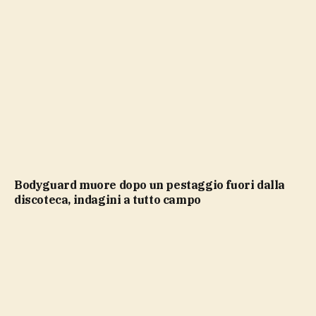
Bodyguard muore dopo un pestaggio fuori dalla
discoteca, indagini a tutto campo