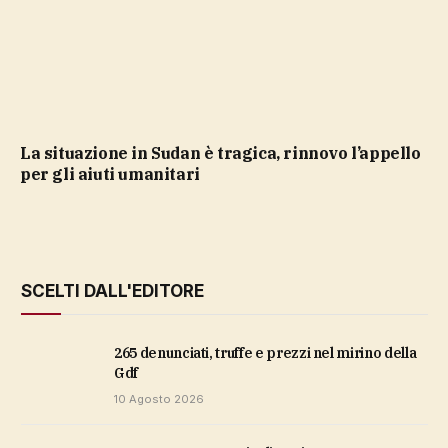
La situazione in Sudan è tragica, rinnovo l’appello
per gli aiuti umanitari
SCELTI DALL'EDITORE
265 denunciati, truffe e prezzi nel mirino della
Gdf
10 Agosto 2026