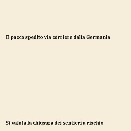
il pacco spedito via corriere dalla Germania
si valuta la chiusura dei sentieri a rischio