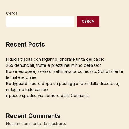
Cerca
CERCA
Recent Posts
Fiducia tradita con inganno, onorare unità del calcio
265 denunciati, truffe e prezzi nel mirino della Gdf
Borse europee, avvio di settimana poco mosso. Sotto la lente
le materie prime
Bodyguard muore dopo un pestaggio fuori dalla discoteca,
indagini a tutto campo
il pacco spedito via corriere dalla Germania
Recent Comments
Nessun commento da mostrare.