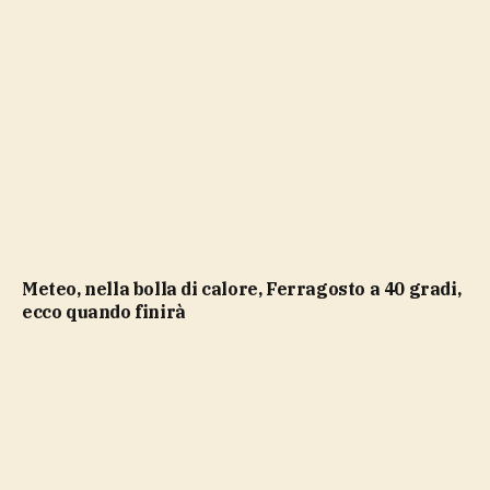
Meteo, nella bolla di calore, Ferragosto a 40 gradi,
ecco quando finirà