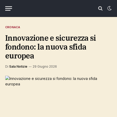
CRONACA
Innovazione e sicurezza si
fondono: la nuova sfida
europea
Di
Sala Notizie
29 Giugno 2026