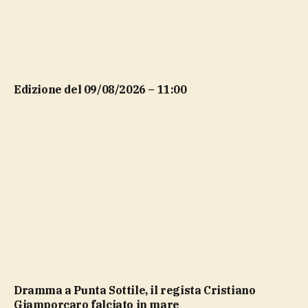
Edizione del 09/08/2026 – 11:00
Dramma a Punta Sottile, il regista Cristiano
Giamporcaro falciato in mare