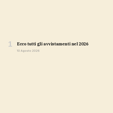
ecco tutti gli avvistamenti nel 2026
10 Agosto 2026