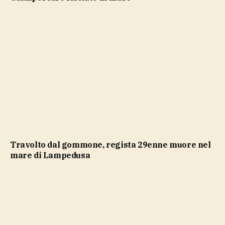
Travolto dal gommone, regista 29enne muore nel
mare di Lampedusa