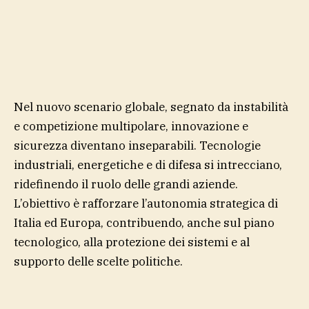
Nel nuovo scenario globale, segnato da instabilità
e competizione multipolare, innovazione e
sicurezza diventano inseparabili. Tecnologie
industriali, energetiche e di difesa si intrecciano,
ridefinendo il ruolo delle grandi aziende.
L’obiettivo è rafforzare l’autonomia strategica di
Italia ed Europa, contribuendo, anche sul piano
tecnologico, alla protezione dei sistemi e al
supporto delle scelte politiche.