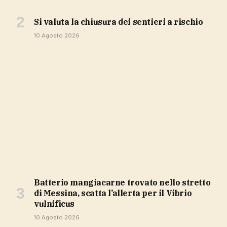
si valuta la chiusura dei sentieri a rischio
10 Agosto 2026
Batterio mangiacarne trovato nello stretto
di Messina, scatta l’allerta per il Vibrio
vulnificus
10 Agosto 2026