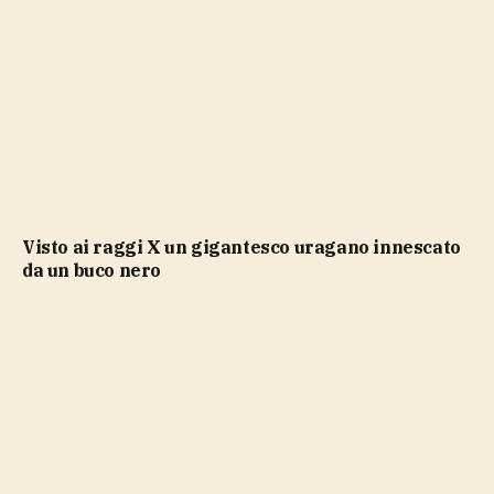
Visto ai raggi X un gigantesco uragano innescato
da un buco nero