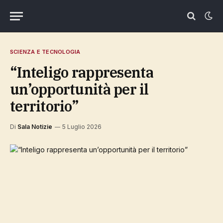
SCIENZA E TECNOLOGIA
“Inteligo rappresenta
un’opportunità per il
territorio”
Di
Sala Notizie
5 Luglio 2026