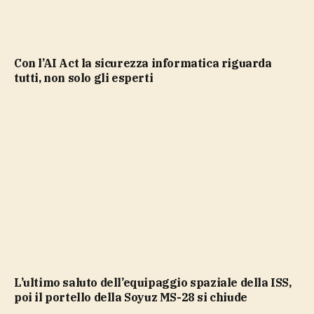
Con l’AI Act la sicurezza informatica riguarda
tutti, non solo gli esperti
L’ultimo saluto dell’equipaggio spaziale della ISS,
poi il portello della Soyuz MS-28 si chiude