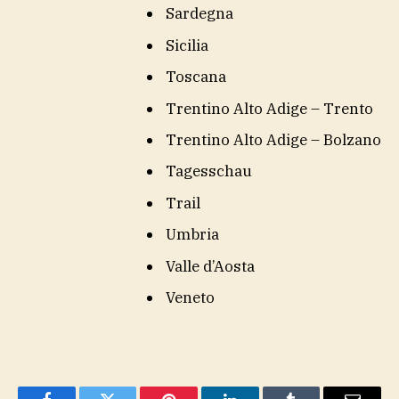
Sardegna
Sicilia
Toscana
Trentino Alto Adige – Trento
Trentino Alto Adige – Bolzano
Tagesschau
Trail
Umbria
Valle d’Aosta
Veneto