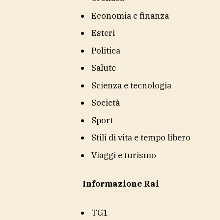
Economia e finanza
Esteri
Politica
Salute
Scienza e tecnologia
Società
Sport
Stili di vita e tempo libero
Viaggi e turismo
Informazione Rai
TG1