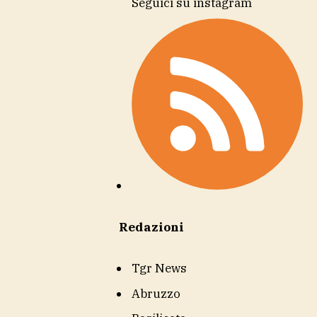
Seguici su instagram
Redazioni
Tgr News
Abruzzo