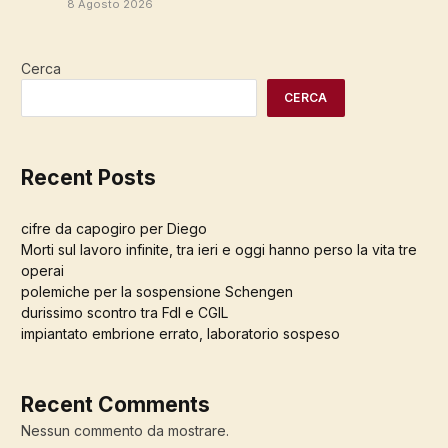
8 Agosto 2026
Cerca
CERCA
Recent Posts
cifre da capogiro per Diego
Morti sul lavoro infinite, tra ieri e oggi hanno perso la vita tre
operai
polemiche per la sospensione Schengen
durissimo scontro tra FdI e CGIL
impiantato embrione errato, laboratorio sospeso
Recent Comments
Nessun commento da mostrare.