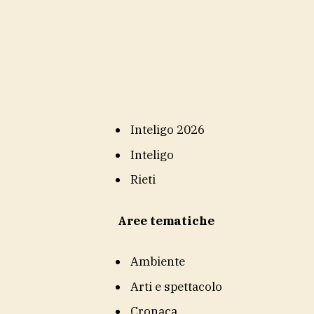
Inteligo 2026
Inteligo
Rieti
Aree tematiche
Ambiente
Arti e spettacolo
Cronaca