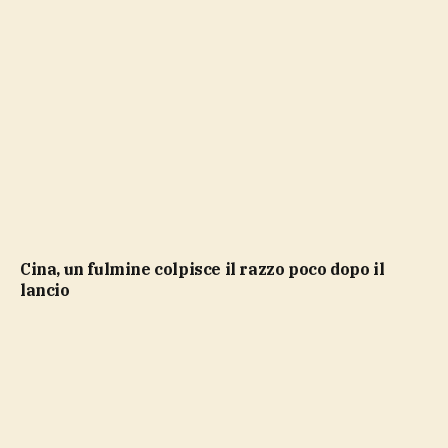
Cina, un fulmine colpisce il razzo poco dopo il
lancio