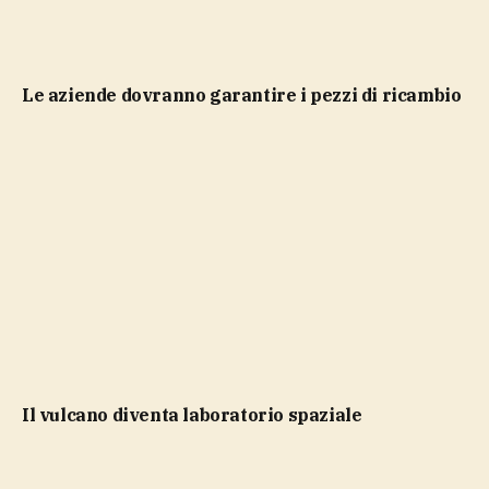
le aziende dovranno garantire i pezzi di ricambio
il vulcano diventa laboratorio spaziale