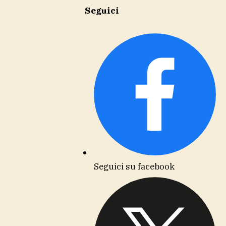
Seguici
Seguici su facebook