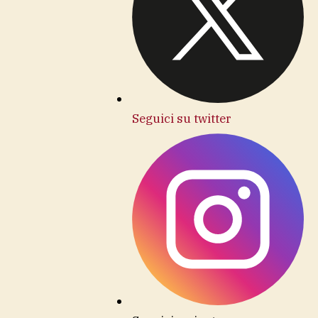
Seguici su twitter