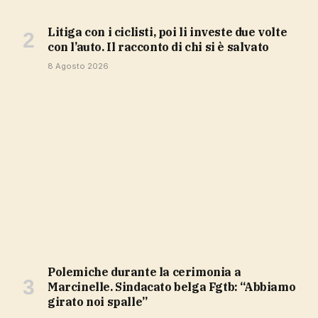
Litiga con i ciclisti, poi li investe due volte
con l’auto. Il racconto di chi si è salvato
8 Agosto 2026
Polemiche durante la cerimonia a
Marcinelle. Sindacato belga Fgtb: “Abbiamo
girato noi spalle”