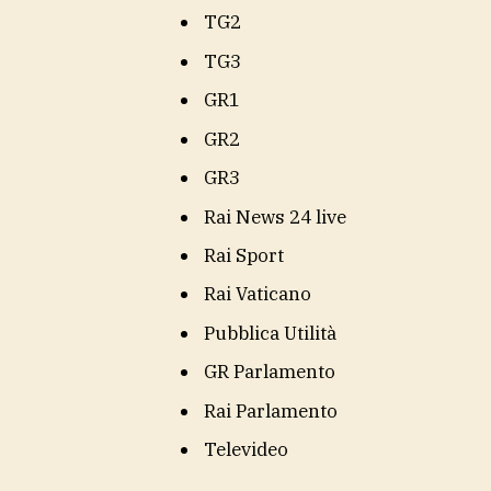
TG2
TG3
GR1
GR2
GR3
Rai News 24 live
Rai Sport
Rai Vaticano
Pubblica Utilità
GR Parlamento
Rai Parlamento
Televideo