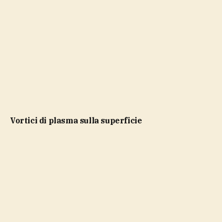
vortici di plasma sulla superficie