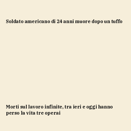
soldato americano di 24 anni muore dopo un tuffo
Morti sul lavoro infinite, tra ieri e oggi hanno
perso la vita tre operai