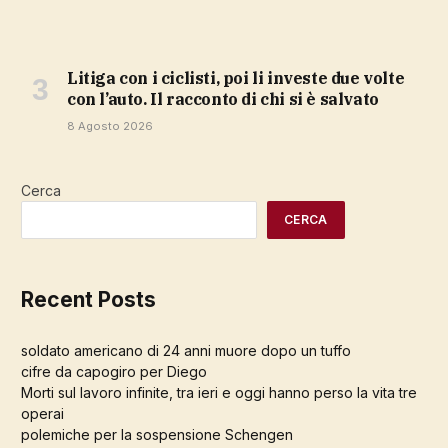
Litiga con i ciclisti, poi li investe due volte
con l’auto. Il racconto di chi si è salvato
8 Agosto 2026
Cerca
CERCA
Recent Posts
soldato americano di 24 anni muore dopo un tuffo
cifre da capogiro per Diego
Morti sul lavoro infinite, tra ieri e oggi hanno perso la vita tre
operai
polemiche per la sospensione Schengen