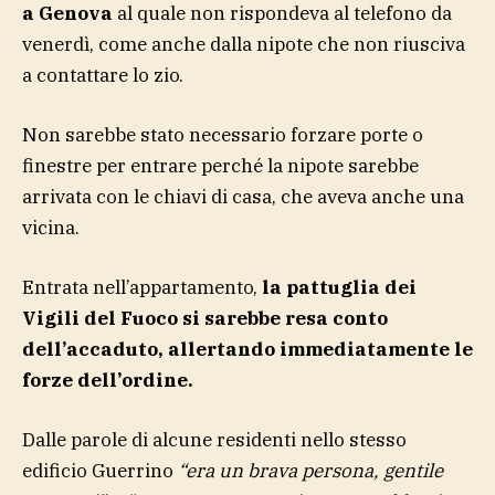
a Genova
al quale non rispondeva al telefono da
venerdì, come anche dalla nipote che non riusciva
a contattare lo zio.
Non sarebbe stato necessario forzare porte o
finestre per entrare perché la nipote sarebbe
arrivata con le chiavi di casa, che aveva anche una
vicina.
Entrata nell’appartamento,
la pattuglia dei
Vigili del Fuoco si sarebbe resa conto
dell’accaduto, allertando immediatamente le
forze dell’ordine.
Dalle parole di alcune residenti nello stesso
edificio Guerrino
“era un brava persona, gentile