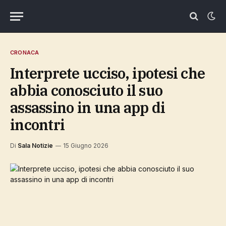
CRONACA
Interprete ucciso, ipotesi che
abbia conosciuto il suo
assassino in una app di
incontri
Di
Sala Notizie
15 Giugno 2026