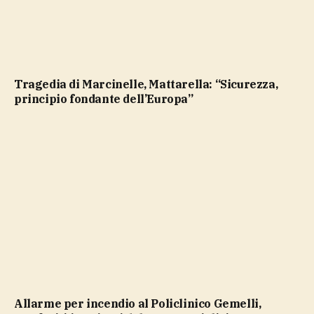
Tragedia di Marcinelle, Mattarella: “Sicurezza,
principio fondante dell’Europa”
Allarme per incendio al Policlinico Gemelli,