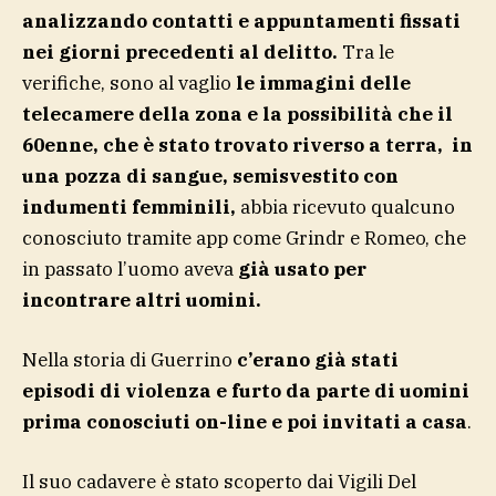
analizzando contatti e appuntamenti fissati
nei giorni precedenti al delitto.
Tra le
verifiche, sono al vaglio
le immagini delle
telecamere della zona e la possibilità che il
60enne, che è stato trovato riverso a terra, in
una pozza di sangue, semisvestito con
indumenti femminili,
abbia ricevuto qualcuno
conosciuto tramite app come Grindr e Romeo, che
in passato l’uomo aveva
già usato per
incontrare altri uomini.
Nella storia di Guerrino
c’erano già stati
episodi di violenza e furto da parte di uomini
prima conosciuti on-line e poi invitati a casa
.
Il suo cadavere è stato scoperto dai Vigili Del