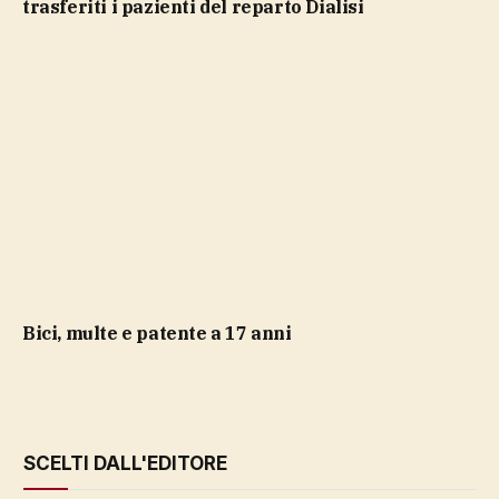
trasferiti i pazienti del reparto Dialisi
bici, multe e patente a 17 anni
SCELTI DALL'EDITORE