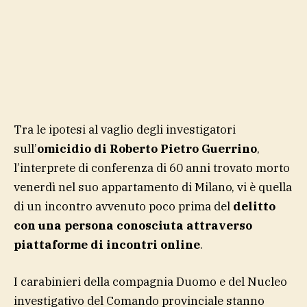
Tra le ipotesi al vaglio degli investigatori
sull’
omicidio di Roberto Pietro Guerrino
,
l’interprete di conferenza di 60 anni trovato morto
venerdì nel suo appartamento di Milano, vi è quella
di un incontro avvenuto poco prima del
delitto
con una persona conosciuta attraverso
piattaforme di incontri online
.
I carabinieri della compagnia Duomo e del Nucleo
investigativo del Comando provinciale stanno