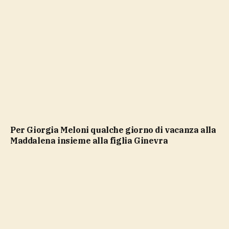
Per Giorgia Meloni qualche giorno di vacanza alla
Maddalena insieme alla figlia Ginevra