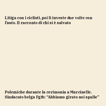
Litiga con i ciclisti, poi li investe due volte con
l’auto. Il racconto di chi si è salvato
Polemiche durante la cerimonia a Marcinelle.
Sindacato belga Fgtb: “Abbiamo girato noi spalle”