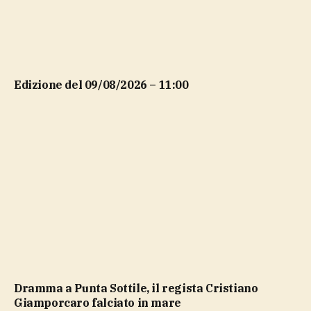
Edizione del 09/08/2026 – 11:00
Dramma a Punta Sottile, il regista Cristiano
Giamporcaro falciato in mare