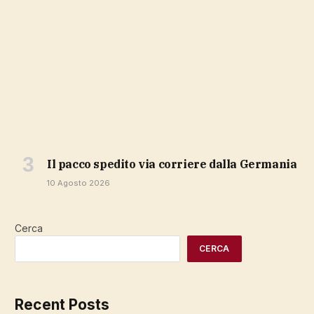
il pacco spedito via corriere dalla Germania
10 Agosto 2026
Cerca
CERCA
Recent Posts