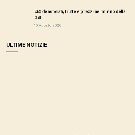
265 denunciati, truffe e prezzi nel mirino della
Gdf
10 Agosto 2026
ULTIME NOTIZIE