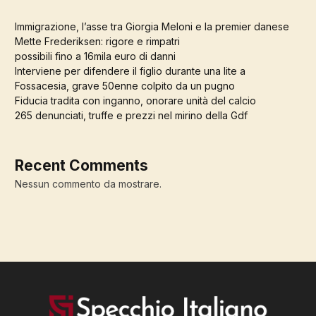
Immigrazione, l’asse tra Giorgia Meloni e la premier danese
Mette Frederiksen: rigore e rimpatri
possibili fino a 16mila euro di danni
Interviene per difendere il figlio durante una lite a
Fossacesia, grave 50enne colpito da un pugno
Fiducia tradita con inganno, onorare unità del calcio
265 denunciati, truffe e prezzi nel mirino della Gdf
Recent Comments
Nessun commento da mostrare.