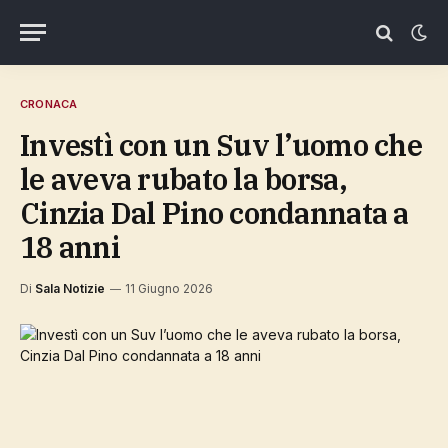
CRONACA
Investì con un Suv l’uomo che
le aveva rubato la borsa,
Cinzia Dal Pino condannata a
18 anni
Di
Sala Notizie
11 Giugno 2026