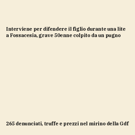
Interviene per difendere il figlio durante una lite
a Fossacesia, grave 50enne colpito da un pugno
265 denunciati, truffe e prezzi nel mirino della Gdf