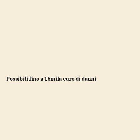
possibili fino a 16mila euro di danni