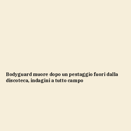
Bodyguard muore dopo un pestaggio fuori dalla
discoteca, indagini a tutto campo