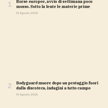
Borse europee, avvio di settimana poco
mosso. Sotto la lente le materie prime
10 Agosto 2026
Bodyguard muore dopo un pestaggio fuori
dalla discoteca, indagini a tutto campo
10 Agosto 2026