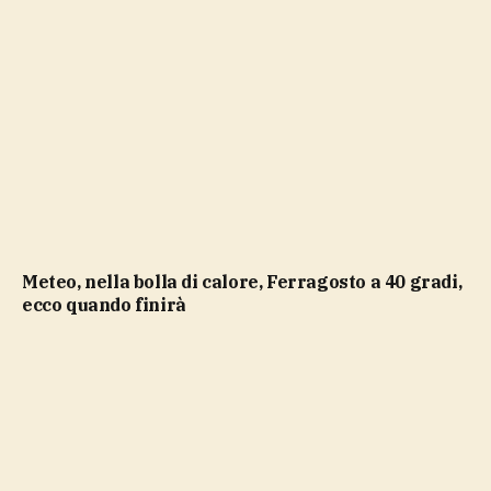
Meteo, nella bolla di calore, Ferragosto a 40 gradi,
ecco quando finirà