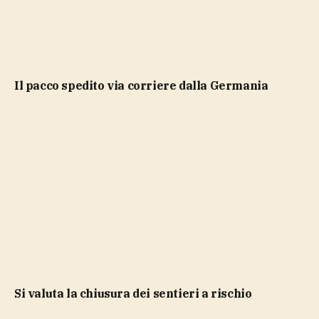
il pacco spedito via corriere dalla Germania
si valuta la chiusura dei sentieri a rischio