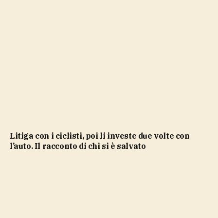
Litiga con i ciclisti, poi li investe due volte con
l’auto. Il racconto di chi si è salvato