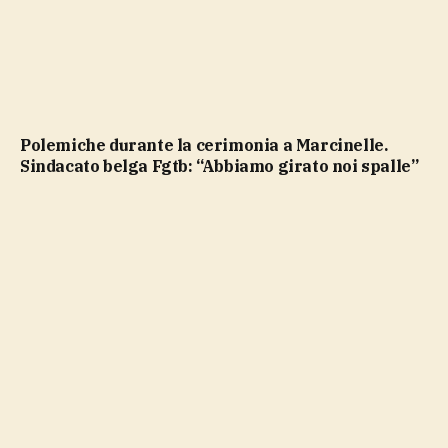
Polemiche durante la cerimonia a Marcinelle.
Sindacato belga Fgtb: “Abbiamo girato noi spalle”