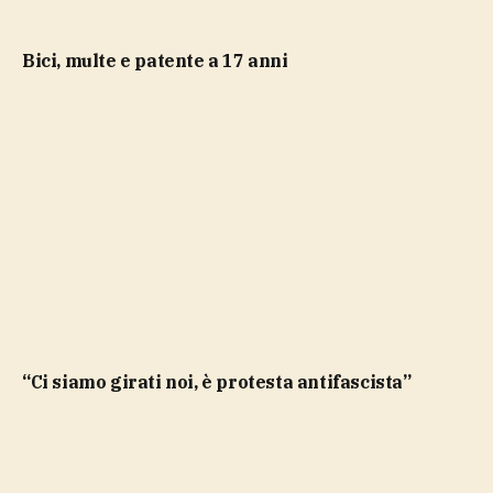
bici, multe e patente a 17 anni
“Ci siamo girati noi, è protesta antifascista”