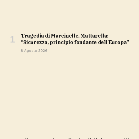
Tragedia di Marcinelle, Mattarella:
“Sicurezza, principio fondante dell’Europa”
8 Agosto 2026