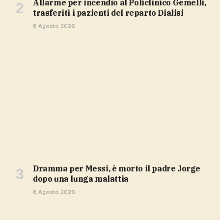
Allarme per incendio al Policlinico Gemelli,
trasferiti i pazienti del reparto Dialisi
8 Agosto 2026
Dramma per Messi, è morto il padre Jorge
dopo una lunga malattia
8 Agosto 2026