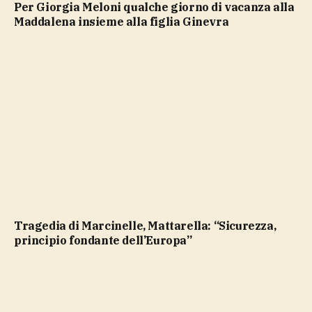
Per Giorgia Meloni qualche giorno di vacanza alla
Maddalena insieme alla figlia Ginevra
Tragedia di Marcinelle, Mattarella: “Sicurezza,
principio fondante dell’Europa”