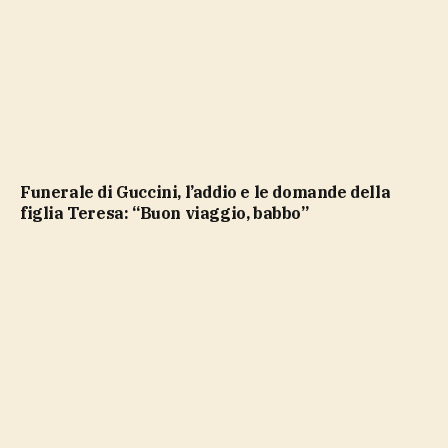
Funerale di Guccini, l’addio e le domande della
figlia Teresa: “Buon viaggio, babbo”