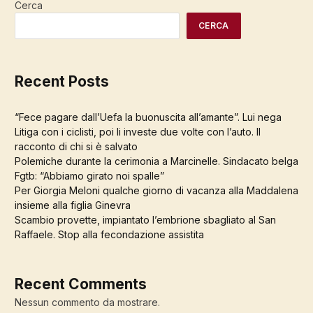
Cerca
CERCA
Recent Posts
“Fece pagare dall’Uefa la buonuscita all’amante”. Lui nega
Litiga con i ciclisti, poi li investe due volte con l’auto. Il
racconto di chi si è salvato
Polemiche durante la cerimonia a Marcinelle. Sindacato belga
Fgtb: “Abbiamo girato noi spalle”
Per Giorgia Meloni qualche giorno di vacanza alla Maddalena
insieme alla figlia Ginevra
Scambio provette, impiantato l’embrione sbagliato al San
Raffaele. Stop alla fecondazione assistita
Recent Comments
Nessun commento da mostrare.