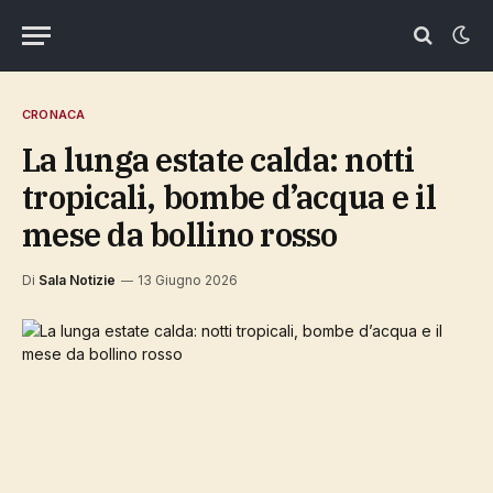
CRONACA
La lunga estate calda: notti
tropicali, bombe d’acqua e il
mese da bollino rosso
Di
Sala Notizie
13 Giugno 2026