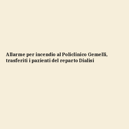
Allarme per incendio al Policlinico Gemelli,
trasferiti i pazienti del reparto Dialisi