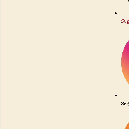
Seg
Seg