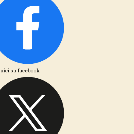
uici su facebook