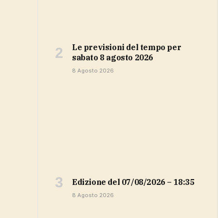
Le previsioni del tempo per
sabato 8 agosto 2026
8 Agosto 2026
Edizione del 07/08/2026 – 18:35
8 Agosto 2026