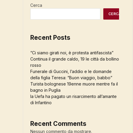
Cerca
CERCA
Recent Posts
“Ci siamo girati noi, è protesta antifascista”
Continua il grande caldo, 19 le città da bollino
rosso
Funerale di Guccini, l’addio e le domande
della figlia Teresa: “Buon viaggio, babbo”
Turista bolognese 19enne muore mentre fa il
bagno in Puglia
la Uefa ha pagato un risarcimento all’amante
di Infantino
Recent Comments
Nessun commento da mostrare.