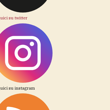
uici su twitter
uici su instagram