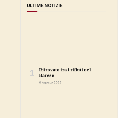
ULTIME NOTIZIE
ritrovato tra i rifiuti nel
Barese
6 Agosto 2026