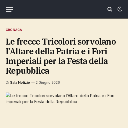
CRONACA
Le frecce Tricolori sorvolano
l’Altare della Patria e i Fori
Imperiali per la Festa della
Repubblica
Di
Sala Notizie
2 Giugno 2026