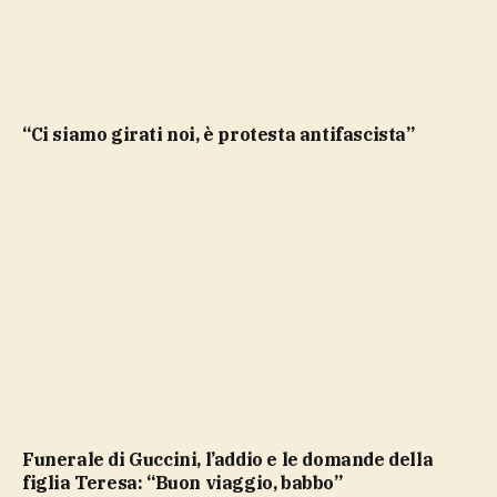
“Ci siamo girati noi, è protesta antifascista”
Funerale di Guccini, l’addio e le domande della
figlia Teresa: “Buon viaggio, babbo”