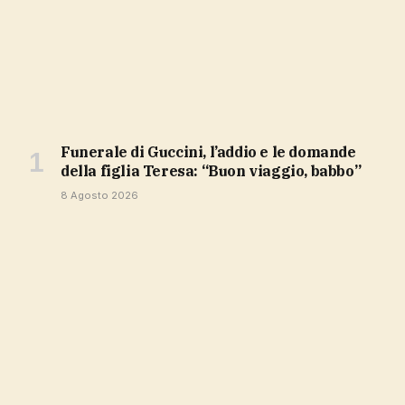
Funerale di Guccini, l’addio e le domande
della figlia Teresa: “Buon viaggio, babbo”
8 Agosto 2026