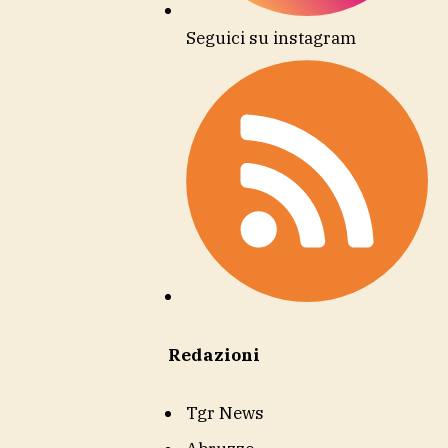
Seguici su instagram
Redazioni
Tgr News