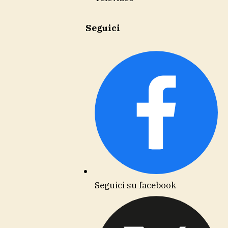
Seguici
Seguici su facebook