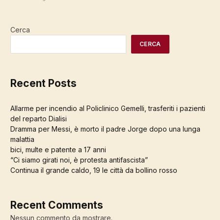
Cerca
CERCA
Recent Posts
Allarme per incendio al Policlinico Gemelli, trasferiti i pazienti
del reparto Dialisi
Dramma per Messi, è morto il padre Jorge dopo una lunga
malattia
bici, multe e patente a 17 anni
“Ci siamo girati noi, è protesta antifascista”
Continua il grande caldo, 19 le città da bollino rosso
Recent Comments
Nessun commento da mostrare.