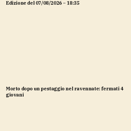
Edizione del 07/08/2026 – 18:35
Morto dopo un pestaggio nel ravennate: fermati 4
giovani