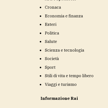
Cronaca
Economia e finanza
Esteri
Politica
Salute
Scienza e tecnologia
Società
Sport
Stili di vita e tempo libero
Viaggi e turismo
Informazione Rai