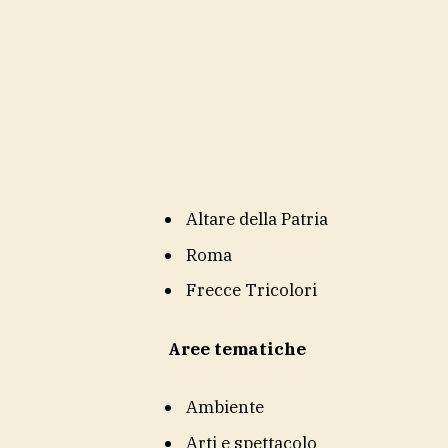
Altare della Patria
Roma
Frecce Tricolori
Aree tematiche
Ambiente
Arti e spettacolo