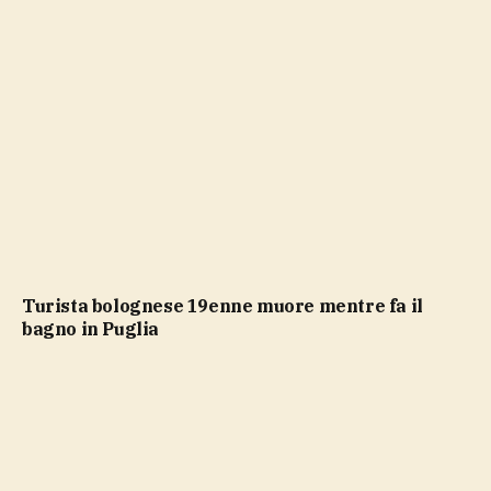
Turista bolognese 19enne muore mentre fa il
bagno in Puglia