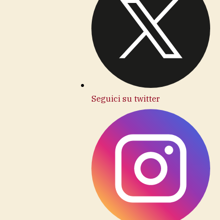
Seguici su twitter