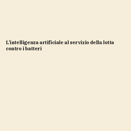
L’intelligenza artificiale al servizio della lotta
contro i batteri