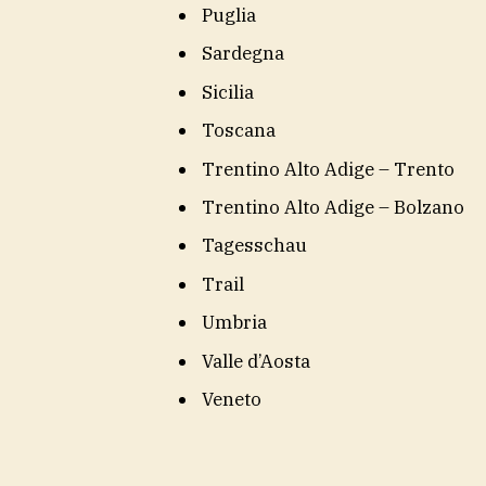
Puglia
Sardegna
Sicilia
Toscana
Trentino Alto Adige – Trento
Trentino Alto Adige – Bolzano
Tagesschau
Trail
Umbria
Valle d’Aosta
Veneto