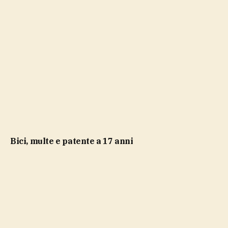
bici, multe e patente a 17 anni