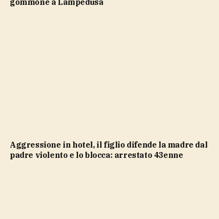
gommone a Lampedusa
Aggressione in hotel, il figlio difende la madre dal
padre violento e lo blocca: arrestato 43enne