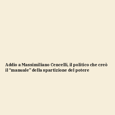
Addio a Massimiliano Cencelli, il politico che creò
il “manuale” della spartizione del potere