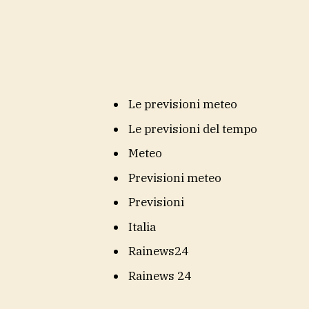
Le previsioni meteo
Le previsioni del tempo
Meteo
Previsioni meteo
Previsioni
Italia
Rainews24
Rainews 24