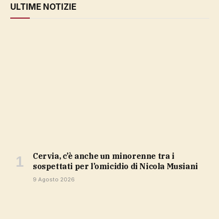
ULTIME NOTIZIE
Cervia, c’è anche un minorenne tra i
sospettati per l’omicidio di Nicola Musiani
9 Agosto 2026