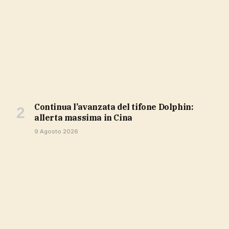
Continua l’avanzata del tifone Dolphin:
allerta massima in Cina
9 Agosto 2026