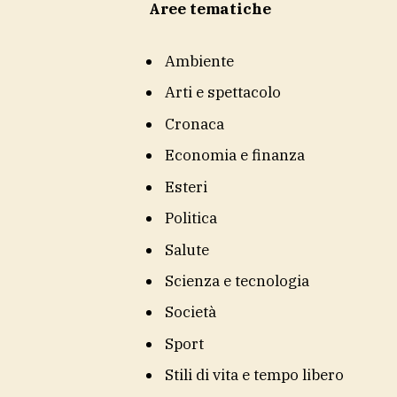
Aree tematiche
Ambiente
Arti e spettacolo
Cronaca
Economia e finanza
Esteri
Politica
Salute
Scienza e tecnologia
Società
Sport
Stili di vita e tempo libero