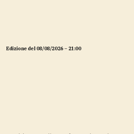
Edizione del 08/08/2026 – 21:00