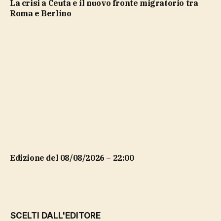
La crisi a Ceuta e il nuovo fronte migratorio tra
Roma e Berlino
Edizione del 08/08/2026 – 22:00
SCELTI DALL'EDITORE