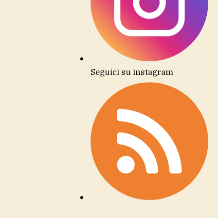
Seguici su instagram