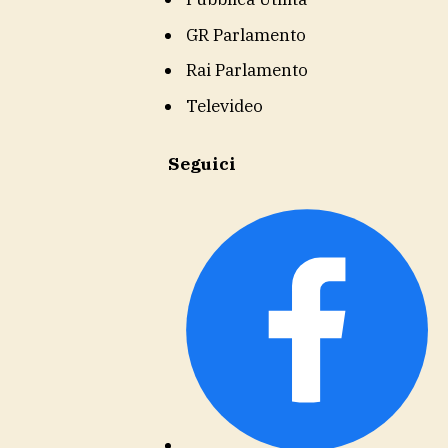
GR Parlamento
Rai Parlamento
Televideo
Seguici