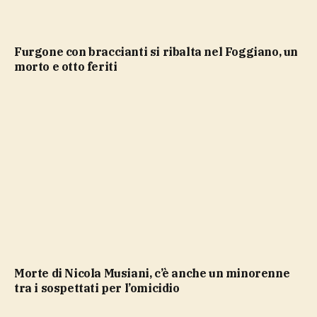
Furgone con braccianti si ribalta nel Foggiano, un
morto e otto feriti
Morte di Nicola Musiani, c’è anche un minorenne
tra i sospettati per l’omicidio