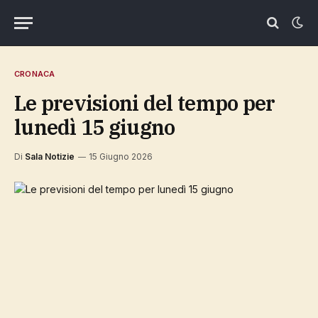
CRONACA
Le previsioni del tempo per
lunedì 15 giugno
Di
Sala Notizie
15 Giugno 2026