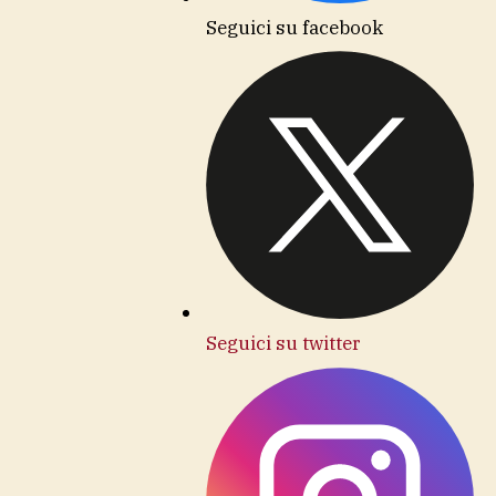
Seguici su facebook
Seguici su twitter