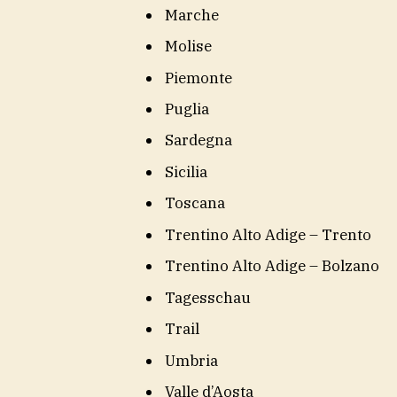
Marche
Molise
Piemonte
Puglia
Sardegna
Sicilia
Toscana
Trentino Alto Adige – Trento
Trentino Alto Adige – Bolzano
Tagesschau
Trail
Umbria
Valle d’Aosta