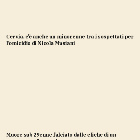
Cervia, c’è anche un minorenne tra i sospettati per
l’omicidio di Nicola Musiani
Muore sub 29enne falciato dalle eliche di un