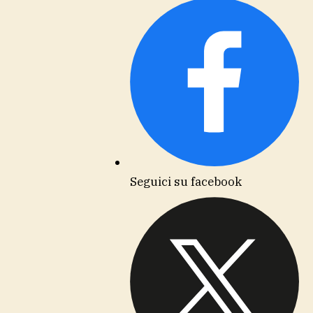
Seguici su facebook