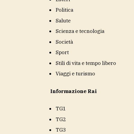
Politica
Salute
Scienza e tecnologia
Società
Sport
Stili di vita e tempo libero
Viaggi e turismo
Informazione Rai
TG1
TG2
TG3