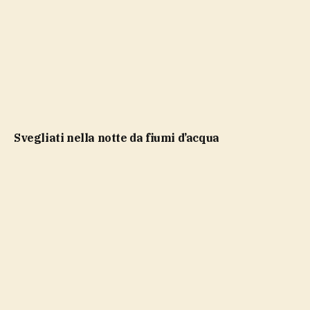
Svegliati nella notte da fiumi d’acqua