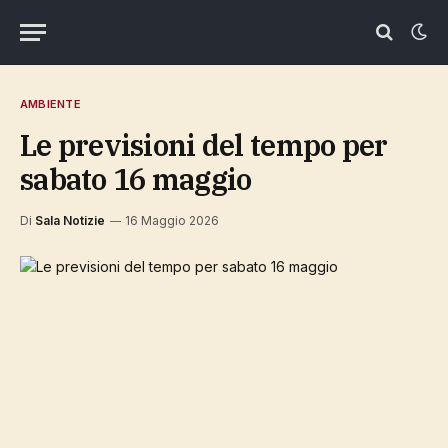
AMBIENTE
Le previsioni del tempo per
sabato 16 maggio
Di
Sala Notizie
16 Maggio 2026