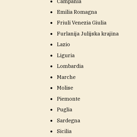
Campania
Emilia Romagna
Friuli Venezia Giulia
Furlanija Julijska krajina
Lazio
Liguria
Lombardia
Marche
Molise
Piemonte
Puglia
Sardegna
Sicilia