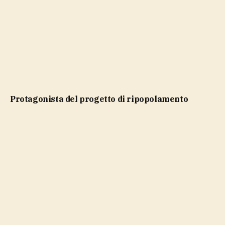
protagonista del progetto di ripopolamento