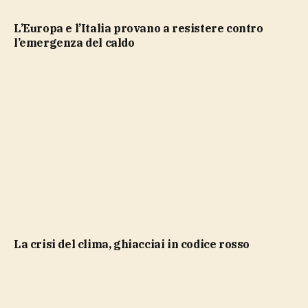
L’Europa e l’Italia provano a resistere contro
l’emergenza del caldo
La crisi del clima, ghiacciai in codice rosso