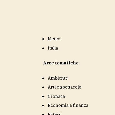
Meteo
Italia
Aree tematiche
Ambiente
Arti e spettacolo
Cronaca
Economia e finanza
Esteri