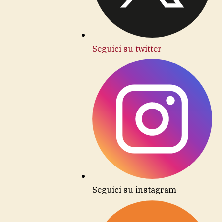
Seguici su twitter
Seguici su instagram