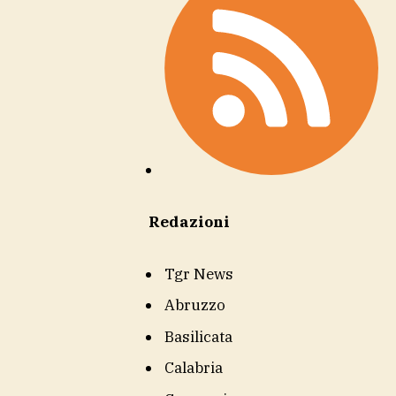
Redazioni
Tgr News
Abruzzo
Basilicata
Calabria