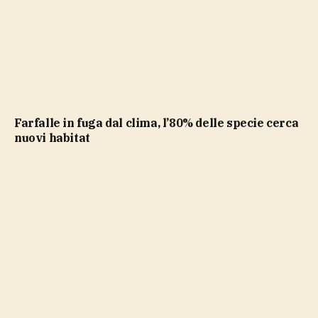
Farfalle in fuga dal clima, l’80% delle specie cerca
nuovi habitat