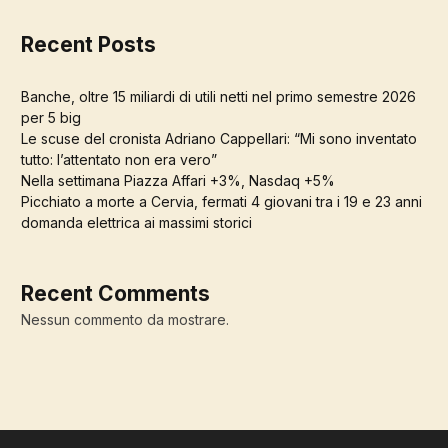
Recent Posts
Banche, oltre 15 miliardi di utili netti nel primo semestre 2026
per 5 big
Le scuse del cronista Adriano Cappellari: “Mi sono inventato
tutto: l’attentato non era vero”
Nella settimana Piazza Affari +3%, Nasdaq +5%
Picchiato a morte a Cervia, fermati 4 giovani tra i 19 e 23 anni
domanda elettrica ai massimi storici
Recent Comments
Nessun commento da mostrare.