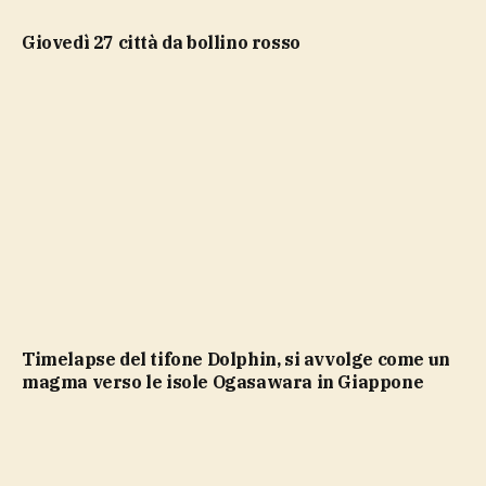
giovedì 27 città da bollino rosso
Timelapse del tifone Dolphin, si avvolge come un
magma verso le isole Ogasawara in Giappone