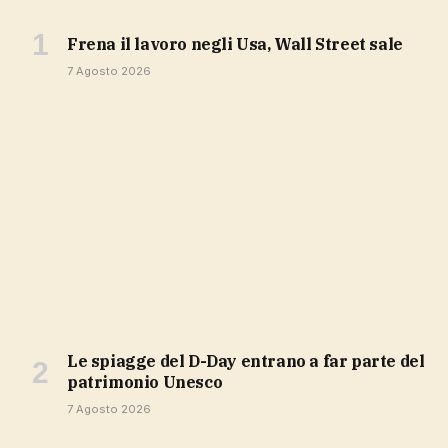
Frena il lavoro negli Usa, Wall Street sale
7 Agosto 2026
Le spiagge del D-Day entrano a far parte del
patrimonio Unesco
7 Agosto 2026