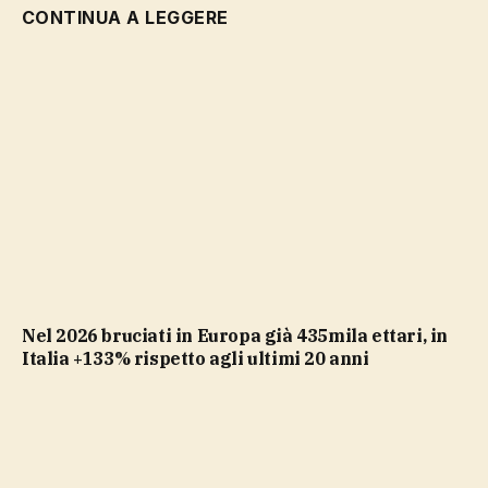
CONTINUA A LEGGERE
nel 2026 bruciati in Europa già 435mila ettari, in
Italia +133% rispetto agli ultimi 20 anni