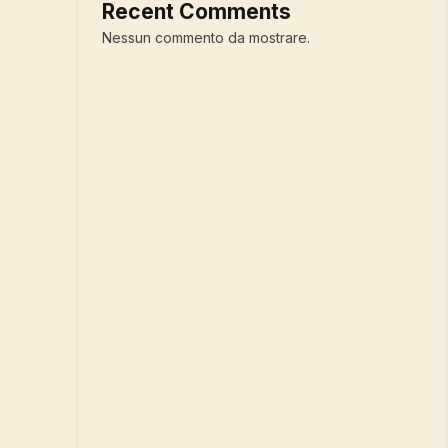
Recent Comments
Nessun commento da mostrare.