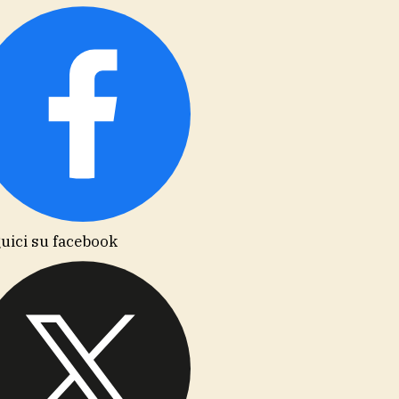
uici su facebook