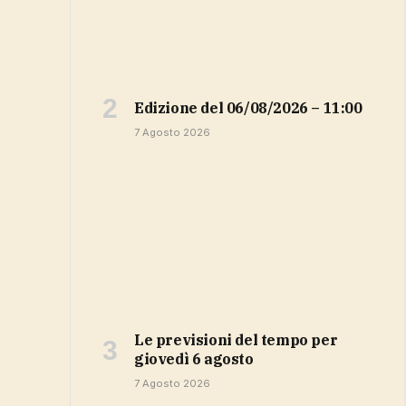
Edizione del 06/08/2026 – 11:00
7 Agosto 2026
Le previsioni del tempo per
giovedì 6 agosto
7 Agosto 2026