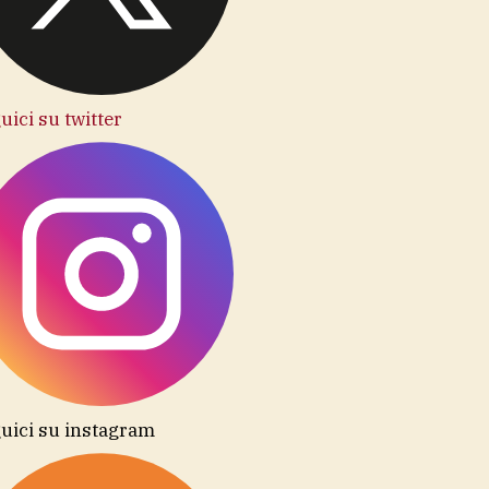
uici su twitter
uici su instagram