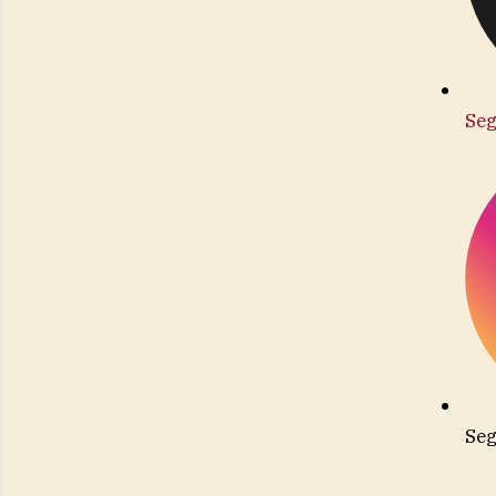
Seg
Seg