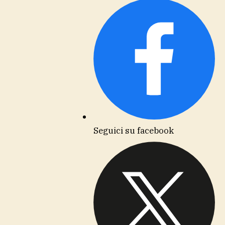
Seguici su facebook