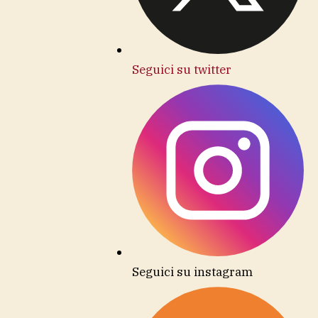
Seguici su twitter
Seguici su instagram