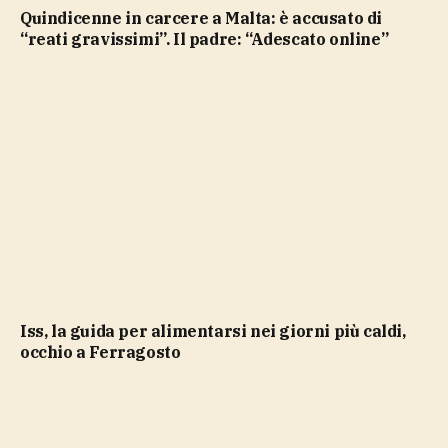
Quindicenne in carcere a Malta: è accusato di
“reati gravissimi”. Il padre: “Adescato online”
Iss, la guida per alimentarsi nei giorni più caldi,
occhio a Ferragosto