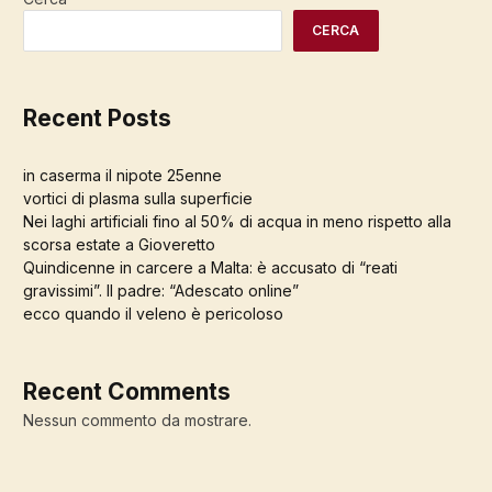
CERCA
Recent Posts
in caserma il nipote 25enne
vortici di plasma sulla superficie
Nei laghi artificiali fino al 50% di acqua in meno rispetto alla
scorsa estate a Gioveretto
Quindicenne in carcere a Malta: è accusato di “reati
gravissimi”. Il padre: “Adescato online”
ecco quando il veleno è pericoloso
Recent Comments
Nessun commento da mostrare.