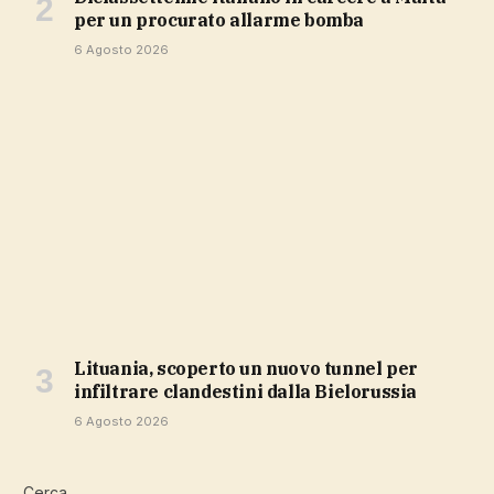
per un procurato allarme bomba
6 Agosto 2026
Lituania, scoperto un nuovo tunnel per
infiltrare clandestini dalla Bielorussia
6 Agosto 2026
Cerca