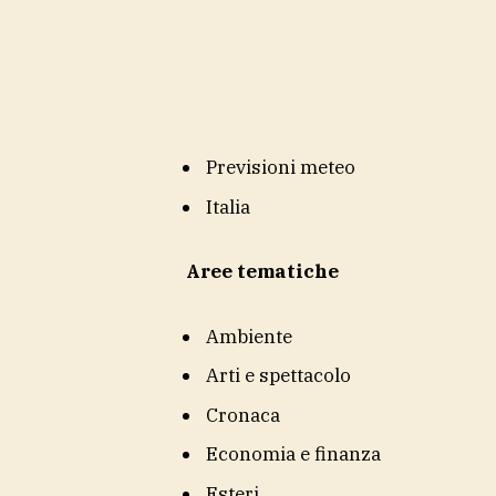
Previsioni meteo
Italia
Aree tematiche
Ambiente
Arti e spettacolo
Cronaca
Economia e finanza
Esteri