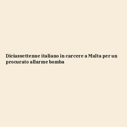
Diciassettenne italiano in carcere a Malta per un
procurato allarme bomba