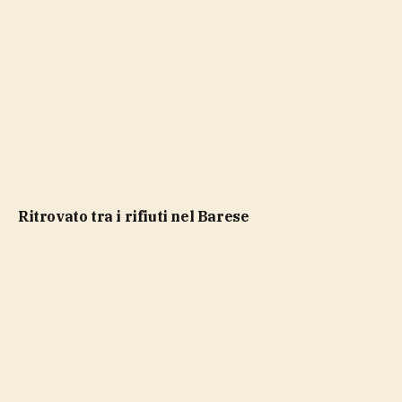
ritrovato tra i rifiuti nel Barese