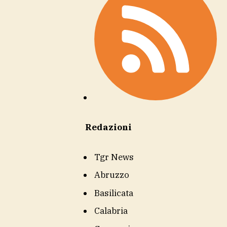
Redazioni
Tgr News
Abruzzo
Basilicata
Calabria