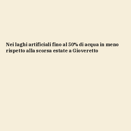
Nei laghi artificiali fino al 50% di acqua in meno
rispetto alla scorsa estate a Gioveretto