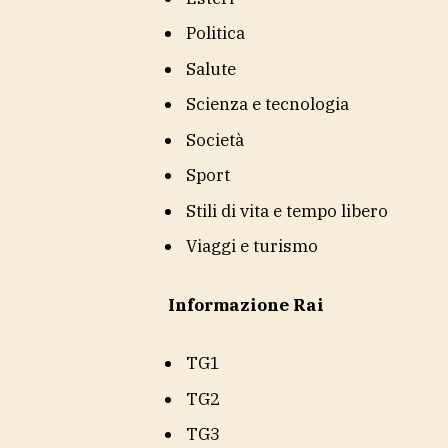
Politica
Salute
Scienza e tecnologia
Società
Sport
Stili di vita e tempo libero
Viaggi e turismo
Informazione Rai
TG1
TG2
TG3