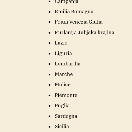
Campania
Emilia Romagna
Friuli Venezia Giulia
Furlanija Julijska krajina
Lazio
Liguria
Lombardia
Marche
Molise
Piemonte
Puglia
Sardegna
Sicilia