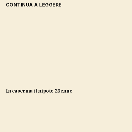
CONTINUA A LEGGERE
in caserma il nipote 25enne