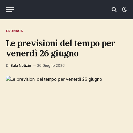
CRONACA
Le previsioni del tempo per
venerdì 26 giugno
Di
Sala Notizie
26 Giugno 2026