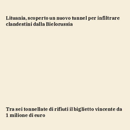
Lituania, scoperto un nuovo tunnel per infiltrare
clandestini dalla Bielorussia
Tra sei tonnellate di rifiuti il biglietto vincente da
1 milione di euro