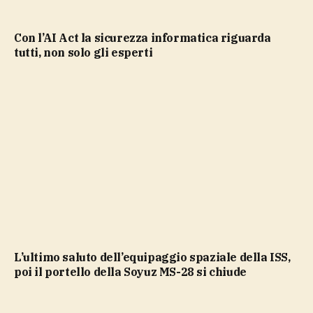
Con l’AI Act la sicurezza informatica riguarda
tutti, non solo gli esperti
L’ultimo saluto dell’equipaggio spaziale della ISS,
poi il portello della Soyuz MS-28 si chiude