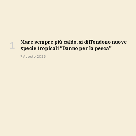
Mare sempre più caldo, si diffondono nuove
specie tropicali “Danno per la pesca”
7 Agosto 2026