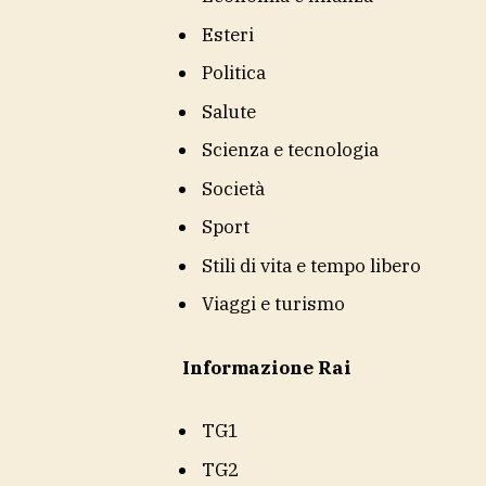
Esteri
Politica
Salute
Scienza e tecnologia
Società
Sport
Stili di vita e tempo libero
Viaggi e turismo
Informazione Rai
TG1
TG2