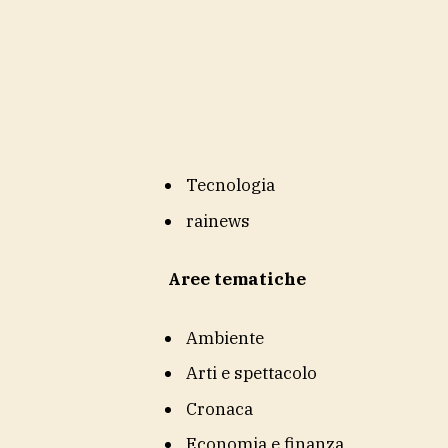
Tecnologia
rainews
Aree tematiche
Ambiente
Arti e spettacolo
Cronaca
Economia e finanza