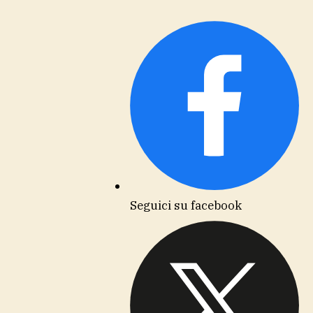
Seguici su facebook