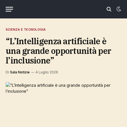
SCIENZA E TECNOLOGIA
“L’Intelligenza artificiale è
una grande opportunità per
l’inclusione”
Di
Sala Notizie
4 Luglio 2026