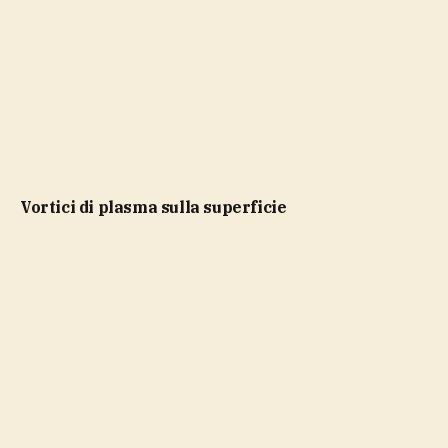
vortici di plasma sulla superficie