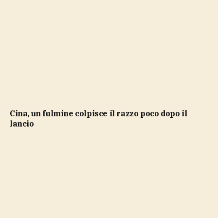
Cina, un fulmine colpisce il razzo poco dopo il
lancio