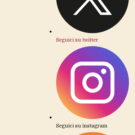
Seguici su twitter
Seguici su instagram