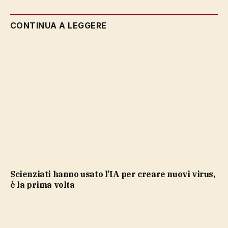
CONTINUA A LEGGERE
Scienziati hanno usato l’IA per creare nuovi virus,
è la prima volta