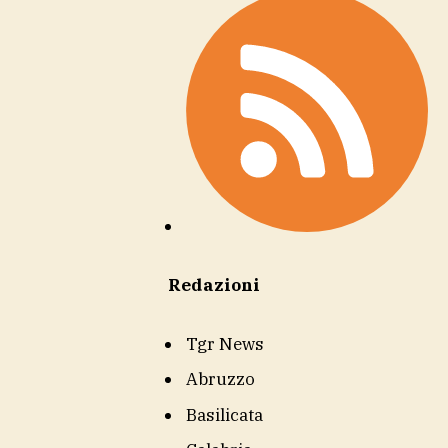
Redazioni
Tgr News
Abruzzo
Basilicata