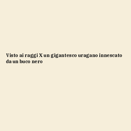
Visto ai raggi X un gigantesco uragano innescato
da un buco nero