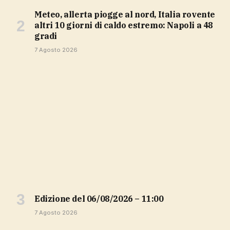
Meteo, allerta piogge al nord, Italia rovente
altri 10 giorni di caldo estremo: Napoli a 48
gradi
7 Agosto 2026
Edizione del 06/08/2026 – 11:00
7 Agosto 2026