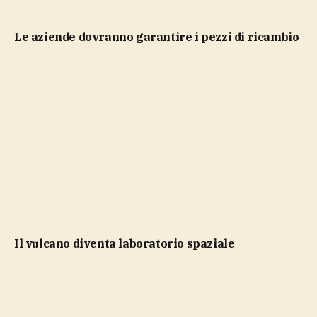
le aziende dovranno garantire i pezzi di ricambio
il vulcano diventa laboratorio spaziale