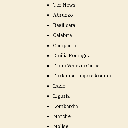
Tgr News
Abruzzo
Basilicata
Calabria
Campania
Emilia Romagna
Friuli Venezia Giulia
Furlanija Julijska krajina
Lazio
Liguria
Lombardia
Marche
Molise