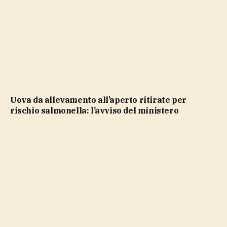
Uova da allevamento all’aperto ritirate per
rischio salmonella: l’avviso del ministero