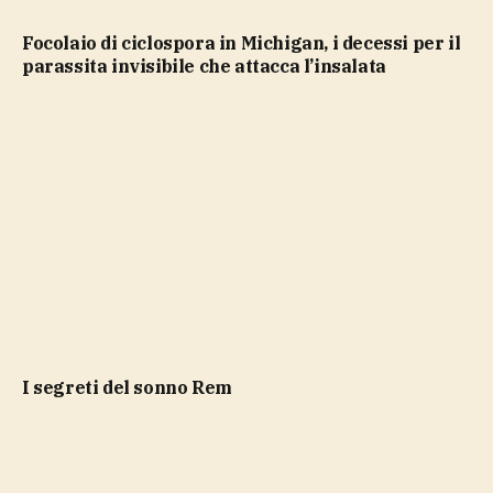
Focolaio di ciclospora in Michigan, i decessi per il
parassita invisibile che attacca l’insalata
i segreti del sonno Rem