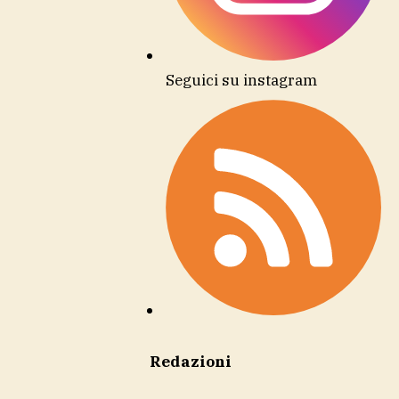
Seguici su instagram
Redazioni