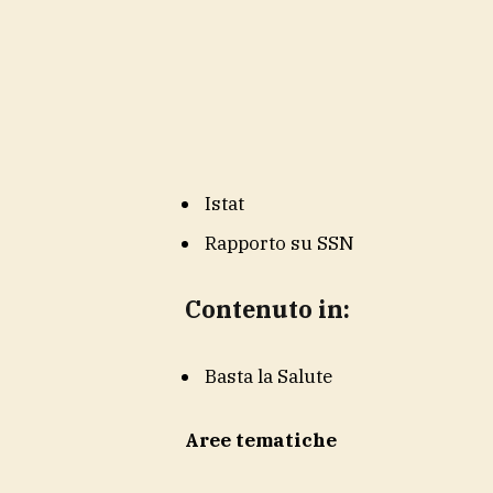
Istat
Rapporto su SSN
Contenuto in:
Basta la Salute
Aree tematiche