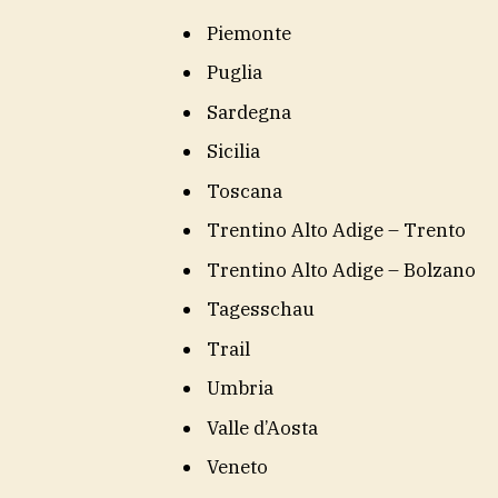
Piemonte
Puglia
Sardegna
Sicilia
Toscana
Trentino Alto Adige – Trento
Trentino Alto Adige – Bolzano
Tagesschau
Trail
Umbria
Valle d’Aosta
Veneto