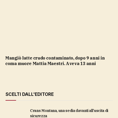
Mangiò latte crudo contaminato, dopo 9 anni in
coma muore Mattia Maestri. Aveva 13 anni
SCELTI DALL'EDITORE
Crans Montana, una sedia davanti all’uscita di
sicurezza