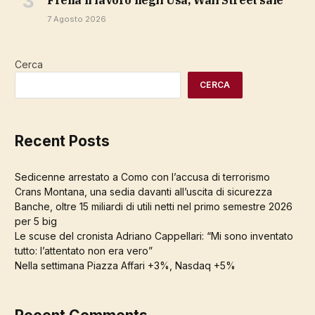
7 Agosto 2026
Cerca
CERCA
Recent Posts
Sedicenne arrestato a Como con l’accusa di terrorismo
Crans Montana, una sedia davanti all’uscita di sicurezza
Banche, oltre 15 miliardi di utili netti nel primo semestre 2026
per 5 big
Le scuse del cronista Adriano Cappellari: “Mi sono inventato
tutto: l’attentato non era vero”
Nella settimana Piazza Affari +3%, Nasdaq +5%