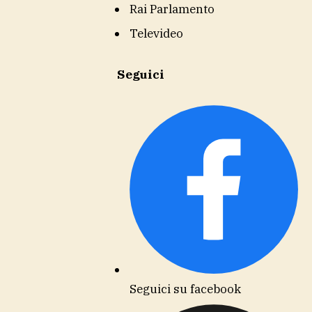
Rai Parlamento
Televideo
Seguici
Seguici su facebook