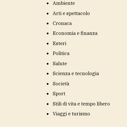
Ambiente
Arti e spettacolo
Cronaca
Economia e finanza
Esteri
Politica
Salute
Scienza e tecnologia
Società
Sport
Stili di vita e tempo libero
Viaggi e turismo