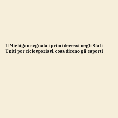
Il Michigan segnala i primi decessi negli Stati
Uniti per ciclosporiasi, cosa dicono gli esperti