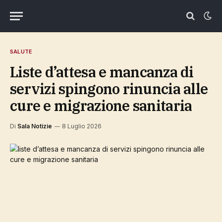
SALUTE
liste d’attesa e mancanza di
servizi spingono rinuncia alle
cure e migrazione sanitaria
Di
Sala Notizie
8 Luglio 2026