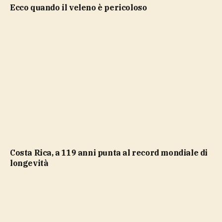
ecco quando il veleno è pericoloso
Costa Rica, a 119 anni punta al record mondiale di
longevità