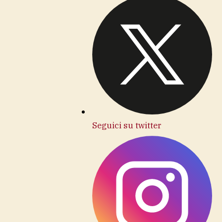
Seguici su twitter