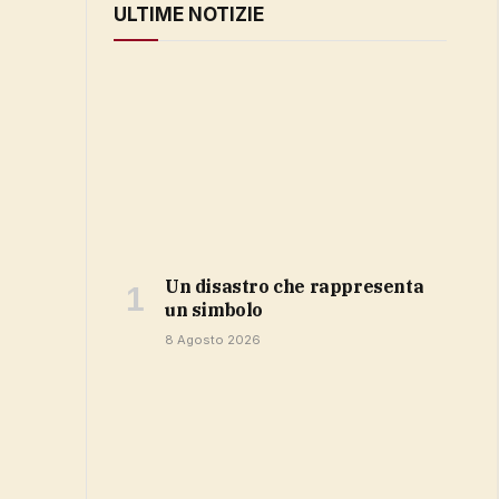
ULTIME NOTIZIE
Un disastro che rappresenta
un simbolo
8 Agosto 2026