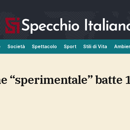
e
Società
Spettacolo
Sport
Stili di Vita
Ambie