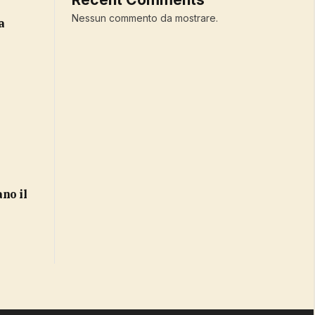
Nessun commento da mostrare.
a