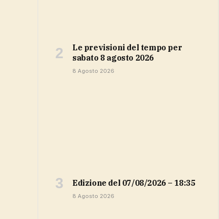
Le previsioni del tempo per
sabato 8 agosto 2026
8 Agosto 2026
Edizione del 07/08/2026 – 18:35
8 Agosto 2026