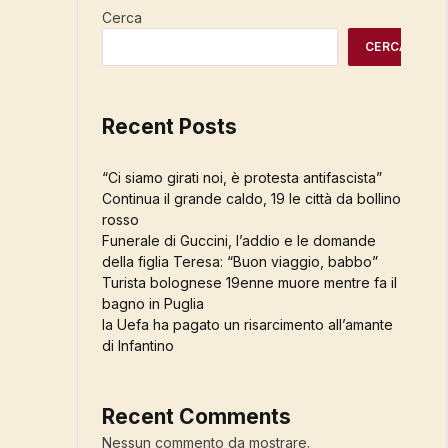
Cerca
CERCA
Recent Posts
“Ci siamo girati noi, è protesta antifascista”
Continua il grande caldo, 19 le città da bollino
rosso
Funerale di Guccini, l’addio e le domande
della figlia Teresa: “Buon viaggio, babbo”
Turista bolognese 19enne muore mentre fa il
bagno in Puglia
la Uefa ha pagato un risarcimento all’amante
di Infantino
Recent Comments
Nessun commento da mostrare.