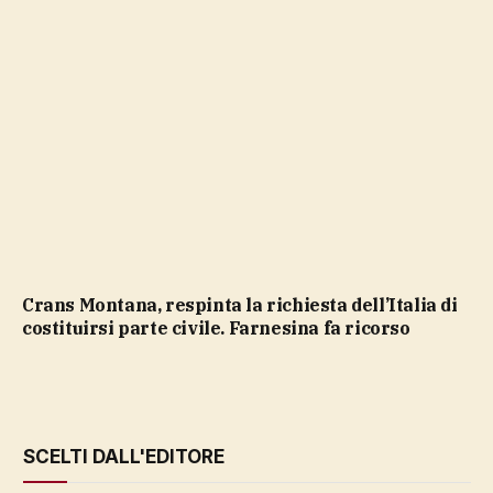
Crans Montana, respinta la richiesta dell’Italia di
costituirsi parte civile. Farnesina fa ricorso
SCELTI DALL'EDITORE