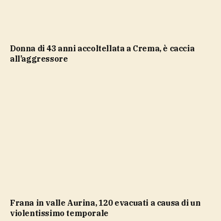
Donna di 43 anni accoltellata a Crema, è caccia
all’aggressore
Frana in valle Aurina, 120 evacuati a causa di un
violentissimo temporale