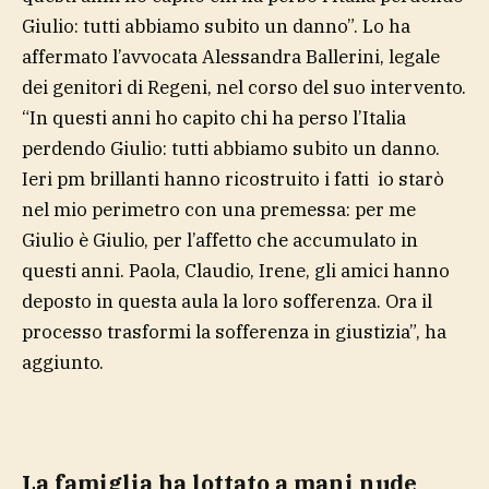
Giulio: tutti abbiamo subito un danno”. Lo ha
affermato l’avvocata Alessandra Ballerini, legale
dei genitori di Regeni, nel corso del suo intervento.
“In questi anni ho capito chi ha perso l’Italia
perdendo Giulio: tutti abbiamo subito un danno.
Ieri pm brillanti hanno ricostruito i fatti io starò
nel mio perimetro con una premessa: per me
Giulio è Giulio, per l’affetto che accumulato in
questi anni. Paola, Claudio, Irene, gli amici hanno
deposto in questa aula la loro sofferenza. Ora il
processo trasformi la sofferenza in giustizia”, ha
aggiunto.
La famiglia ha lottato a mani nude