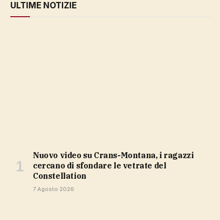
ULTIME NOTIZIE
Nuovo video su Crans-Montana, i ragazzi
cercano di sfondare le vetrate del
Constellation
7 Agosto 2026