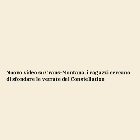
Nuovo video su Crans-Montana, i ragazzi cercano
di sfondare le vetrate del Constellation