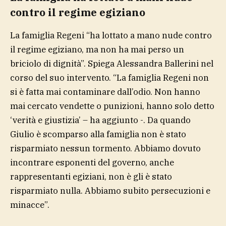
contro il regime egiziano
La famiglia Regeni “ha lottato a mano nude contro
il regime egiziano, ma non ha mai perso un
briciolo di dignità”. Spiega Alessandra Ballerini nel
corso del suo intervento. “La famiglia Regeni non
si è fatta mai contaminare dall’odio. Non hanno
mai cercato vendette o punizioni, hanno solo detto
‘verità e giustizia’ – ha aggiunto -. Da quando
Giulio è scomparso alla famiglia non è stato
risparmiato nessun tormento. Abbiamo dovuto
incontrare esponenti del governo, anche
rappresentanti egiziani, non è gli è stato
risparmiato nulla. Abbiamo subito persecuzioni e
minacce”.