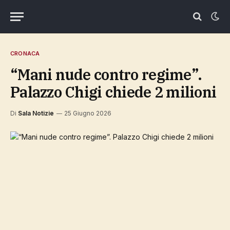
CRONACA
“Mani nude contro regime”.
Palazzo Chigi chiede 2 milioni
Di
Sala Notizie
25 Giugno 2026