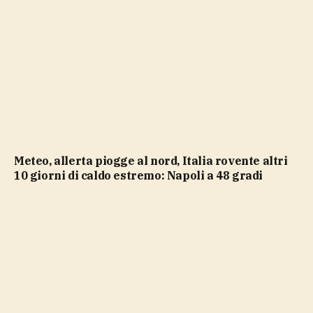
Meteo, allerta piogge al nord, Italia rovente altri
10 giorni di caldo estremo: Napoli a 48 gradi