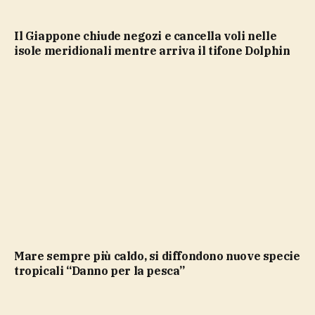
Il Giappone chiude negozi e cancella voli nelle
isole meridionali mentre arriva il tifone Dolphin
Mare sempre più caldo, si diffondono nuove specie
tropicali “Danno per la pesca”