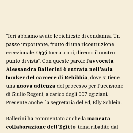
“Ieri abbiamo avuto le richieste di condanna. Un
passo importante, frutto di una ricostruzione
eccezionale. Oggi tocca a noi, diremo il nostro
punto di vista”. Con queste parole l’
avvocata
Alessandra Ballerini è entrata nell’aula
bunker del carcere di Rebibbia
, dove si tiene
una
nuova udienza
del processo per l’uccisione
di Giulio Regeni, a carico degli 007 egiziani.
Presente anche la segretaria del Pd, Elly Schlein.
Ballerini ha commentato anche la
mancata
collaborazione dell’Egitto
, tema ribadito dal