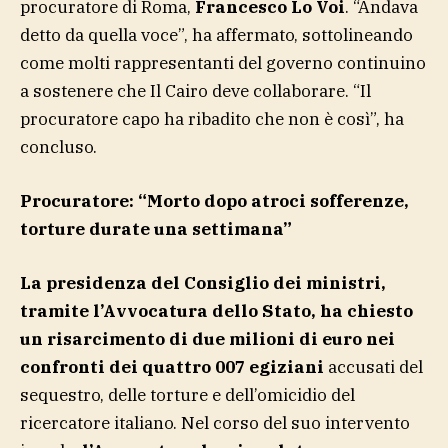
procuratore di Roma,
Francesco Lo Voi
. “Andava
detto da quella voce”, ha affermato, sottolineando
come molti rappresentanti del governo continuino
a sostenere che Il Cairo deve collaborare. “Il
procuratore capo ha ribadito che non è così”, ha
concluso.
Procuratore: “Morto dopo atroci sofferenze,
torture durate una settimana”
La presidenza del Consiglio dei ministri,
tramite l’Avvocatura dello Stato, ha chiesto
un risarcimento di due milioni di euro nei
confronti dei quattro 007 egiziani
accusati del
sequestro, delle torture e dell’omicidio del
ricercatore italiano. Nel corso del suo intervento