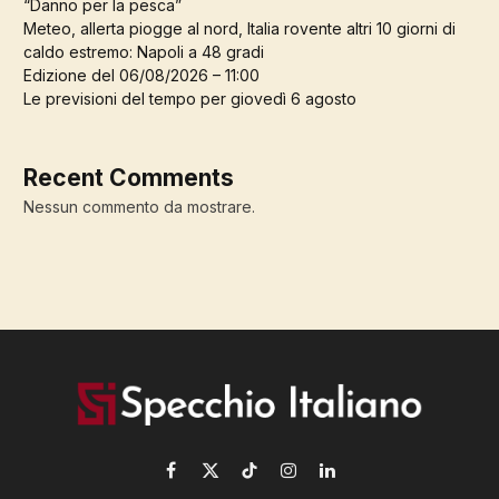
“Danno per la pesca”
Meteo, allerta piogge al nord, Italia rovente altri 10 giorni di
caldo estremo: Napoli a 48 gradi
Edizione del 06/08/2026 – 11:00
Le previsioni del tempo per giovedì 6 agosto
Recent Comments
Nessun commento da mostrare.
Facebook
X
TikTok
Instagram
LinkedIn