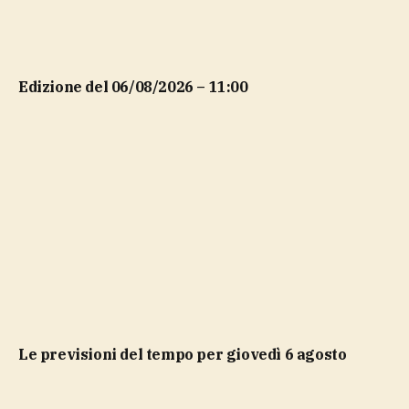
Edizione del 06/08/2026 – 11:00
Le previsioni del tempo per giovedì 6 agosto