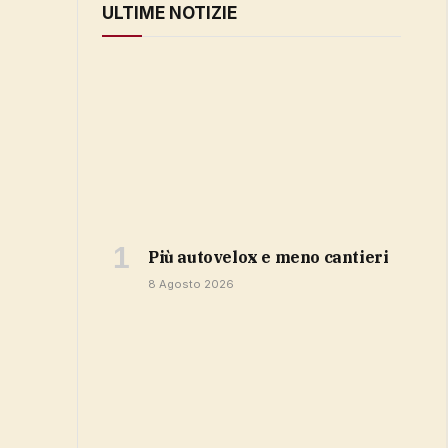
ULTIME NOTIZIE
più autovelox e meno cantieri
8 Agosto 2026