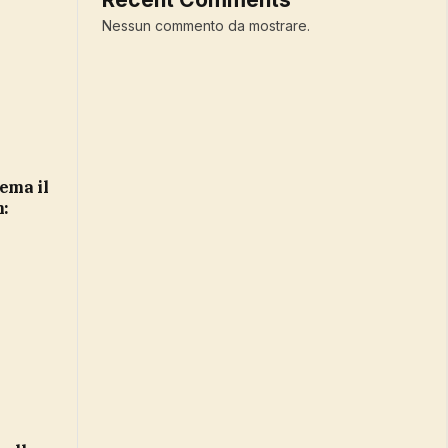
Nessun commento da mostrare.
n: