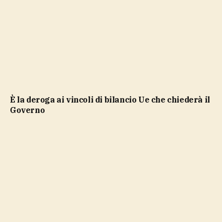
è la deroga ai vincoli di bilancio Ue che chiederà il
Governo