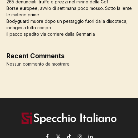
265 denunciati, truffe e prezzi nel mirino della Gdf
Borse europee, avvio di settimana poco mosso. Sotto la lente
le materie prime
Bodyguard muore dopo un pestaggio fuori dalla discoteca,
indagini a tutto campo
il pacco spedito via corriere dalla Germania
Recent Comments
Nessun commento da mostrare.