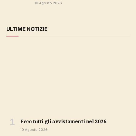
10 Agosto 2026
ULTIME NOTIZIE
ecco tutti gli avvistamenti nel 2026
10 Agosto 2026