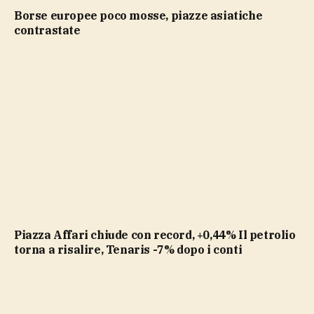
Borse europee poco mosse, piazze asiatiche
contrastate
Piazza Affari chiude con record, +0,44% Il petrolio
torna a risalire, Tenaris -7% dopo i conti