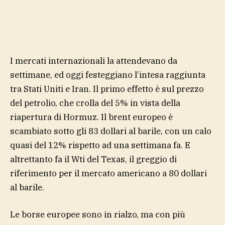
I mercati internazionali la attendevano da
settimane, ed oggi festeggiano l’intesa raggiunta
tra Stati Uniti e Iran. Il primo effetto è sul prezzo
del petrolio, che crolla del 5% in vista della
riapertura di Hormuz. Il brent europeo è
scambiato sotto gli 83 dollari al barile, con un calo
quasi del 12% rispetto ad una settimana fa. E
altrettanto fa il Wti del Texas, il greggio di
riferimento per il mercato americano a 80 dollari
al barile.
Le borse europee sono in rialzo, ma con più