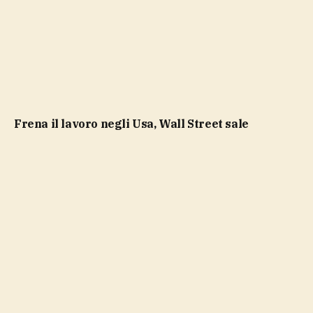
Frena il lavoro negli Usa, Wall Street sale