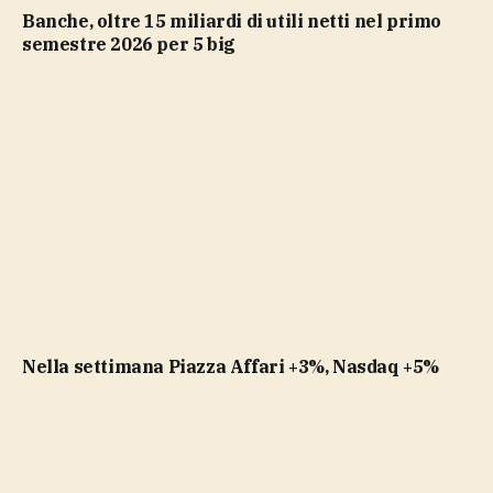
Banche, oltre 15 miliardi di utili netti nel primo
semestre 2026 per 5 big
Nella settimana Piazza Affari +3%, Nasdaq +5%