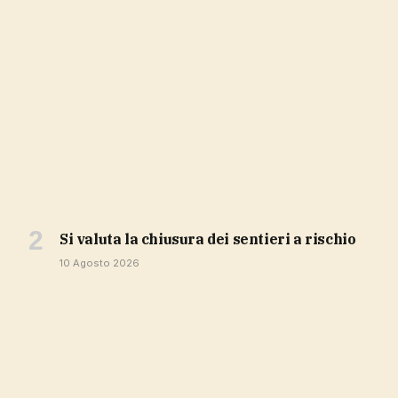
si valuta la chiusura dei sentieri a rischio
10 Agosto 2026