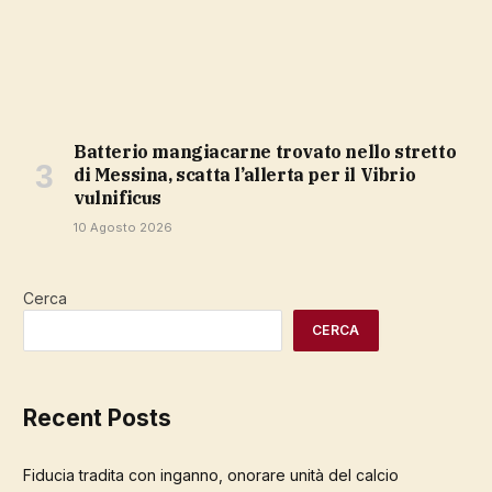
Batterio mangiacarne trovato nello stretto
di Messina, scatta l’allerta per il Vibrio
vulnificus
10 Agosto 2026
Cerca
CERCA
Recent Posts
Fiducia tradita con inganno, onorare unità del calcio