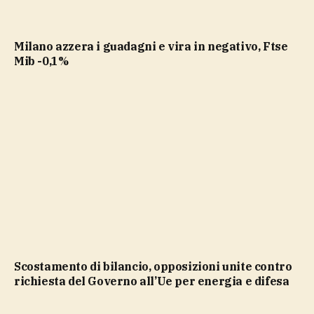
Milano azzera i guadagni e vira in negativo, Ftse
Mib -0,1%
Scostamento di bilancio, opposizioni unite contro
richiesta del Governo all’Ue per energia e difesa