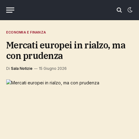
ECONOMIA E FINANZA
Mercati europei in rialzo, ma
con prudenza
Di
Sala Notizie
15 Giugno 2026