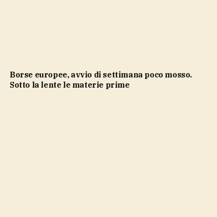
Borse europee, avvio di settimana poco mosso.
Sotto la lente le materie prime