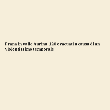
Frana in valle Aurina, 120 evacuati a causa di un
violentissimo temporale