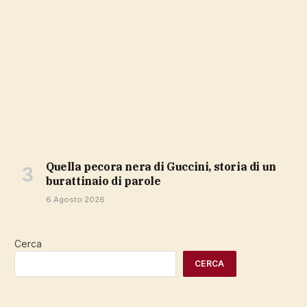
Quella pecora nera di Guccini, storia di un
burattinaio di parole
6 Agosto 2026
Cerca
CERCA