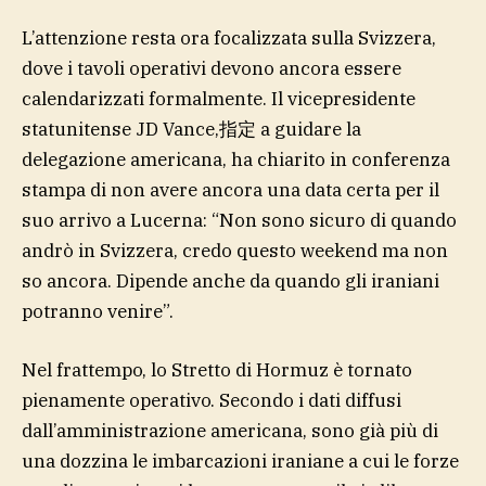
L’attenzione resta ora focalizzata sulla Svizzera,
dove i tavoli operativi devono ancora essere
calendarizzati formalmente. Il vicepresidente
statunitense JD Vance,指定 a guidare la
delegazione americana, ha chiarito in conferenza
stampa di non avere ancora una data certa per il
suo arrivo a Lucerna: “Non sono sicuro di quando
andrò in Svizzera, credo questo weekend ma non
so ancora. Dipende anche da quando gli iraniani
potranno venire”.
Nel frattempo, lo Stretto di Hormuz è tornato
pienamente operativo. Secondo i dati diffusi
dall’amministrazione americana, sono già più di
una dozzina le imbarcazioni iraniane a cui le forze