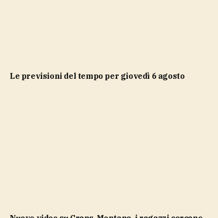
Le previsioni del tempo per giovedì 6 agosto