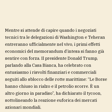
Mentre si attende di capire quando i negoziati
tecnici tra le delegazioni di Washington e Teheran
entreranno ufficialmente nel vivo, i primi effetti
economici del memorandum d’intesa si fanno già
sentire con forza. Il presidente Donald Trump,
parlando alla Casa Bianca, ha celebrato con
entusiasmo i risvolti finanziari e commerciali
seguiti allo sblocco delle rotte marittime: “Le Borse
hanno chiuso in rialzo e il petrolio scorre. È un
altro giorno in paradiso”, ha dichiarato il tycoon,
sottolineando la reazione euforica dei mercati
azionari mondiali.