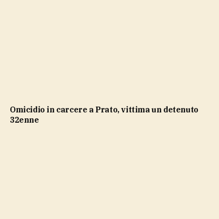
Omicidio in carcere a Prato, vittima un detenuto
32enne