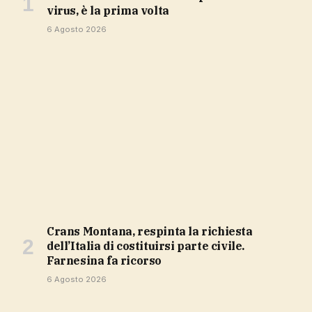
virus, è la prima volta
6 Agosto 2026
Crans Montana, respinta la richiesta
dell’Italia di costituirsi parte civile.
Farnesina fa ricorso
6 Agosto 2026