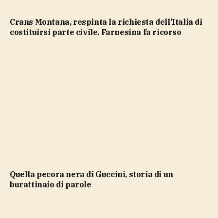
Crans Montana, respinta la richiesta dell’Italia di
costituirsi parte civile. Farnesina fa ricorso
Quella pecora nera di Guccini, storia di un
burattinaio di parole