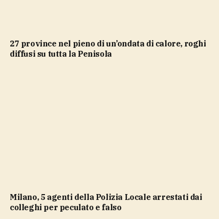
27 province nel pieno di un’ondata di calore, roghi
diffusi su tutta la Penisola
Milano, 5 agenti della Polizia Locale arrestati dai
colleghi per peculato e falso