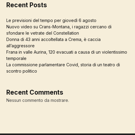
Recent Posts
Le previsioni del tempo per giovedì 6 agosto
Nuovo video su Crans-Montana, i ragazzi cercano di
sfondare le vetrate del Constellation
Donna di 43 anni accoltellata a Crema, è caccia
all’aggressore
Frana in valle Aurina, 120 evacuati a causa di un violentissimo
temporale
La commissione parlamentare Covid, storia di un teatro di
scontro politico
Recent Comments
Nessun commento da mostrare.