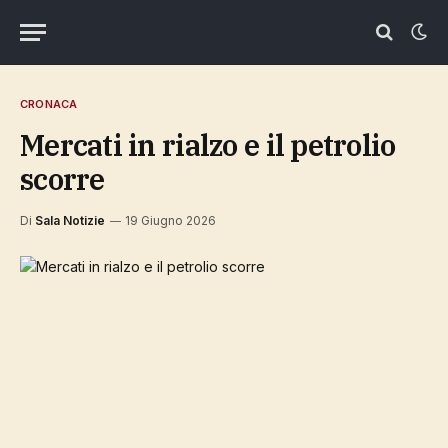
CRONACA
Mercati in rialzo e il petrolio
scorre
Di
Sala Notizie
19 Giugno 2026