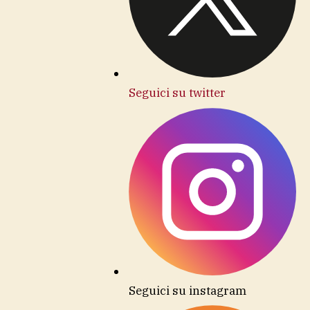
Seguici su twitter
Seguici su instagram