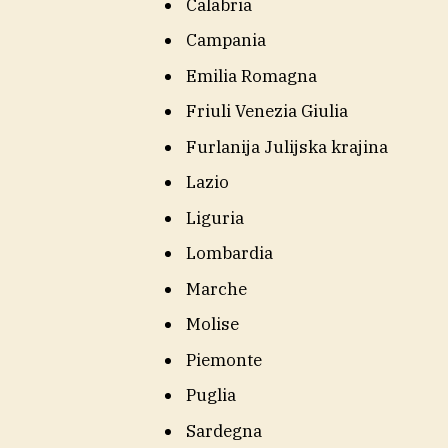
Calabria
Campania
Emilia Romagna
Friuli Venezia Giulia
Furlanija Julijska krajina
Lazio
Liguria
Lombardia
Marche
Molise
Piemonte
Puglia
Sardegna