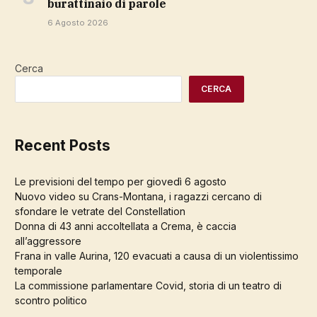
burattinaio di parole
6 Agosto 2026
Cerca
CERCA
Recent Posts
Le previsioni del tempo per giovedì 6 agosto
Nuovo video su Crans-Montana, i ragazzi cercano di
sfondare le vetrate del Constellation
Donna di 43 anni accoltellata a Crema, è caccia
all’aggressore
Frana in valle Aurina, 120 evacuati a causa di un violentissimo
temporale
La commissione parlamentare Covid, storia di un teatro di
scontro politico