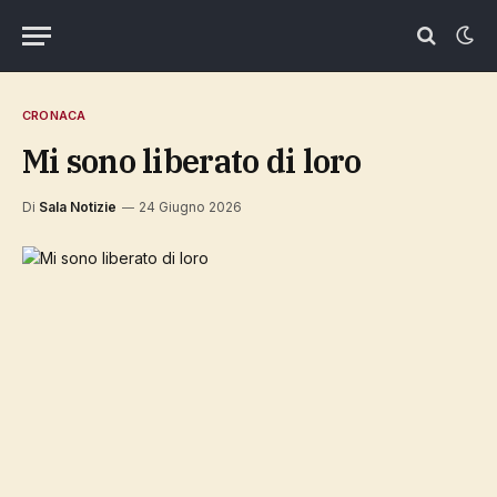
CRONACA
Mi sono liberato di loro
Di
Sala Notizie
24 Giugno 2026