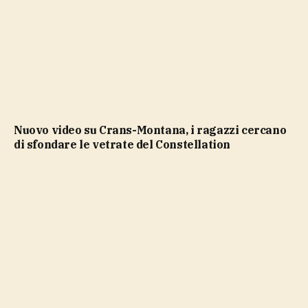
Nuovo video su Crans-Montana, i ragazzi cercano
di sfondare le vetrate del Constellation