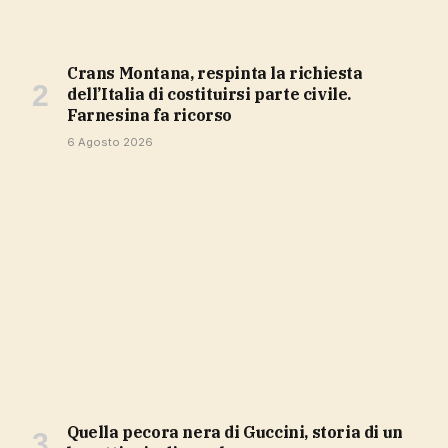
Crans Montana, respinta la richiesta
dell’Italia di costituirsi parte civile.
Farnesina fa ricorso
6 Agosto 2026
Quella pecora nera di Guccini, storia di un