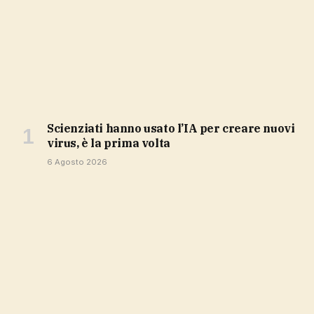
Scienziati hanno usato l’IA per creare nuovi
virus, è la prima volta
6 Agosto 2026