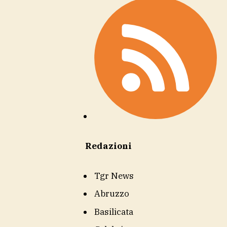
Redazioni
Tgr News
Abruzzo
Basilicata