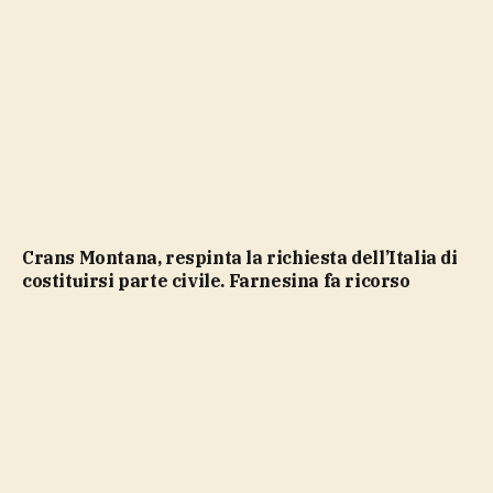
Crans Montana, respinta la richiesta dell’Italia di
costituirsi parte civile. Farnesina fa ricorso