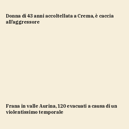
Donna di 43 anni accoltellata a Crema, è caccia
all’aggressore
Frana in valle Aurina, 120 evacuati a causa di un
violentissimo temporale