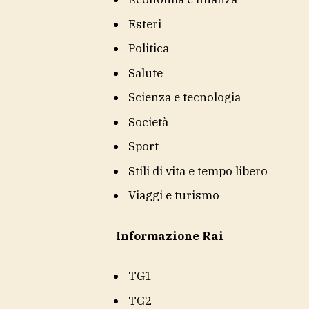
Esteri
Politica
Salute
Scienza e tecnologia
Società
Sport
Stili di vita e tempo libero
Viaggi e turismo
Informazione Rai
TG1
TG2