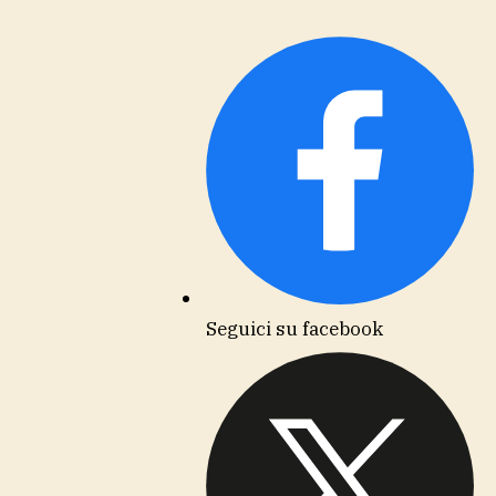
Seguici su facebook