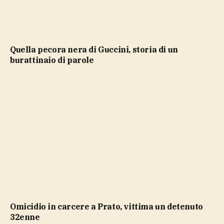
Quella pecora nera di Guccini, storia di un
burattinaio di parole
Omicidio in carcere a Prato, vittima un detenuto
32enne