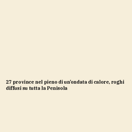
27 province nel pieno di un’ondata di calore, roghi
diffusi su tutta la Penisola