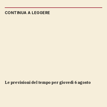
CONTINUA A LEGGERE
Le previsioni del tempo per giovedì 6 agosto