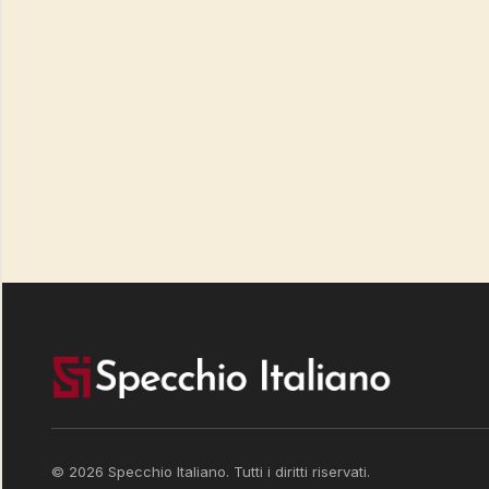
© 2026 Specchio Italiano. Tutti i diritti riservati.