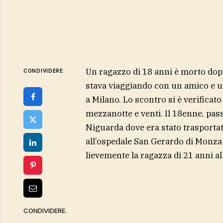
Un ragazzo di 18 anni è morto dopo
CONDIVIDERE
stava viaggiando con un amico e un
a Milano. Lo scontro si è verificato
mezzanotte e venti. Il 18enne, pas
Niguarda dove era stato trasportato
all’ospedale San Gerardo di Monza 
lievemente la ragazza di 21 anni al
CONDIVIDERE.