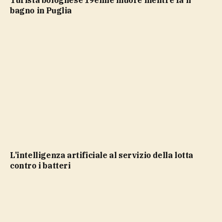
bagno in Puglia
L’intelligenza artificiale al servizio della lotta
contro i batteri