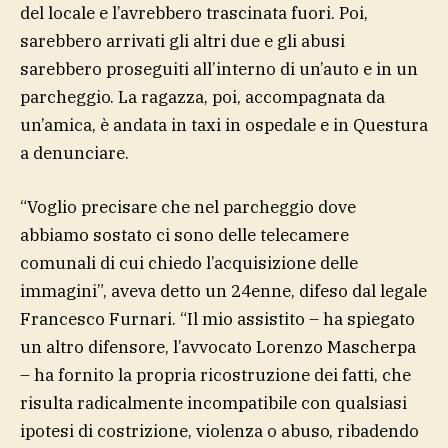
del locale e l’avrebbero trascinata fuori. Poi,
sarebbero arrivati gli altri due e gli abusi
sarebbero proseguiti all’interno di un’auto e in un
parcheggio. La ragazza, poi, accompagnata da
un’amica, è andata in taxi in ospedale e in Questura
a denunciare.
“Voglio precisare che nel parcheggio dove
abbiamo sostato ci sono delle telecamere
comunali di cui chiedo l’acquisizione delle
immagini”, aveva detto un 24enne, difeso dal legale
Francesco Furnari. “Il mio assistito – ha spiegato
un altro difensore, l’avvocato Lorenzo Mascherpa
– ha fornito la propria ricostruzione dei fatti, che
risulta radicalmente incompatibile con qualsiasi
ipotesi di costrizione, violenza o abuso, ribadendo