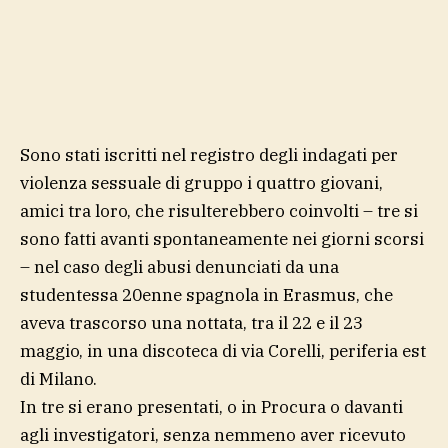
Sono stati iscritti nel registro degli indagati per
violenza sessuale di gruppo i quattro giovani,
amici tra loro, che risulterebbero coinvolti – tre si
sono fatti avanti spontaneamente nei giorni scorsi
– nel caso degli abusi denunciati da una
studentessa 20enne spagnola in Erasmus, che
aveva trascorso una nottata, tra il 22 e il 23
maggio, in una discoteca di via Corelli, periferia est
di Milano.
In tre si erano presentati, o in Procura o davanti
agli investigatori, senza nemmeno aver ricevuto