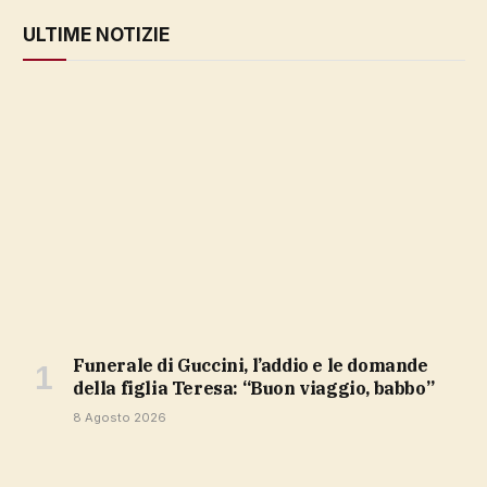
ULTIME NOTIZIE
Funerale di Guccini, l’addio e le domande
della figlia Teresa: “Buon viaggio, babbo”
8 Agosto 2026