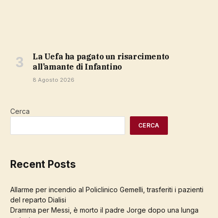
la Uefa ha pagato un risarcimento
all’amante di Infantino
8 Agosto 2026
Cerca
CERCA
Recent Posts
Allarme per incendio al Policlinico Gemelli, trasferiti i pazienti
del reparto Dialisi
Dramma per Messi, è morto il padre Jorge dopo una lunga