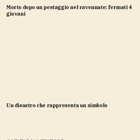
Morto dopo un pestaggio nel ravennate: fermati 4
giovani
Un disastro che rappresenta un simbolo