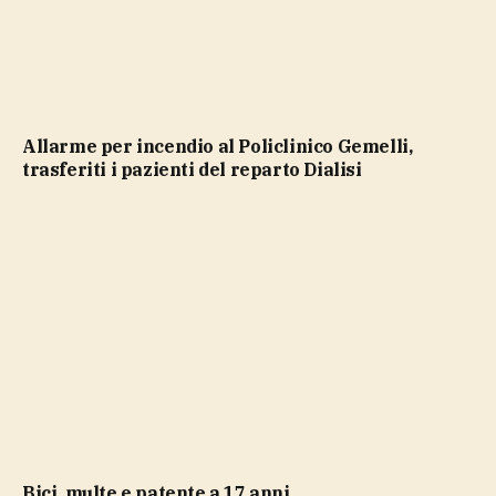
Allarme per incendio al Policlinico Gemelli,
trasferiti i pazienti del reparto Dialisi
bici, multe e patente a 17 anni