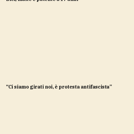
“Ci siamo girati noi, è protesta antifascista”