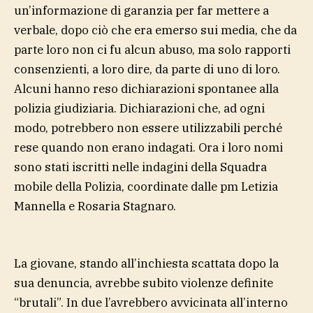
un’informazione di garanzia per far mettere a
verbale, dopo ciò che era emerso sui media, che da
parte loro non ci fu alcun abuso, ma solo rapporti
consenzienti, a loro dire, da parte di uno di loro.
Alcuni hanno reso dichiarazioni spontanee alla
polizia giudiziaria. Dichiarazioni che, ad ogni
modo, potrebbero non essere utilizzabili perché
rese quando non erano indagati. Ora i loro nomi
sono stati iscritti nelle indagini della Squadra
mobile della Polizia, coordinate dalle pm Letizia
Mannella e Rosaria Stagnaro.
La giovane, stando all’inchiesta scattata dopo la
sua denuncia, avrebbe subito violenze definite
“brutali”. In due l’avrebbero avvicinata all’interno