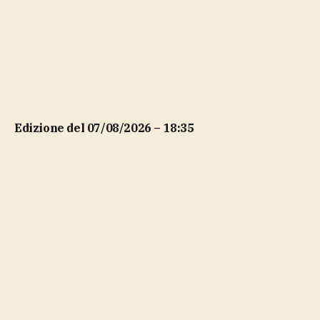
Edizione del 07/08/2026 – 18:35