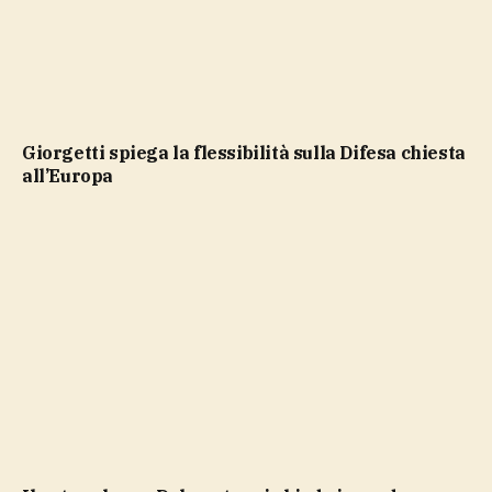
Giorgetti spiega la flessibilità sulla Difesa chiesta
all’Europa