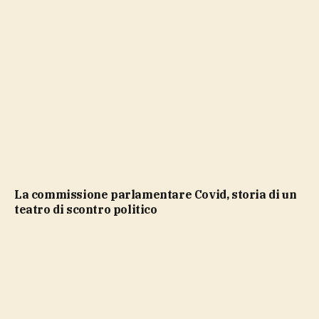
La commissione parlamentare Covid, storia di un
teatro di scontro politico