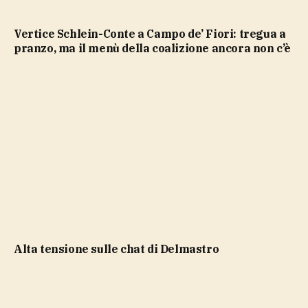
Vertice Schlein-Conte a Campo de’ Fiori: tregua a
pranzo, ma il menù della coalizione ancora non c’è
Alta tensione sulle chat di Delmastro