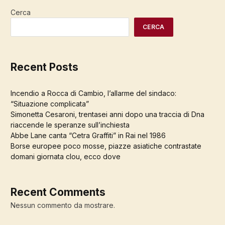
Cerca
CERCA
Recent Posts
Incendio a Rocca di Cambio, l’allarme del sindaco:
“Situazione complicata”
Simonetta Cesaroni, trentasei anni dopo una traccia di Dna
riaccende le speranze sull’inchiesta
Abbe Lane canta “Cetra Graffiti” in Rai nel 1986
Borse europee poco mosse, piazze asiatiche contrastate
domani giornata clou, ecco dove
Recent Comments
Nessun commento da mostrare.