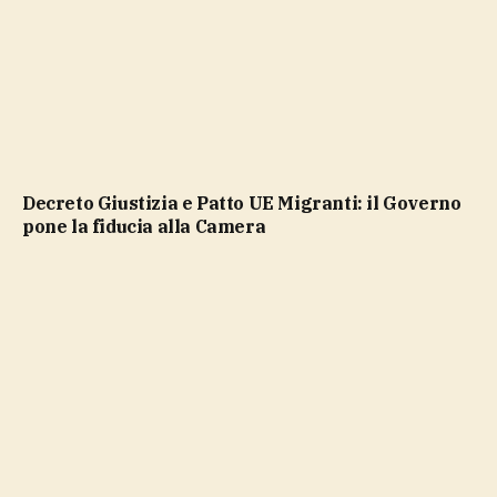
Decreto Giustizia e Patto UE Migranti: il Governo
pone la fiducia alla Camera