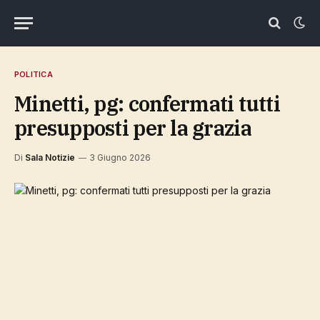
POLITICA
Minetti, pg: confermati tutti
presupposti per la grazia
Di
Sala Notizie
3 Giugno 2026