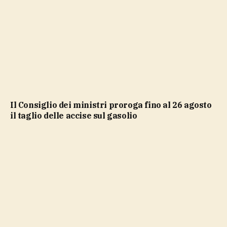
Il Consiglio dei ministri proroga fino al 26 agosto
il taglio delle accise sul gasolio