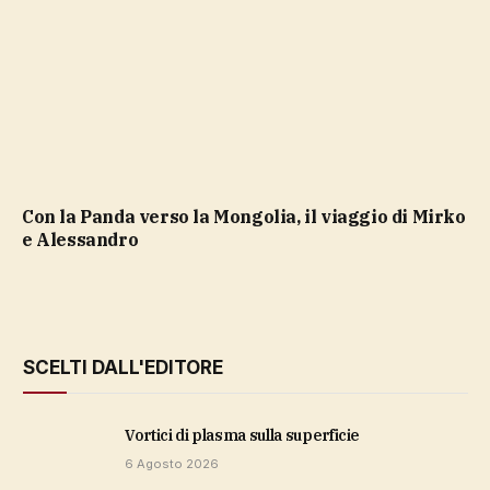
Con la Panda verso la Mongolia, il viaggio di Mirko
e Alessandro
SCELTI DALL'EDITORE
vortici di plasma sulla superficie
6 Agosto 2026