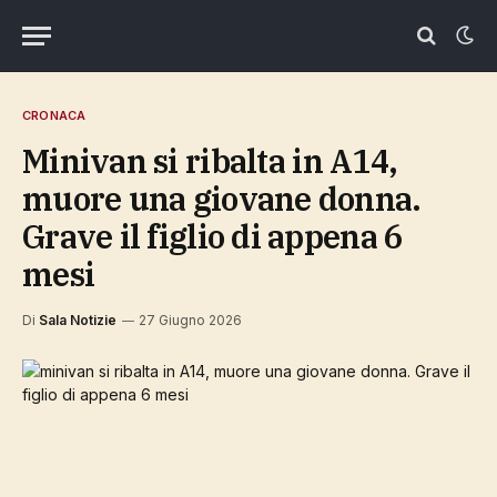
CRONACA
minivan si ribalta in A14,
muore una giovane donna.
Grave il figlio di appena 6
mesi
Di
Sala Notizie
27 Giugno 2026