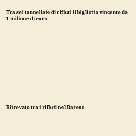
Tra sei tonnellate di rifiuti il biglietto vincente da
1 milione di euro
ritrovato tra i rifiuti nel Barese