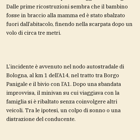
Dalle prime ricostruzioni sembra che il bambino
fosse in braccio alla mamma ed è stato sbalzato
fuori dall’abitacolo, finendo nella scarpata dopo un
volo di circa tre metri.
L’incidente è avvenuto nel nodo autostradale di
Bologna, al km 1 dell’A14, nel tratto tra Borgo
Panigale e il bivio con l’A1. Dopo una sbandata
improvvisa, il minivan su cui viaggiava con la
famiglia si è ribaltato senza coinvolgere altri
veicoli. Tra le ipotesi, un colpo di sonno o una
distrazione del conducente.