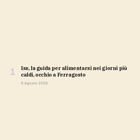
Iss, la guida per alimentarsi nei giorni più
caldi, occhio a Ferragosto
6 Agosto 2026