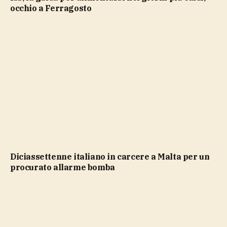
occhio a Ferragosto
Diciassettenne italiano in carcere a Malta per un
procurato allarme bomba