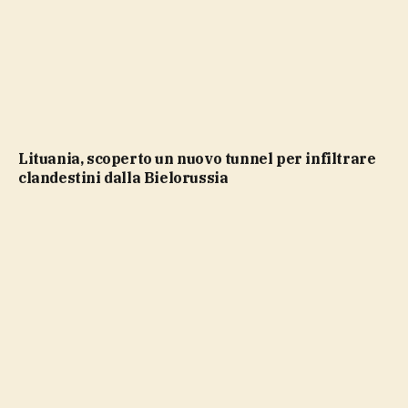
Lituania, scoperto un nuovo tunnel per infiltrare
clandestini dalla Bielorussia