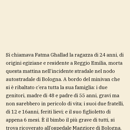
Si chiamava Fatma Ghallad la ragazza di 24 anni, di
origini egiziane e residente a Reggio Emilia, morta
questa mattina nell’incidente stradale nel nodo
autostradale di Bologna. A bordo del minivan che
si è ribaltato c’era tutta la sua famiglia: i due
genitori, madre di 48 e padre di 55 anni, gravi ma
non sarebbero in pericolo di vita; i suoi due fratelli,
di 12 e 16anni, feriti lievi; e il suo figlioletto di
appena 6 mesi. È il bimbo il più grave di tutti, si
trova ricoverato all’ospedale Maggiore di Bologna.