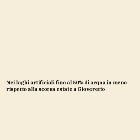
Nei laghi artificiali fino al 50% di acqua in meno
rispetto alla scorsa estate a Gioveretto