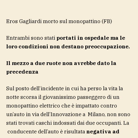
Eros Gagliardi morto sul monopattino
(FB)
Entrambi sono stati
portati in ospedale ma le
loro condizioni non destano preoccupazione.
Il mezzo a due ruote non avrebbe dato la
precedenza
Sul posto dell’incidente in cui ha perso la vita la
notte scorsa il giovanissimo passeggero di un
monopattino elettrico che è impattato contro
un’auto in via dell’Innovazione a Milano, non sono
stati trovati caschi indossati dai due occupanti. La
conducente dell’auto è risultata
negativa ad