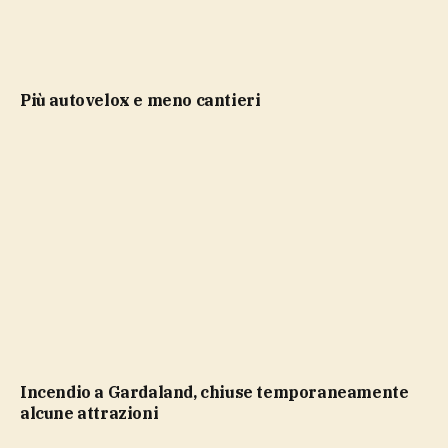
più autovelox e meno cantieri
Incendio a Gardaland, chiuse temporaneamente
alcune attrazioni