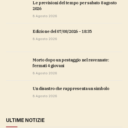
Le previsioni del tempo per sabato 8 agosto
2026
8 Agosto 2026
Edizione del 07/08/2026 – 18:35
8 Agosto 2026
Morto dopo un pestaggio nel ravennate:
fermati 4 giovani
8 Agosto 2026
Un disastro che rappresenta un simbolo
8 Agosto 2026
ULTIME NOTIZIE