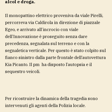
alcol e droga.
Il monopattino elettrico proveniva da viale Pirelli,
percorreva via Caldirola in direzione di piazzale
Egeo, e arrivato all’incrocio con viale
dell’Innovazione è proseguito senza dare
precedenza, segnalata sul terreno e con la
segnaletica verticale. Per questo è stato colpito sul
fianco sinistro dalla parte frontale dell’autovettura
Kia Picanto. Il pm ha disposto l’autopsia e il
sequestro veicoli.
Per ricostruire la dinamica della tragedia sono
intervenuti gli agenti della Polizia locale.