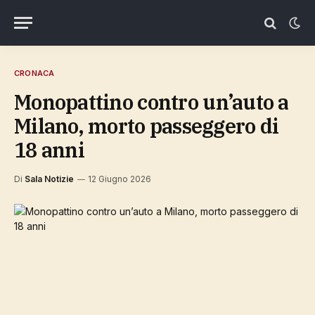
CRONACA
Monopattino contro un’auto a
Milano, morto passeggero di
18 anni
Di
Sala Notizie
12 Giugno 2026