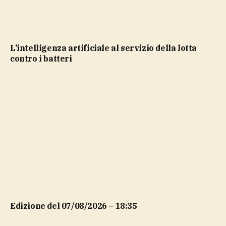
L’intelligenza artificiale al servizio della lotta
contro i batteri
Edizione del 07/08/2026 – 18:35