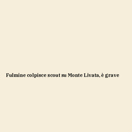
Fulmine colpisce scout su Monte Livata, è grave