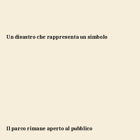
Un disastro che rappresenta un simbolo
Il parco rimane aperto al pubblico