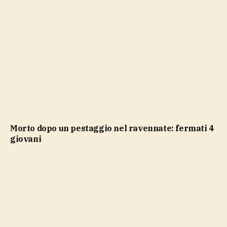
Morto dopo un pestaggio nel ravennate: fermati 4
giovani