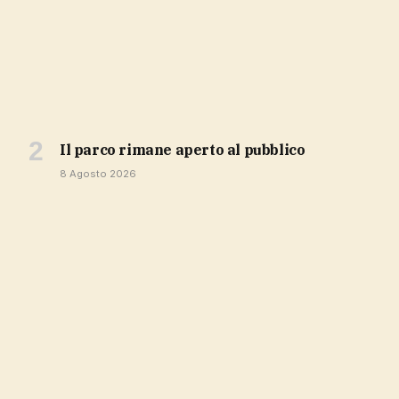
Il parco rimane aperto al pubblico
8 Agosto 2026