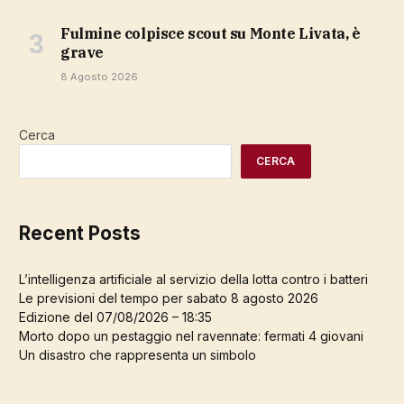
Fulmine colpisce scout su Monte Livata, è
grave
8 Agosto 2026
Cerca
CERCA
Recent Posts
L’intelligenza artificiale al servizio della lotta contro i batteri
Le previsioni del tempo per sabato 8 agosto 2026
Edizione del 07/08/2026 – 18:35
Morto dopo un pestaggio nel ravennate: fermati 4 giovani
Un disastro che rappresenta un simbolo