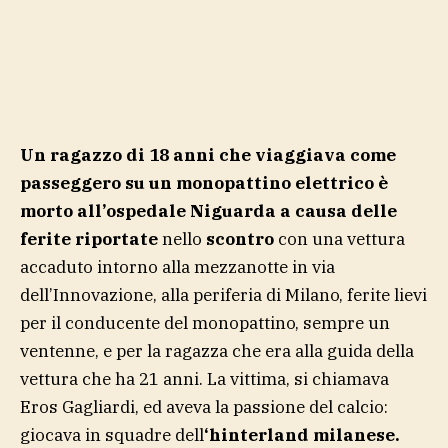
Un ragazzo di 18 anni che viaggiava come
passeggero su un monopattino elettrico è
morto all’ospedale Niguarda a causa delle
ferite riportate
nello
scontro
con una vettura
accaduto intorno alla mezzanotte in via
dell’Innovazione, alla periferia di Milano, ferite lievi
per il conducente del monopattino, sempre un
ventenne, e per la ragazza che era alla guida della
vettura che ha 21 anni. La vittima, si chiamava
Eros Gagliardi, ed aveva la passione del calcio:
giocava in squadre dell
‘hinterland milanese.