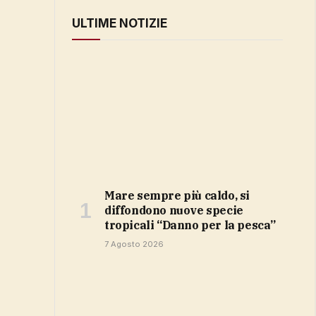
ULTIME NOTIZIE
Mare sempre più caldo, si
diffondono nuove specie
tropicali “Danno per la pesca”
7 Agosto 2026