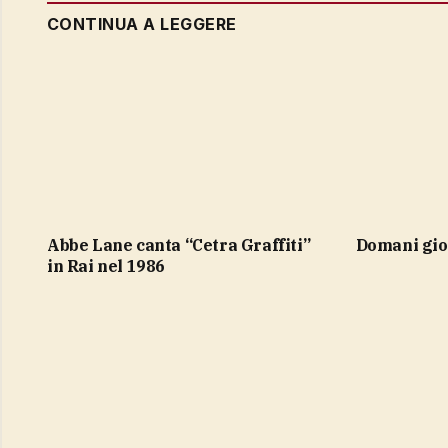
CONTINUA A LEGGERE
Abbe Lane canta “Cetra Graffiti”
domani gio
in Rai nel 1986