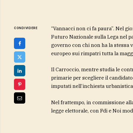
“Vannacci non ci fa paura”. Nel gio
CONDIVIDERE
Futuro Nazionale sulla Lega nel part
governo con chi non ha la stessa 
europeo sui rimpatri tutta la magg
Il Carroccio, mentre studia le con
primarie per scegliere il candidato
imputati nell’inchiesta urbanistica,
Nel frattempo, in commissione all
legge elettorale, con Fdi e Noi mo