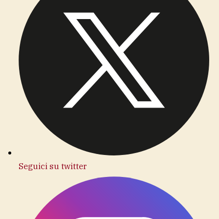
Seguici su twitter