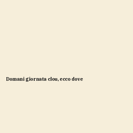
domani giornata clou, ecco dove