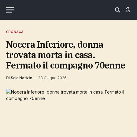
CRONACA
Nocera Inferiore, donna
trovata morta in casa.
Fermato il compagno 70enne
Di
Sala Notizie
28 Giugno 2026