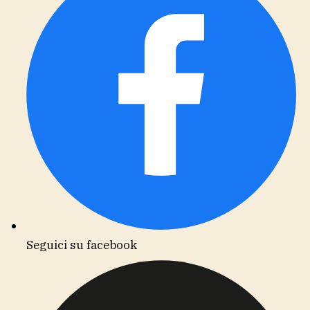
Seguici su facebook