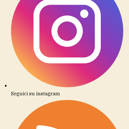
Seguici su instagram