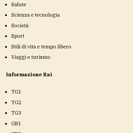
Salute
Scienza e tecnologia
Società
Sport
Stili di vita e tempo libero
Viaggi e turismo
Informazione Rai
TG1
TG2
TG3
GR1