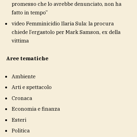
promesso che lo avrebbe denunciato, non ha
fatto in tempo”
video
Femminicidio Ilaria Sula: la procura
chiede l’ergastolo per Mark Samson, ex della
vittima
Aree tematiche
Ambiente
Arti e spettacolo
Cronaca
Economia e finanza
Esteri
Politica