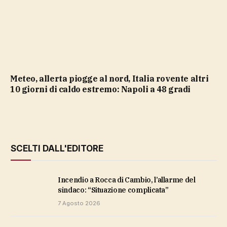
Meteo, allerta piogge al nord, Italia rovente altri
10 giorni di caldo estremo: Napoli a 48 gradi
SCELTI DALL'EDITORE
Incendio a Rocca di Cambio, l’allarme del
sindaco: “Situazione complicata”
7 Agosto 2026