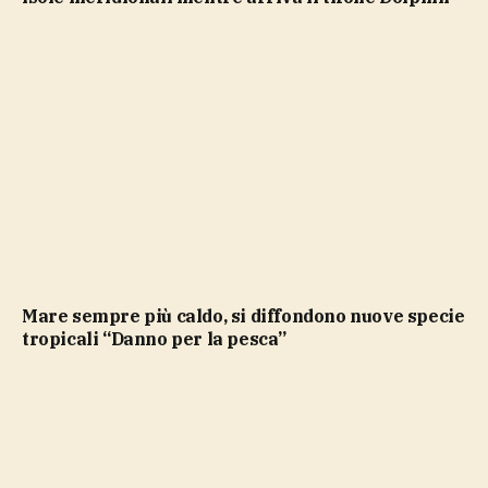
Mare sempre più caldo, si diffondono nuove specie
tropicali “Danno per la pesca”