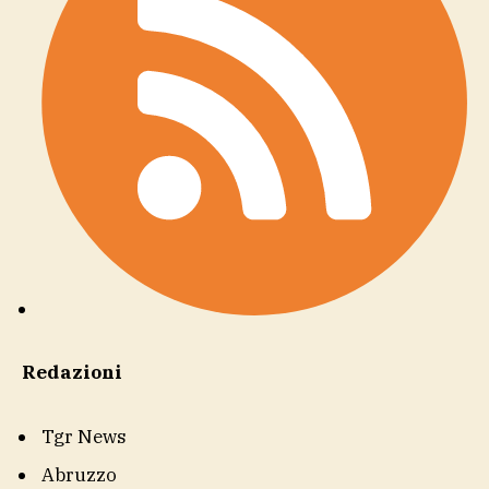
Redazioni
Tgr News
Abruzzo