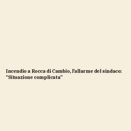
Incendio a Rocca di Cambio, l’allarme del sindaco:
“Situazione complicata”