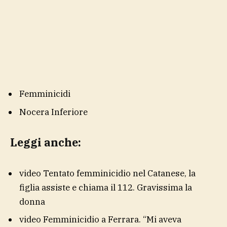
Femminicidi
Nocera Inferiore
Leggi anche:
video
Tentato femminicidio nel Catanese, la
figlia assiste e chiama il 112. Gravissima la
donna
video
Femminicidio a Ferrara. “Mi aveva