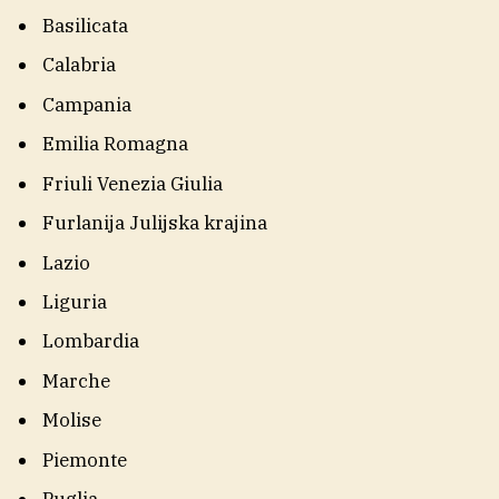
Basilicata
Calabria
Campania
Emilia Romagna
Friuli Venezia Giulia
Furlanija Julijska krajina
Lazio
Liguria
Lombardia
Marche
Molise
Piemonte