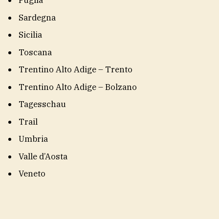
Puglia
Sardegna
Sicilia
Toscana
Trentino Alto Adige – Trento
Trentino Alto Adige – Bolzano
Tagesschau
Trail
Umbria
Valle d’Aosta
Veneto