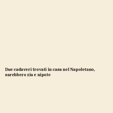
Due cadaveri trovati in casa nel Napoletano,
sarebbero zia e nipote