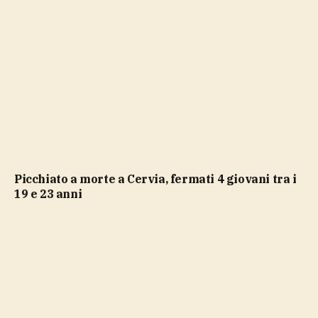
Picchiato a morte a Cervia, fermati 4 giovani tra i
19 e 23 anni