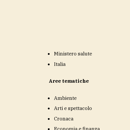
Ministero salute
Italia
Aree tematiche
Ambiente
Arti e spettacolo
Cronaca
Economia e finanza