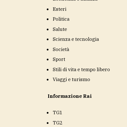
Esteri
Politica
Salute
Scienza e tecnologia
Società
Sport
Stili di vita e tempo libero
Viaggi e turismo
Informazione Rai
TG1
TG2