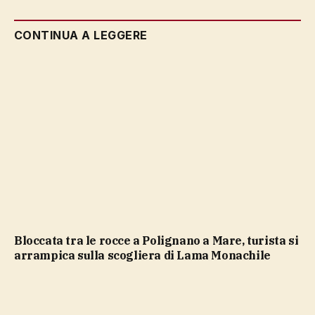
CONTINUA A LEGGERE
Bloccata tra le rocce a Polignano a Mare, turista si
arrampica sulla scogliera di Lama Monachile