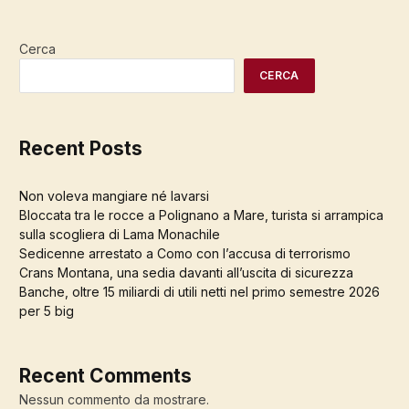
Cerca
CERCA
Recent Posts
Non voleva mangiare né lavarsi
Bloccata tra le rocce a Polignano a Mare, turista si arrampica
sulla scogliera di Lama Monachile
Sedicenne arrestato a Como con l’accusa di terrorismo
Crans Montana, una sedia davanti all’uscita di sicurezza
Banche, oltre 15 miliardi di utili netti nel primo semestre 2026
per 5 big
Recent Comments
Nessun commento da mostrare.