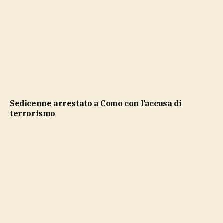
Sedicenne arrestato a Como con l’accusa di
terrorismo