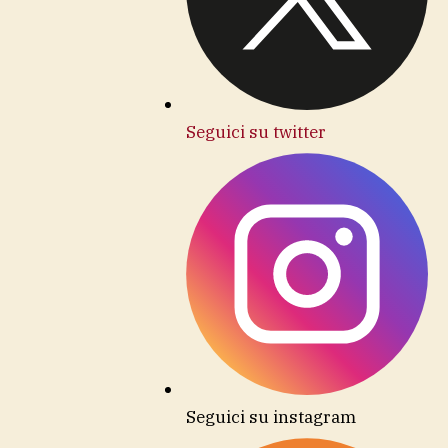
Seguici su twitter
Seguici su instagram