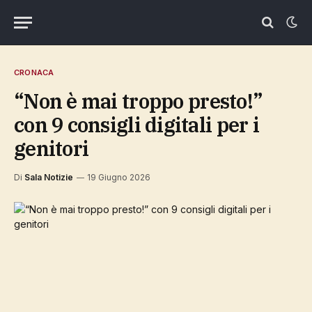
CRONACA
“Non è mai troppo presto!”
con 9 consigli digitali per i
genitori
Di
Sala Notizie
19 Giugno 2026