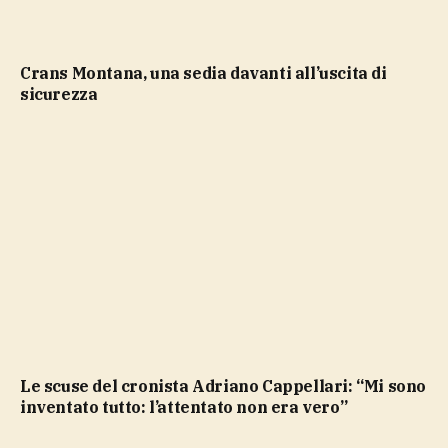
Crans Montana, una sedia davanti all’uscita di
sicurezza
Le scuse del cronista Adriano Cappellari: “Mi sono
inventato tutto: l’attentato non era vero”