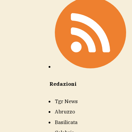
Redazioni
Tgr News
Abruzzo
Basilicata