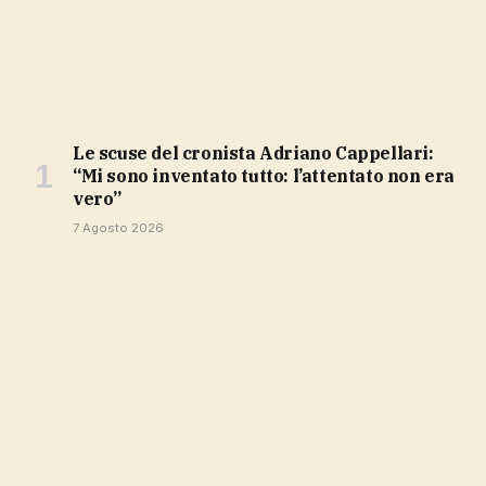
Le scuse del cronista Adriano Cappellari:
“Mi sono inventato tutto: l’attentato non era
vero”
7 Agosto 2026