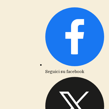
Seguici su facebook