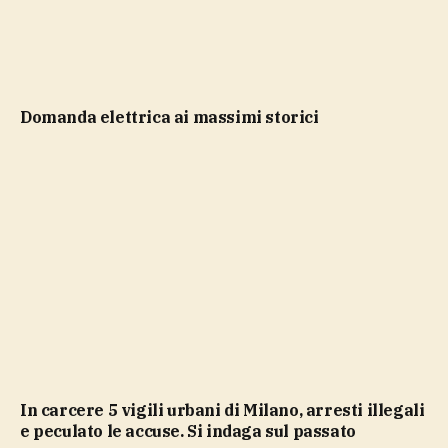
domanda elettrica ai massimi storici
In carcere 5 vigili urbani di Milano, arresti illegali
e peculato le accuse. Si indaga sul passato