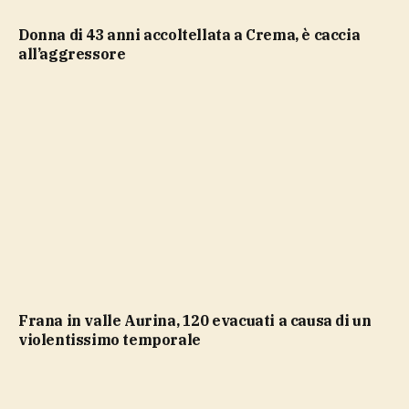
Donna di 43 anni accoltellata a Crema, è caccia
all’aggressore
Frana in valle Aurina, 120 evacuati a causa di un
violentissimo temporale