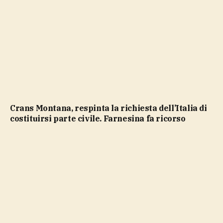
Crans Montana, respinta la richiesta dell’Italia di
costituirsi parte civile. Farnesina fa ricorso