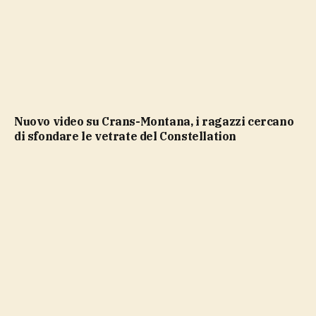
Nuovo video su Crans-Montana, i ragazzi cercano
di sfondare le vetrate del Constellation