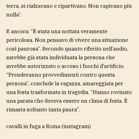
terra, si rialzavano e ripartivano. Non capivano più
nulla”.
E ancora: “È stata una nottata veramente
pericolosa. Non pensavo di vivere una situazione
così paurosa”. Secondo quanto riferito nell’audio,
sarebbe già stata individuata la persona che
avrebbe autorizzato o acceso i fuochi d’artificio.
“Prenderanno provvedimenti contro questa
persona”, conclude la ragazza, amareggiata per
una festa trasformata in tragedia. “Hanno rovinato
una parata che doveva essere un clima di festa. È
rimasta soltanto tanta paura”.
cavalli in fuga a Roma
(instagram)