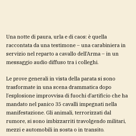
Una notte di paura, urla e di caos: è quella
raccontata da una testimone – una carabiniera in
servizio nel reparto a cavallo dell’Arma – in un
messaggio audio diffuso tra i colleghi.
Le prove generali in vista della parata si sono
trasformate in una scena drammatica dopo
l’esplosione improvvisa di fuochi d’artificio che ha
mandato nel panico 35 cavalli impegnati nella
manifestazione. Gli animali, terrorizzati dal
rumore, si sono imbizzarriti travolgendo militari,
mezzi e automobili in sosta o in transito.