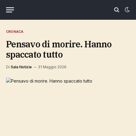
CRONACA
Pensavo di morire. Hanno
spaccato tutto
Di
Sala Notizie
31 Maggio 2026