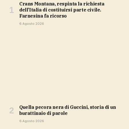
Crans Montana, respinta la richiesta
dell’Italia di costituirsi parte civile.
Farnesina fa ricorso
6 Agosto 2026
Quella pecora nera di Guccini, storia di un
burattinaio di parole
6 Agosto 2026