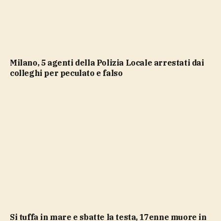
Milano, 5 agenti della Polizia Locale arrestati dai
colleghi per peculato e falso
Si tuffa in mare e sbatte la testa, 17enne muore in