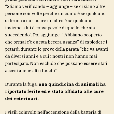
“Stiamo verificando – aggiunge – se ci siano altre
persone coinvolte perché un conto è se qualcuno
si ferma a curiosare un altro è se qualcuno
insieme a lui è consapevole di quello che sta
succedendo”. Poi aggiunge: ” Abbiamo scoperto
che ormai c’è questa becera usanza” di esplodere i
petardi durante le prove della parata “che va avanti
da diversi anni e a cui i nostri non hanno mai
partecipato. Non escludo che possano essere stati
accesi anche altri fuochi”.
Durante la fuga,
una quindicina di animali ha
riportato ferite ed è stata affidata alle cure
dei veterinari.
I vigili coinvolti nell’accensione della batteria di