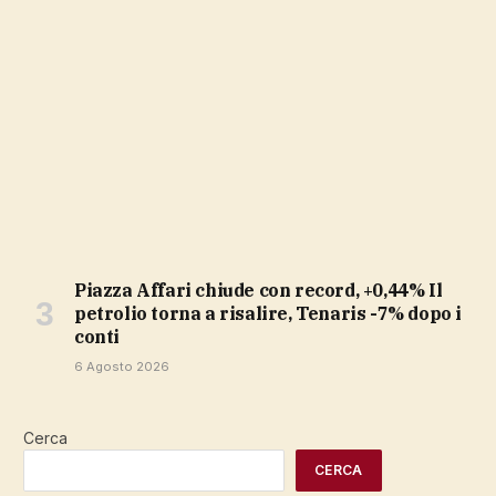
Piazza Affari chiude con record, +0,44% Il
petrolio torna a risalire, Tenaris -7% dopo i
conti
6 Agosto 2026
Cerca
CERCA