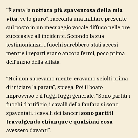
“È stata la
nottata più spaventosa della mia
vita
, ve lo giuro”, racconta una militare presente
sul posto in un messaggio vocale diffuso nelle ore
successive all’incidente. Secondo la sua
testimonianza, i fuochi sarebbero stati accesi
mentre i reparti erano ancora fermi, poco prima
dell’inizio della sfilata.
“Noi non sapevamo niente, eravamo sciolti prima
di iniziare la parata”, spiega. Poi il boato
improvviso e il fuggi fuggi generale. “Sono partiti i
fuochi d’artificio, i cavalli della fanfara si sono
spaventati, i cavalli dei lanceri
sono partiti
travolgendo chiunque e qualsiasi cosa
avessero davanti”.