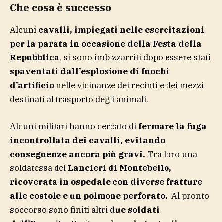
Che cosa è successo
Alcuni
cavalli, impiegati nelle esercitazioni
per la parata in occasione della Festa della
Repubblica
, si sono imbizzarriti dopo essere stati
spaventati dall’esplosione di fuochi
d’artificio
nelle vicinanze dei recinti e dei mezzi
destinati al trasporto degli animali.
Alcuni militari hanno cercato di
fermare la fuga
incontrollata dei cavalli, evitando
conseguenze ancora più gravi.
Tra loro una
soldatessa dei
Lancieri di Montebello,
ricoverata in ospedale con diverse fratture
alle costole e un polmone perforato.
Al pronto
soccorso sono finiti altri
due soldati