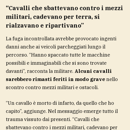
“Cavalli che sbattevano contro i mezzi
militari, cadevano per terra, si
rialzavano e ripartivano”
La fuga incontrollata avrebbe provocato ingenti
danni anche ai veicoli parcheggiati lungo il
percorso. “Hanno spaccato tutte le macchine
possibili e immaginabili che si sono trovate
davanti”, racconta la militare.
Alcuni cavalli
sarebbero rimasti feriti in modo grave
nello
scontro contro mezzi militari e ostacoli.
“Un cavallo è morto di infarto, da quello che ho
capito”, aggiunge. Nel messaggio emerge tutto il
trauma vissuto dai presenti. “Cavalli che
sbattevano contro i mezzi militari, cadevano per