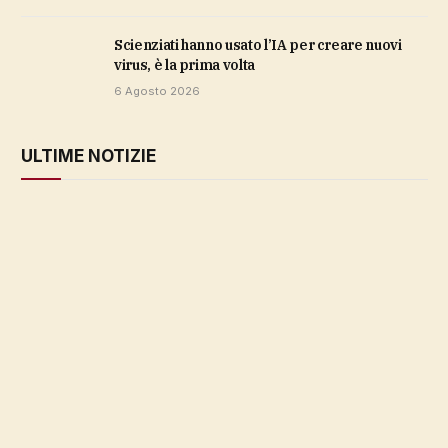
Scienziati hanno usato l’IA per creare nuovi
virus, è la prima volta
6 Agosto 2026
ULTIME NOTIZIE