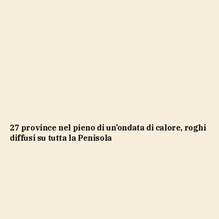
27 province nel pieno di un’ondata di calore, roghi
diffusi su tutta la Penisola