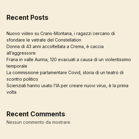
Recent Posts
Nuovo video su Crans-Montana, i ragazzi cercano di
sfondare le vetrate del Constellation
Donna di 43 anni accoltellata a Crema, è caccia
all’aggressore
Frana in valle Aurina, 120 evacuati a causa di un violentissimo
temporale
La commissione parlamentare Covid, storia di un teatro di
scontro politico
Scienziati hanno usato l’IA per creare nuovi virus, è la prima
volta
Recent Comments
Nessun commento da mostrare.