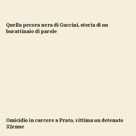
Quella pecora nera di Guccini, storia di un
burattinaio di parole
Omicidio in carcere a Prato, vittima un detenuto
32enne