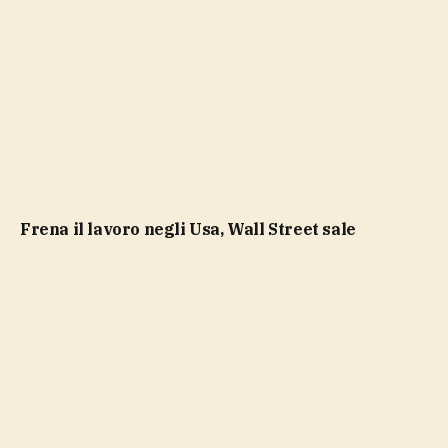
Frena il lavoro negli Usa, Wall Street sale