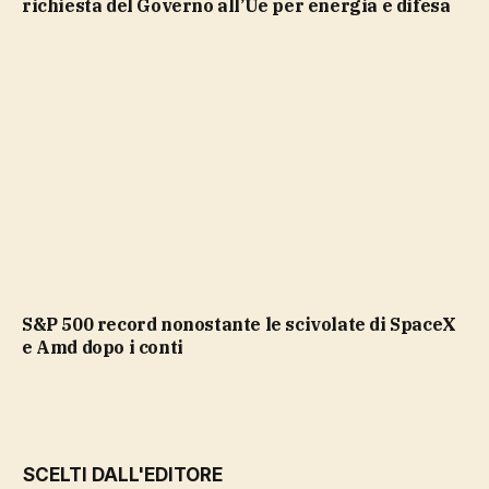
richiesta del Governo all’Ue per energia e difesa
S&P 500 record nonostante le scivolate di SpaceX
e Amd dopo i conti
SCELTI DALL'EDITORE