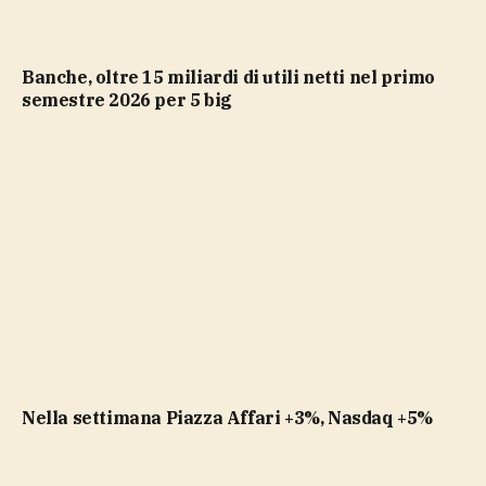
Banche, oltre 15 miliardi di utili netti nel primo
semestre 2026 per 5 big
Nella settimana Piazza Affari +3%, Nasdaq +5%