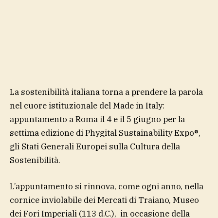
La sostenibilità italiana torna a prendere la parola
nel cuore istituzionale del Made in Italy:
appuntamento a Roma il 4 e il 5 giugno per la
settima edizione di Phygital Sustainability Expo®,
gli Stati Generali Europei sulla Cultura della
Sostenibilità.
L’appuntamento si rinnova, come ogni anno, nella
cornice inviolabile dei Mercati di Traiano, Museo
dei Fori Imperiali (113 d.C.), in occasione della