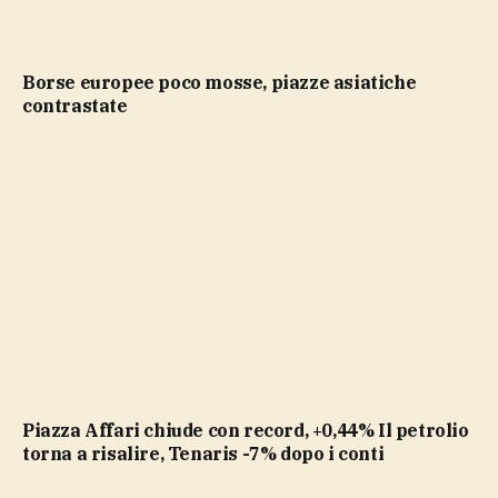
Borse europee poco mosse, piazze asiatiche
contrastate
Piazza Affari chiude con record, +0,44% Il petrolio
torna a risalire, Tenaris -7% dopo i conti