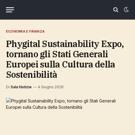
ECONOMIA E FINANZA
Phygital Sustainability Expo,
tornano gli Stati Generali
Europei sulla Cultura della
Sostenibilità
Di
Sala Notizie
4 Giugno 2026