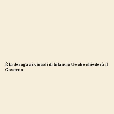
è la deroga ai vincoli di bilancio Ue che chiederà il
Governo