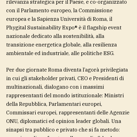
rilevanza strategica per il Paese, e co-organizzato
con il Parlamento europeo, la Commissione
europea e la Sapienza Università di Roma, il
Phygital Sustainability Expo® è il flagship event
nazionale dedicato alla sostenibilità, alla
transizione energetica globale, alla resilienza
ambientale ed industriale, alle politiche ESG.
Per due giornate Roma diventa l’agorà privilegiata
in cui gli stakeholder privati, CEO e Presidenti di
multinazionali, dialogano con i massimi
rappresentanti del mondo istituzionale: Ministri
della Repubblica, Parlamentari europei,
Commissari europei, rappresentanti delle Agenzie
ONU, diplomatici ed opinion leader globali. Una
sinapsi tra pubblico e privato che si fa metodo: