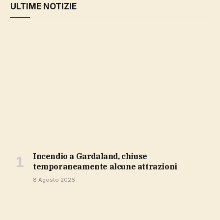
ULTIME NOTIZIE
Incendio a Gardaland, chiuse
temporaneamente alcune attrazioni
8 Agosto 2026