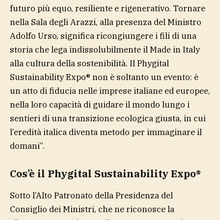
futuro più equo, resiliente e rigenerativo. Tornare
nella Sala degli Arazzi, alla presenza del Ministro
Adolfo Urso, significa ricongiungere i fili di una
storia che lega indissolubilmente il Made in Italy
alla cultura della sostenibilità. Il Phygital
Sustainability Expo®️ non è soltanto un evento: è
un atto di fiducia nelle imprese italiane ed europee,
nella loro capacità di guidare il mondo lungo i
sentieri di una transizione ecologica giusta, in cui
l’eredità italica diventa metodo per immaginare il
domani”.
Cos’è il Phygital Sustainability Expo®
Sotto l’Alto Patronato della Presidenza del
Consiglio dei Ministri, che ne riconosce la