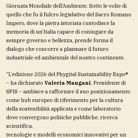
Giornata Mondiale dell’Ambiente. Sotto le volte di
quello che fu il fulcro legislativo del Sacro Romano
Impero, dove la pietra istoriata custodisce la
memoria di un’Italia capace di coniugare da
sempre governo e bellezza, prende forma il
dialogo che concorre a plasmare il futuro
industriale ed ambientale del nostro continente.
“L’edizione 2026 del Phygital Sustainability Expo®️
– ha dichiarato
Valeria Mangani
, Presidente di
SFIS – ambisce a rafforzare il suo posizionamento
come hub europeo di riferimento per la cultura
della sostenibilità applicata e come laboratorio
dove convergono politiche pubbliche, ricerca
scientifica,
tecnologie e modelli economici innovativi per un