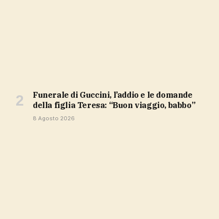
Funerale di Guccini, l’addio e le domande
della figlia Teresa: “Buon viaggio, babbo”
8 Agosto 2026