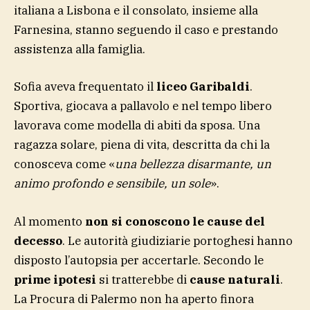
italiana a Lisbona e il consolato, insieme alla
Farnesina, stanno seguendo il caso e prestando
assistenza alla famiglia.
Sofia aveva frequentato il
liceo Garibaldi
.
Sportiva, giocava a pallavolo e nel tempo libero
lavorava come modella di abiti da sposa. Una
ragazza solare, piena di vita, descritta da chi la
conosceva come «
una bellezza disarmante, un
animo profondo e sensibile, un sole
».
Al momento
non si conoscono le cause del
decesso
. Le autorità giudiziarie portoghesi hanno
disposto l’autopsia per accertarle. Secondo le
prime ipotesi
si tratterebbe di
cause naturali
.
La Procura di Palermo non ha aperto finora