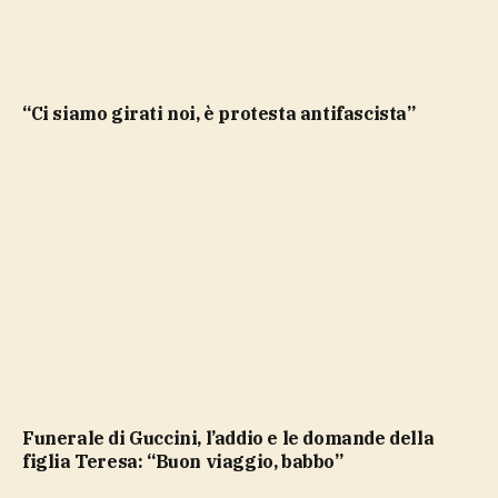
“Ci siamo girati noi, è protesta antifascista”
Funerale di Guccini, l’addio e le domande della
figlia Teresa: “Buon viaggio, babbo”