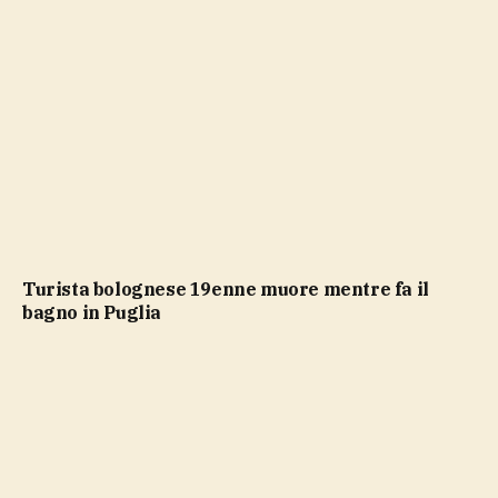
Turista bolognese 19enne muore mentre fa il
bagno in Puglia