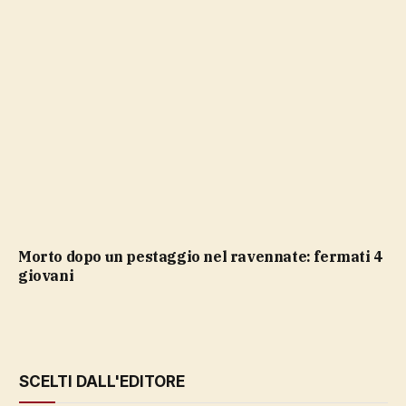
Morto dopo un pestaggio nel ravennate: fermati 4
giovani
SCELTI DALL'EDITORE