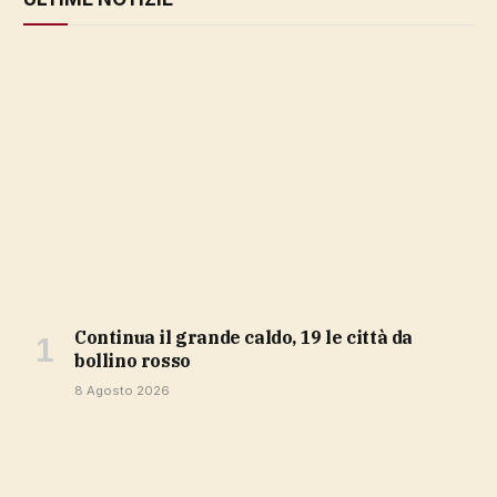
Continua il grande caldo, 19 le città da
bollino rosso
8 Agosto 2026