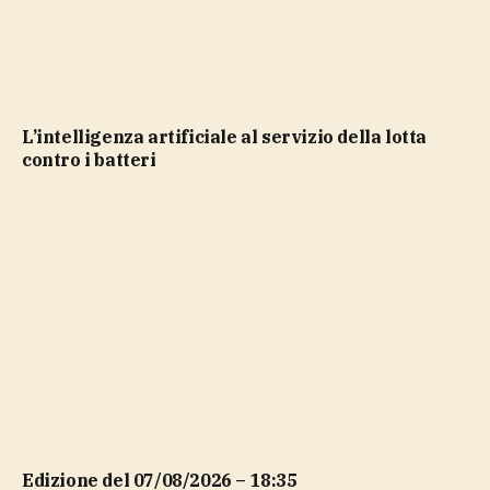
L’intelligenza artificiale al servizio della lotta
contro i batteri
Edizione del 07/08/2026 – 18:35