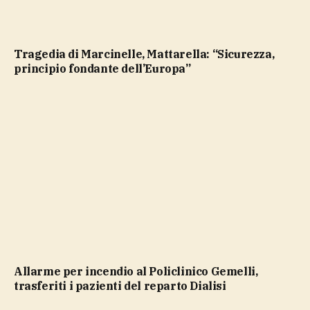
Tragedia di Marcinelle, Mattarella: “Sicurezza,
principio fondante dell’Europa”
Allarme per incendio al Policlinico Gemelli,
trasferiti i pazienti del reparto Dialisi