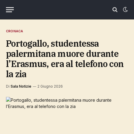
CRONACA
Portogallo, studentessa
palermitana muore durante
l’Erasmus, era al telefono con
la zia
Di
Sala Notizie
2 Giugno 2026