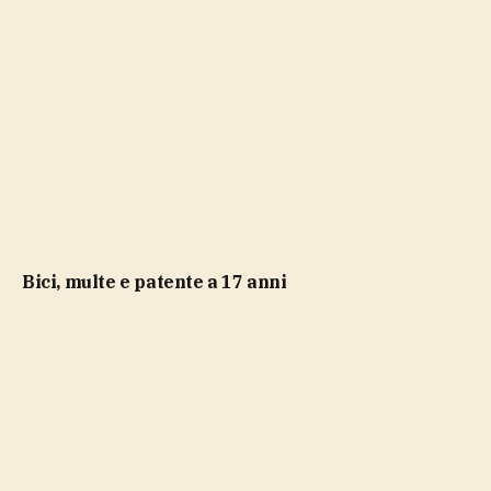
bici, multe e patente a 17 anni