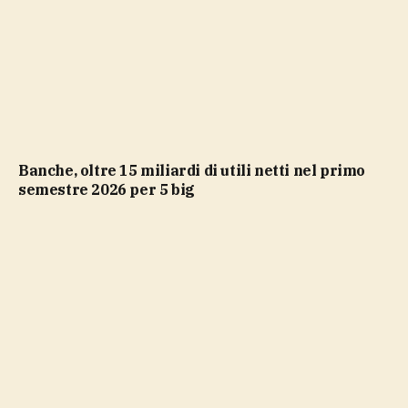
Banche, oltre 15 miliardi di utili netti nel primo
semestre 2026 per 5 big