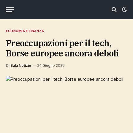
ECONOMIA E FINANZA
Preoccupazioni per il tech,
Borse europee ancora deboli
Di
Sala Notizie
24 Giugno 2026