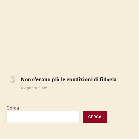
non c’erano più le condizioni di fiducia
9 Agosto 2026
Cerca
CERCA