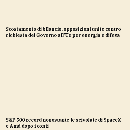
Scostamento di bilancio, opposizioni unite contro
richiesta del Governo all’Ue per energia e difesa
S&P 500 record nonostante le scivolate di SpaceX
e Amd dopo i conti