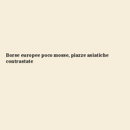
Borse europee poco mosse, piazze asiatiche
contrastate