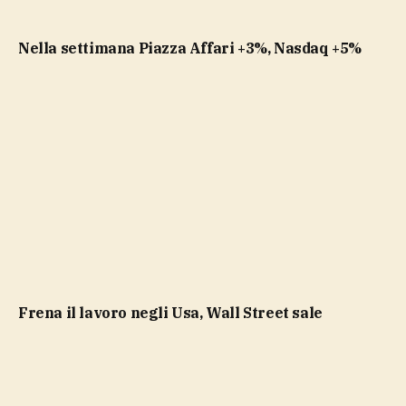
Nella settimana Piazza Affari +3%, Nasdaq +5%
Frena il lavoro negli Usa, Wall Street sale