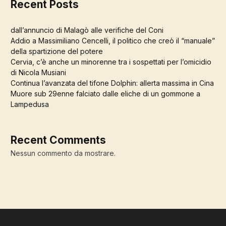
Recent Posts
dall’annuncio di Malagò alle verifiche del Coni
Addio a Massimiliano Cencelli, il politico che creò il “manuale”
della spartizione del potere
Cervia, c’è anche un minorenne tra i sospettati per l’omicidio
di Nicola Musiani
Continua l’avanzata del tifone Dolphin: allerta massima in Cina
Muore sub 29enne falciato dalle eliche di un gommone a
Lampedusa
Recent Comments
Nessun commento da mostrare.