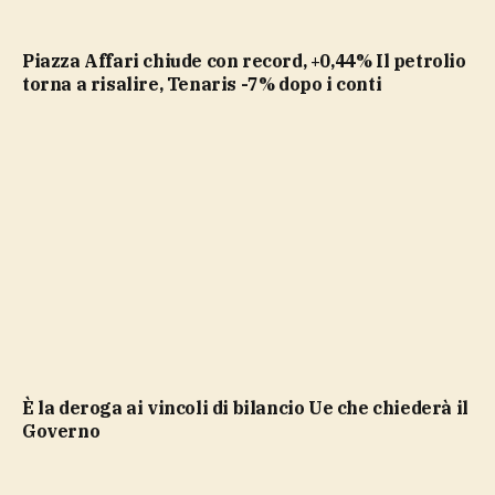
Piazza Affari chiude con record, +0,44% Il petrolio
torna a risalire, Tenaris -7% dopo i conti
è la deroga ai vincoli di bilancio Ue che chiederà il
Governo