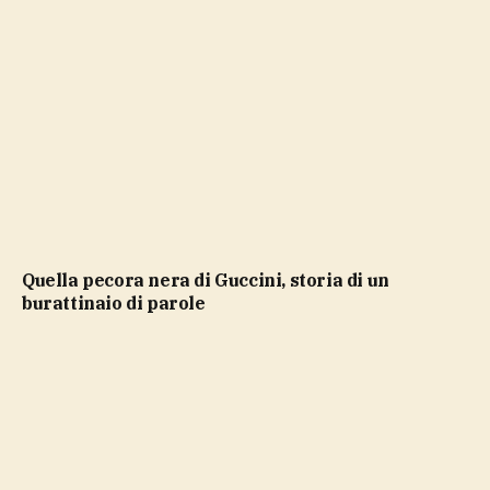
Quella pecora nera di Guccini, storia di un
burattinaio di parole