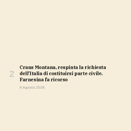
Crans Montana, respinta la richiesta
dell’Italia di costituirsi parte civile.
Farnesina fa ricorso
6 Agosto 2026