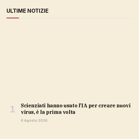
ULTIME NOTIZIE
Scienziati hanno usato l’IA per creare nuovi
virus, è la prima volta
6 Agosto 2026