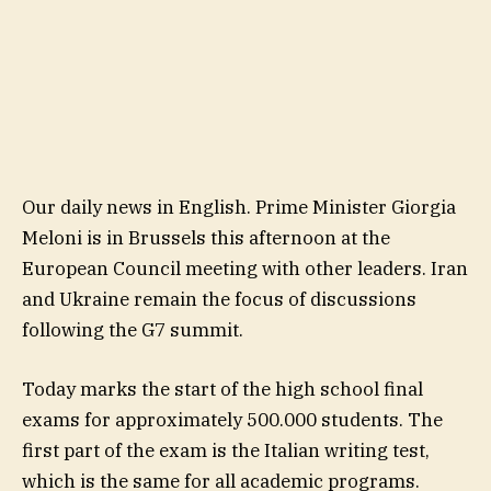
Our daily news in English. Prime Minister Giorgia
Meloni is in Brussels this afternoon at the
European Council meeting with other leaders. Iran
and Ukraine remain the focus of discussions
following the G7 summit.
Today marks the start of the high school final
exams for approximately 500.000 students. The
first part of the exam is the Italian writing test,
which is the same for all academic programs.