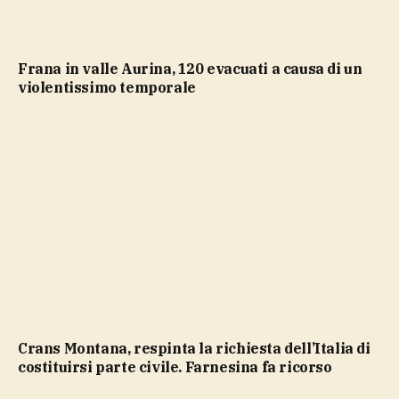
Frana in valle Aurina, 120 evacuati a causa di un
violentissimo temporale
Crans Montana, respinta la richiesta dell’Italia di
costituirsi parte civile. Farnesina fa ricorso