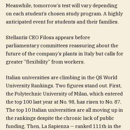
Meanwhile, tomorrow’s test will vary depending
on each student’s chosen study program. A highly
anticipated event for students and their families.
Stellantis CEO Filosa appears before
parliamentary committees reassuring about the
future of the company’s plants in Italy but calls for
greater “flexibility” from workers.
Italian universities are climbing in the QS World
University Rankings. Two figures stand out. First,
the Polytechnic University of Milan, which entered
the top 100 last year at No. 98, has risen to No. 87.
The top 10 Italian universities are all moving up in
the rankings despite the chronic lack of public
funding. Then, La Sapienza — ranked 111th in the