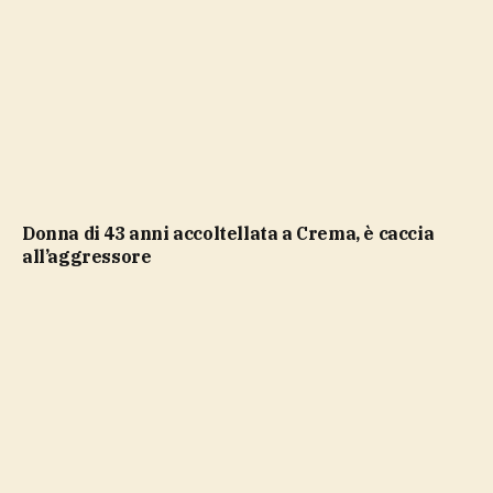
Donna di 43 anni accoltellata a Crema, è caccia
all’aggressore