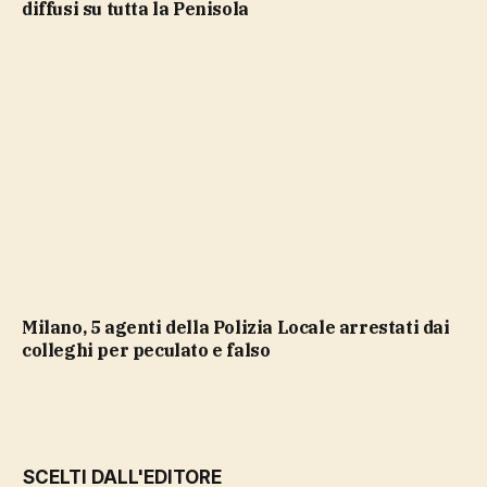
diffusi su tutta la Penisola
Milano, 5 agenti della Polizia Locale arrestati dai
colleghi per peculato e falso
SCELTI DALL'EDITORE