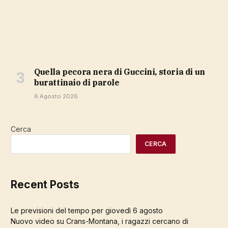
Quella pecora nera di Guccini, storia di un
burattinaio di parole
6 Agosto 2026
Cerca
CERCA
Recent Posts
Le previsioni del tempo per giovedì 6 agosto
Nuovo video su Crans-Montana, i ragazzi cercano di