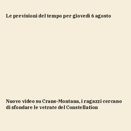
Le previsioni del tempo per giovedì 6 agosto
Nuovo video su Crans-Montana, i ragazzi cercano
di sfondare le vetrate del Constellation