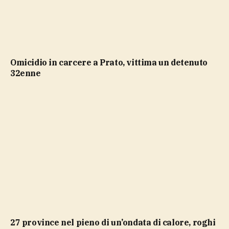
Omicidio in carcere a Prato, vittima un detenuto
32enne
27 province nel pieno di un’ondata di calore, roghi