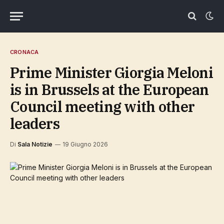
CRONACA
Prime Minister Giorgia Meloni
is in Brussels at the European
Council meeting with other
leaders
Di
Sala Notizie
19 Giugno 2026