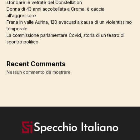
sfondare le vetrate del Constellation
Donna di 43 anni accoltellata a Crema, è caccia
all’aggressore
Frana in valle Aurina, 120 evacuati a causa di un violentissimo
temporale
La commissione parlamentare Covid, storia di un teatro di
scontro politico
Recent Comments
Nessun commento da mostrare.