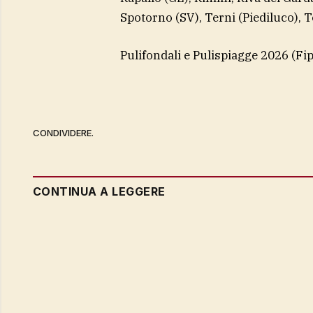
Spotorno (SV), Terni (Piediluco), T
Pulifondali e Pulispiagge 2026
(Fi
CONDIVIDERE.
CONTINUA A LEGGERE