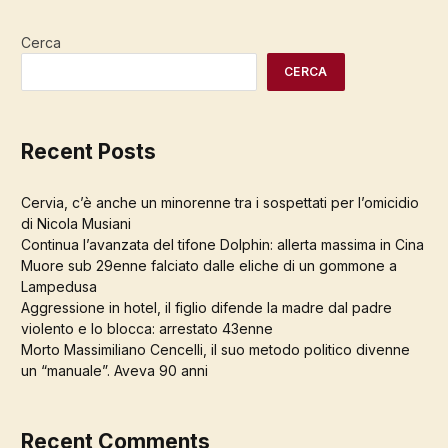
Cerca
CERCA
Recent Posts
Cervia, c’è anche un minorenne tra i sospettati per l’omicidio
di Nicola Musiani
Continua l’avanzata del tifone Dolphin: allerta massima in Cina
Muore sub 29enne falciato dalle eliche di un gommone a
Lampedusa
Aggressione in hotel, il figlio difende la madre dal padre
violento e lo blocca: arrestato 43enne
Morto Massimiliano Cencelli, il suo metodo politico divenne
un “manuale”. Aveva 90 anni
Recent Comments