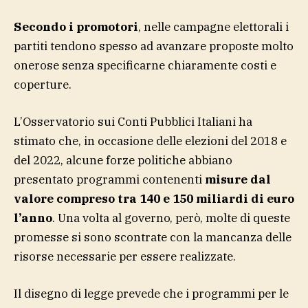
Secondo i promotori
, nelle campagne elettorali i
partiti tendono spesso ad avanzare proposte molto
onerose senza specificarne chiaramente costi e
coperture.
L’Osservatorio sui Conti Pubblici Italiani ha
stimato che, in occasione delle elezioni del 2018 e
del 2022, alcune forze politiche abbiano
presentato programmi contenenti
misure dal
valore compreso tra 140 e 150 miliardi di euro
l’anno
. Una volta al governo, però, molte di queste
promesse si sono scontrate con la mancanza delle
risorse necessarie per essere realizzate.
Il disegno di legge prevede che i programmi per le