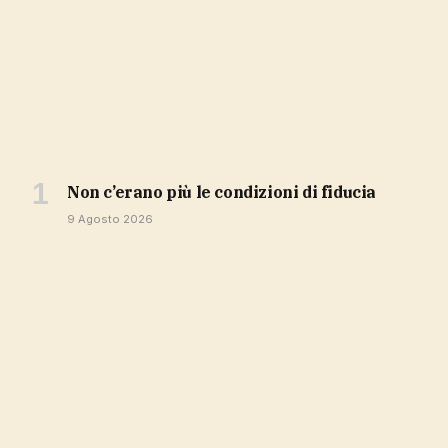
non c’erano più le condizioni di fiducia
9 Agosto 2026