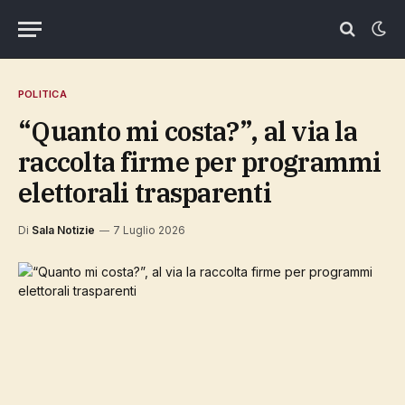
POLITICA
“Quanto mi costa?”, al via la
raccolta firme per programmi
elettorali trasparenti
Di
Sala Notizie
7 Luglio 2026