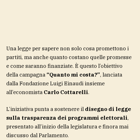
Una legge per sapere non solo cosa promettono i
partiti, ma anche quanto costano quelle promesse
e come saranno finanziate. È questo l’obiettivo
della campagna
“Quanto mi costa?”
, lanciata
dalla Fondazione Luigi Einaudi insieme
all’economista
Carlo Cottarelli
.
L’iniziativa punta a sostenere il
disegno di legge
sulla trasparenza dei programmi elettorali
,
presentato all’inizio della legislatura e finora mai
discusso dal Parlamento.