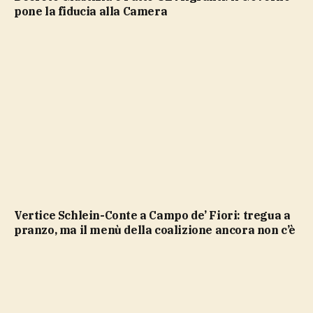
pone la fiducia alla Camera
Vertice Schlein-Conte a Campo de’ Fiori: tregua a
pranzo, ma il menù della coalizione ancora non c’è