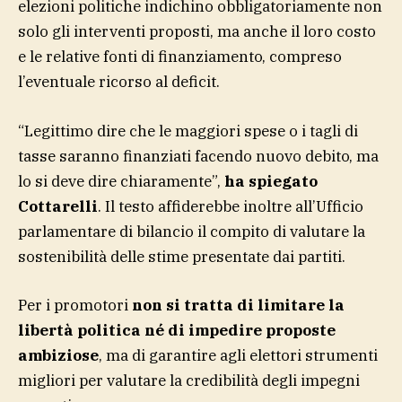
elezioni politiche indichino obbligatoriamente non
solo gli interventi proposti, ma anche il loro costo
e le relative fonti di finanziamento, compreso
l’eventuale ricorso al deficit.
“Legittimo dire che le maggiori spese o i tagli di
tasse saranno finanziati facendo nuovo debito, ma
lo si deve dire chiaramente”,
ha spiegato
Cottarelli
. Il testo affiderebbe inoltre all’Ufficio
parlamentare di bilancio il compito di valutare la
sostenibilità delle stime presentate dai partiti.
Per i promotori
non si tratta di limitare la
libertà politica né di impedire proposte
ambiziose
, ma di garantire agli elettori strumenti
migliori per valutare la credibilità degli impegni