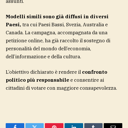
assunti.
Modelli simili sono già diffusi in diversi
Paesi,
tra cui Paesi Bassi, Svezia, Australia e
Canada. La campagna, accompagnata da una
petizione online, ha già raccolto il sostegno di
personalità del mondo dell’economia,
dell’informazione e della cultura.
L’obiettivo dichiarato è rendere il
confronto
politico più responsabile
e consentire ai
cittadini di votare con maggiore consapevolezza.