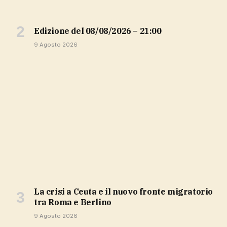
Edizione del 08/08/2026 – 21:00
9 Agosto 2026
La crisi a Ceuta e il nuovo fronte migratorio
tra Roma e Berlino
9 Agosto 2026