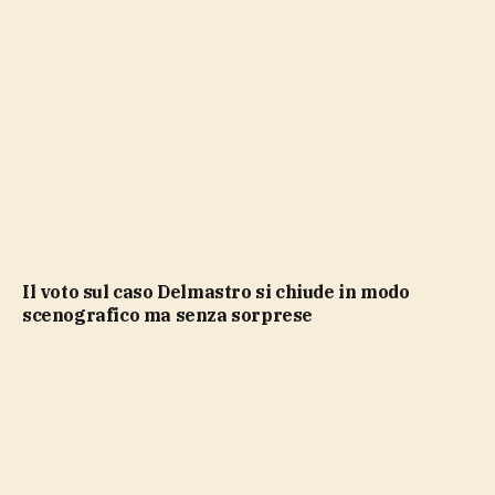
Il voto sul caso Delmastro si chiude in modo
scenografico ma senza sorprese