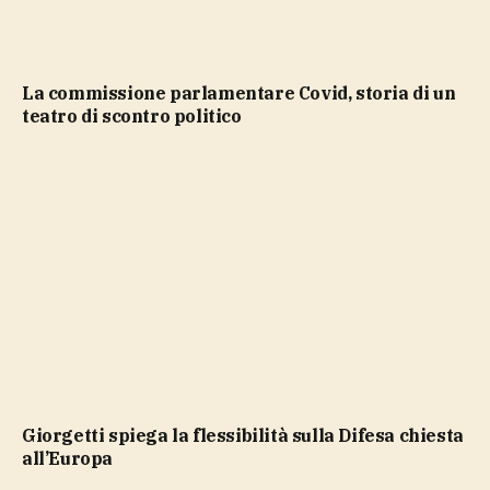
La commissione parlamentare Covid, storia di un
teatro di scontro politico
Giorgetti spiega la flessibilità sulla Difesa chiesta
all’Europa