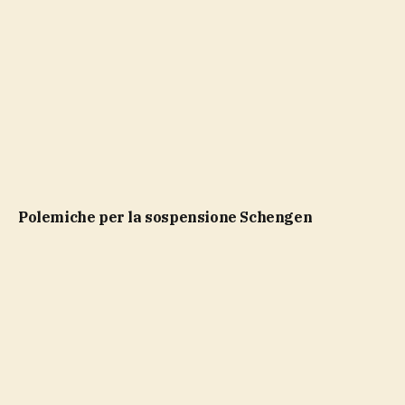
polemiche per la sospensione Schengen