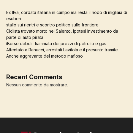
Ex Ilva, cordata italiana in campo ma resta il nodo di migliaia di
esuberi
stallo sui rientri e scontro politico sulle frontiere
Ciclista trovato morto nel Salento, ipotesi investimento da
parte di auto pirata
ìBorse deboli, fiammata dei prezzi di petrolio e gas
Attentato a Ranucci, arrestati Lavitola e il presunto tramite.
Anche aggravante del metodo mafioso
Recent Comments
Nessun commento da mostrare.