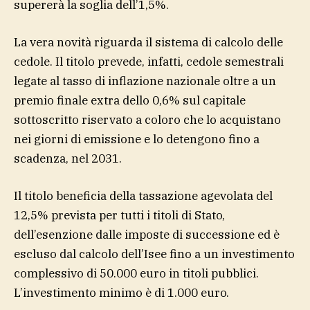
supererà la soglia dell’1,5%.
La vera novità riguarda il sistema di calcolo delle
cedole. Il titolo prevede, infatti, cedole semestrali
legate al tasso di inflazione nazionale oltre a un
premio finale extra dello 0,6% sul capitale
sottoscritto riservato a coloro che lo acquistano
nei giorni di emissione e lo detengono fino a
scadenza, nel 2031.
Il titolo beneficia della tassazione agevolata del
12,5% prevista per tutti i titoli di Stato,
dell’esenzione dalle imposte di successione ed è
escluso dal calcolo dell’Isee fino a un investimento
complessivo di 50.000 euro in titoli pubblici.
L’investimento minimo è di 1.000 euro.