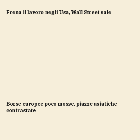
Frena il lavoro negli Usa, Wall Street sale
Borse europee poco mosse, piazze asiatiche
contrastate