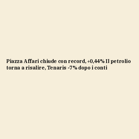
Piazza Affari chiude con record, +0,44% Il petrolio
torna a risalire, Tenaris -7% dopo i conti