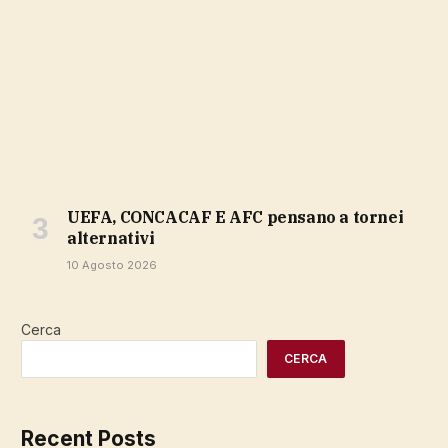
UEFA, CONCACAF E AFC pensano a tornei
alternativi
10 Agosto 2026
Cerca
CERCA
Recent Posts