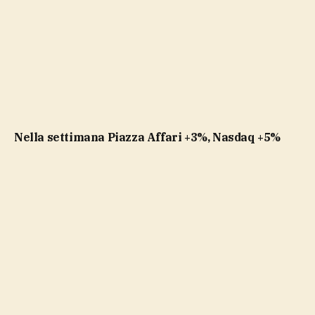
Nella settimana Piazza Affari +3%, Nasdaq +5%