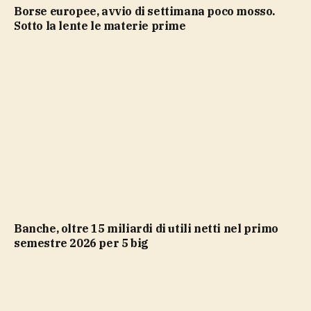
Borse europee, avvio di settimana poco mosso.
Sotto la lente le materie prime
Banche, oltre 15 miliardi di utili netti nel primo
semestre 2026 per 5 big