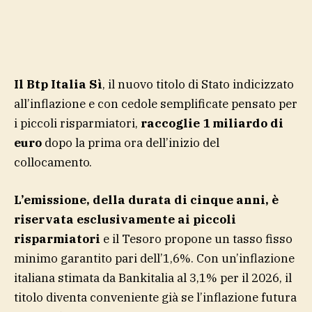
Il Btp Italia Sì
, il nuovo titolo di Stato indicizzato
all’inflazione e con cedole semplificate pensato per
i piccoli risparmiatori,
raccoglie 1 miliardo di
euro
dopo la prima ora dell’inizio del
collocamento.
L’emissione, della durata di cinque anni, è
riservata esclusivamente ai piccoli
risparmiatori
e il Tesoro propone un tasso fisso
minimo garantito pari dell’1,6%. Con un’inflazione
italiana stimata da Bankitalia al 3,1% per il 2026, il
titolo diventa conveniente già se l’inflazione futura