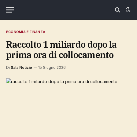
ECONOMIA E FINANZA
raccolto 1 miliardo dopo la
prima ora di collocamento
Di
Sala Notizie
15 Giugno 2026