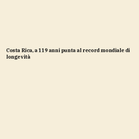
Costa Rica, a 119 anni punta al record mondiale di
longevità