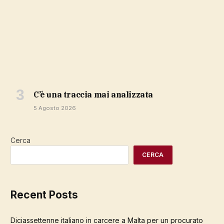
c’è una traccia mai analizzata
5 Agosto 2026
Cerca
CERCA
Recent Posts
Diciassettenne italiano in carcere a Malta per un procurato