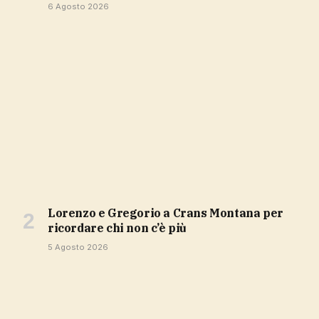
6 Agosto 2026
Lorenzo e Gregorio a Crans Montana per
ricordare chi non c’è più
5 Agosto 2026