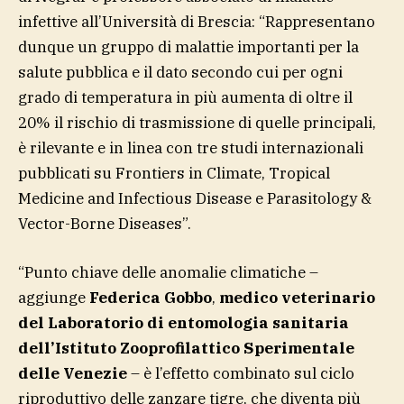
infettive all’Università di Brescia: “Rappresentano
dunque un gruppo di malattie importanti per la
salute pubblica e il dato secondo cui per ogni
grado di temperatura in più aumenta di oltre il
20% il rischio di trasmissione di quelle principali,
è rilevante e in linea con tre studi internazionali
pubblicati su Frontiers in Climate, Tropical
Medicine and Infectious Disease e Parasitology &
Vector-Borne Diseases”.
“Punto chiave delle anomalie climatiche –
aggiunge
Federica Gobbo
,
medico veterinario
del Laboratorio di entomologia sanitaria
dell’Istituto Zooprofilattico Sperimentale
delle Venezie
– è l’effetto combinato sul ciclo
riproduttivo delle zanzare tigre, che diventa più