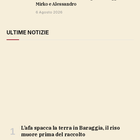
Mirko e Alessandro
6 Agosto 2026
ULTIME NOTIZIE
L’afa spacca la terra in Baraggia, il riso
muore prima del raccolto