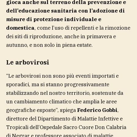
gioca anche sul terreno della prevenzione e
dell’educazione sanitaria con l’adozione di
misure di protezione individuale e
domestica
, come l’uso di repellenti e la rimozione
dei siti di riproduzione, anche in primavera e
autunno, e non solo in piena estate.
Le arbovirosi
“Le arbovirosi non sono più eventi importati e
sporadici, ma si stanno progressivamente
stabilizzando nel nostro territorio, sostenute da
un cambiamento climatico che amplia le aree
geografiche esposte”, spiega
Federico Gobbi
,
direttore del Dipartimento di Malattie Infettive e
Tropicali dell’Ospedale Sacro Cuore Don Calabria
di Negrar e professore associato di malattie