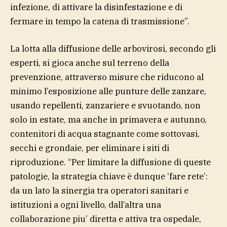
infezione, di attivare la disinfestazione e di
fermare in tempo la catena di trasmissione”.
La lotta alla diffusione delle arbovirosi, secondo gli
esperti, si gioca anche sul terreno della
prevenzione, attraverso misure che riducono al
minimo l’esposizione alle punture delle zanzare,
usando repellenti, zanzariere e svuotando, non
solo in estate, ma anche in primavera e autunno,
contenitori di acqua stagnante come sottovasi,
secchi e grondaie, per eliminare i siti di
riproduzione. “Per limitare la diffusione di queste
patologie, la strategia chiave è dunque ‘fare rete’:
da un lato la sinergia tra operatori sanitari e
istituzioni a ogni livello, dall’altra una
collaborazione piu’ diretta e attiva tra ospedale,