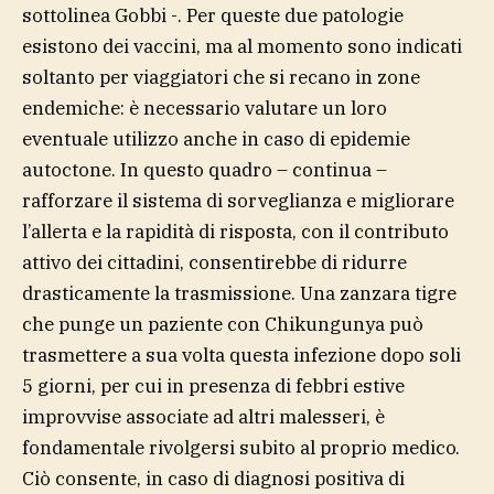
sottolinea Gobbi -. Per queste due patologie
esistono dei vaccini, ma al momento sono indicati
soltanto per viaggiatori che si recano in zone
endemiche: è necessario valutare un loro
eventuale utilizzo anche in caso di epidemie
autoctone. In questo quadro – continua –
rafforzare il sistema di sorveglianza e migliorare
l’allerta e la rapidità di risposta, con il contributo
attivo dei cittadini, consentirebbe di ridurre
drasticamente la trasmissione. Una zanzara tigre
che punge un paziente con Chikungunya può
trasmettere a sua volta questa infezione dopo soli
5 giorni, per cui in presenza di febbri estive
improvvise associate ad altri malesseri, è
fondamentale rivolgersi subito al proprio medico.
Ciò consente, in caso di diagnosi positiva di