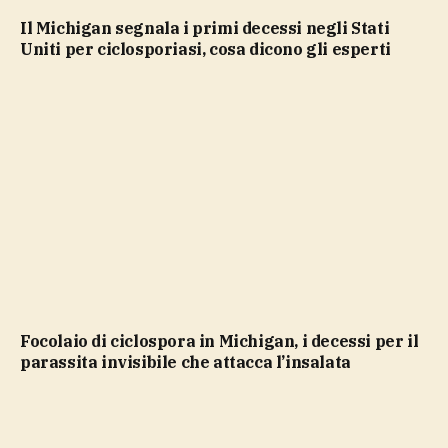
Il Michigan segnala i primi decessi negli Stati
Uniti per ciclosporiasi, cosa dicono gli esperti
Focolaio di ciclospora in Michigan, i decessi per il
parassita invisibile che attacca l’insalata