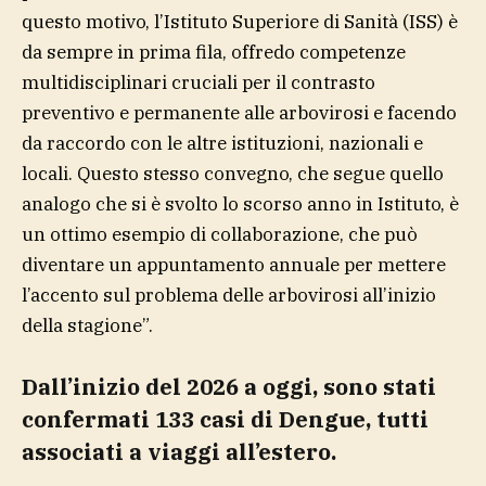
questo motivo, l’Istituto Superiore di Sanità (ISS) è
da sempre in prima fila, offredo competenze
multidisciplinari cruciali per il contrasto
preventivo e permanente alle arbovirosi e facendo
da raccordo con le altre istituzioni, nazionali e
locali. Questo stesso convegno, che segue quello
analogo che si è svolto lo scorso anno in Istituto, è
un ottimo esempio di collaborazione, che può
diventare un appuntamento annuale per mettere
l’accento sul problema delle arbovirosi all’inizio
della stagione”.
Dall’inizio del 2026 a oggi, sono stati
confermati 133 casi di Dengue, tutti
associati a viaggi all’estero.