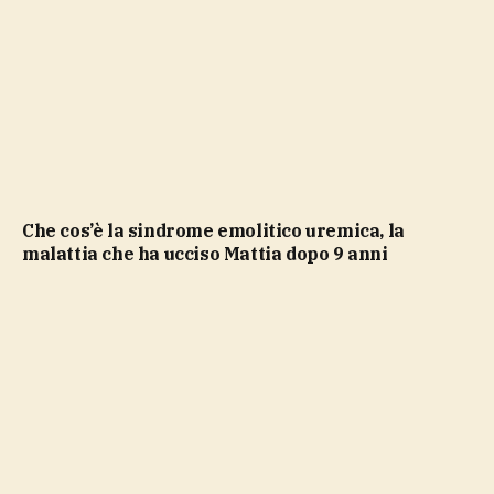
Che cos’è la sindrome emolitico uremica, la
malattia che ha ucciso Mattia dopo 9 anni