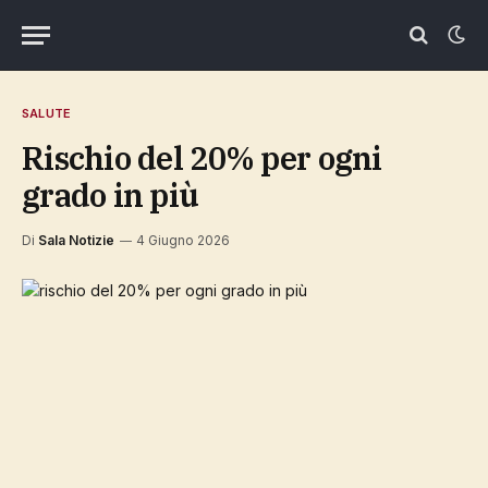
SALUTE
rischio del 20% per ogni
grado in più
Di
Sala Notizie
4 Giugno 2026