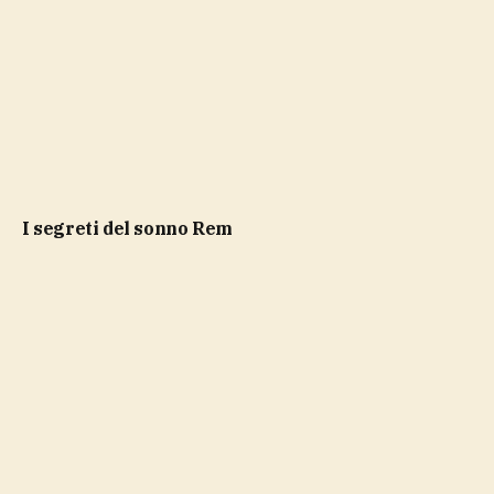
i segreti del sonno Rem