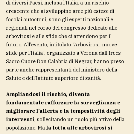
di diversi Paesi, inclusa l’Italia, a un rischio
crescente che si sviluppino aree più estese di
focolai autoctoni, sono gli esperti nazionali e
regionali nel corso del congresso dedicato alle
arbovirosi e alle sfide che ci attendono per il
futuro. All’evento, intitolato “Arbovirosi: nuove
sfide per l’Italia”, organizzato a Verona dall’Irccs
Sacro Cuore Don Calabria di Negrar, hanno preso
parte anche rappresentanti del ministero della
Salute e dell’Istituto superiore di sanità.
Ampliandosi il rischio, diventa
fondamentale rafforzare la sorveglianza e
migliorare l’allerta e la tempestività degli
interventi
, sollecitando un ruolo più attivo della
popolazione. Ma
la lotta alle arbovirosi si