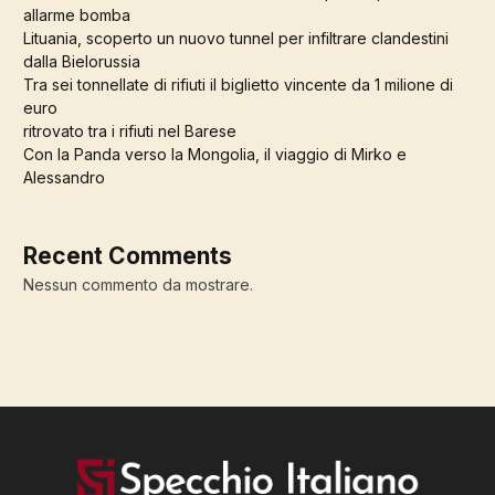
allarme bomba
Lituania, scoperto un nuovo tunnel per infiltrare clandestini
dalla Bielorussia
Tra sei tonnellate di rifiuti il biglietto vincente da 1 milione di
euro
ritrovato tra i rifiuti nel Barese
Con la Panda verso la Mongolia, il viaggio di Mirko e
Alessandro
Recent Comments
Nessun commento da mostrare.