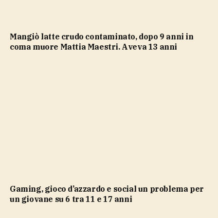
Mangiò latte crudo contaminato, dopo 9 anni in
coma muore Mattia Maestri. Aveva 13 anni
Gaming, gioco d’azzardo e social un problema per
un giovane su 6 tra 11 e 17 anni