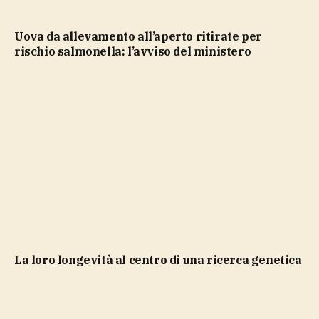
Uova da allevamento all’aperto ritirate per
rischio salmonella: l’avviso del ministero
la loro longevità al centro di una ricerca genetica