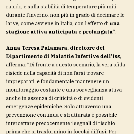
rapido, e sulla stabilità di temperature più miti
durante l’inverno, non più in grado di decimare le
larve, come avviene in Italia, con l’effetto di
una
stagione attiva anticipata e prolungata
“.
Anna Teresa Palamara, direttore del
Dipartimento di Malattie Infettive dell’Iss
,
afferma: “Di fronte a questo scenario, la vera sfida
risiede nella capacità di non farsi trovare
impreparati: è fondamentale mantenere un
monitoraggio costante e una sorveglianza attiva
anche in assenza di criticità o di evidenti
emergenze epidemiche. Solo attraverso una
prevenzione continua e strutturata è possibile
intercettare precocemente i segnali di rischio
prima che si trasformino in focolai diffusi. Per