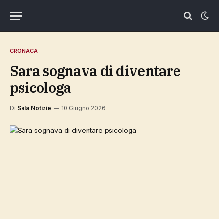
CRONACA
Sara sognava di diventare
psicologa
Di
Sala Notizie
10 Giugno 2026