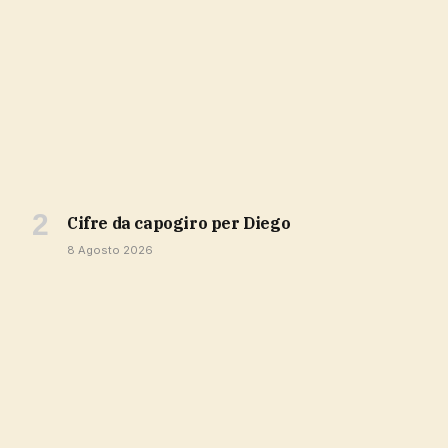
cifre da capogiro per Diego
8 Agosto 2026