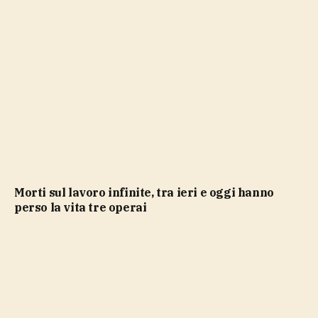
Morti sul lavoro infinite, tra ieri e oggi hanno
perso la vita tre operai