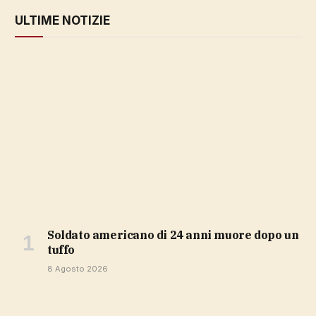
ULTIME NOTIZIE
soldato americano di 24 anni muore dopo un
tuffo
8 Agosto 2026