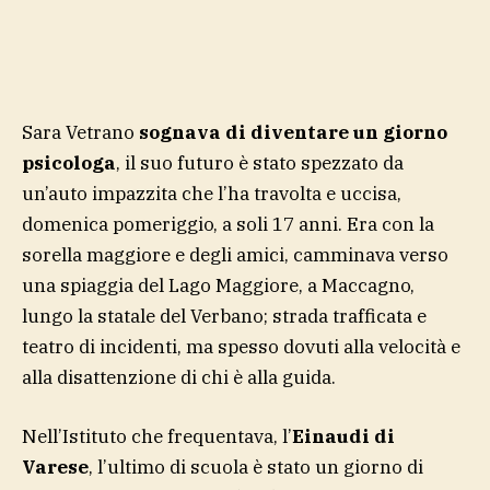
Sara Vetrano
sognava di diventare un giorno
psicologa
, il suo futuro è stato spezzato da
un’auto impazzita che l’ha travolta e uccisa,
domenica pomeriggio, a soli 17 anni. Era con la
sorella maggiore e degli amici, camminava verso
una spiaggia del Lago Maggiore, a Maccagno,
lungo la statale del Verbano; strada trafficata e
teatro di incidenti, ma spesso dovuti alla velocità e
alla disattenzione di chi è alla guida.
Nell’Istituto che frequentava, l’
Einaudi di
Varese
, l’ultimo di scuola è stato un giorno di