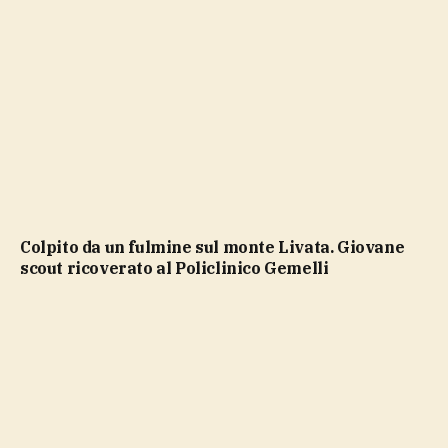
Colpito da un fulmine sul monte Livata. Giovane
scout ricoverato al Policlinico Gemelli