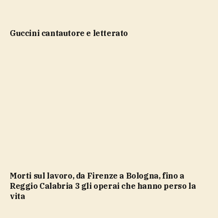
Guccini cantautore e letterato
Morti sul lavoro, da Firenze a Bologna, fino a
Reggio Calabria 3 gli operai che hanno perso la
vita