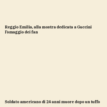
Reggio Emilia, alla mostra dedicata a Guccini
l’omaggio dei fan
soldato americano di 24 anni muore dopo un tuffo