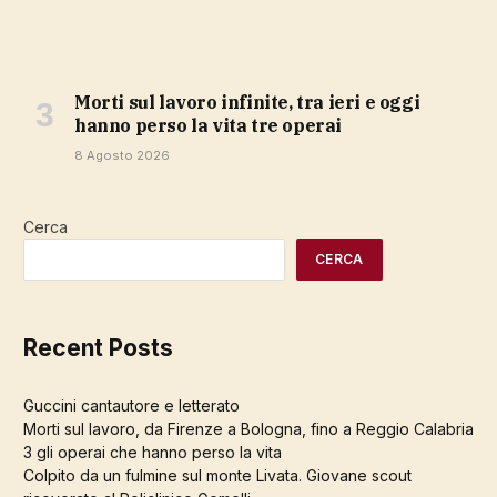
Morti sul lavoro infinite, tra ieri e oggi
hanno perso la vita tre operai
8 Agosto 2026
Cerca
CERCA
Recent Posts
Guccini cantautore e letterato
Morti sul lavoro, da Firenze a Bologna, fino a Reggio Calabria
3 gli operai che hanno perso la vita
Colpito da un fulmine sul monte Livata. Giovane scout