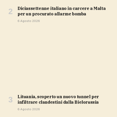
Diciassettenne italiano in carcere a Malta
per un procurato allarme bomba
6 Agosto 2026
Lituania, scoperto un nuovo tunnel per
infiltrare clandestini dalla Bielorussia
6 Agosto 2026