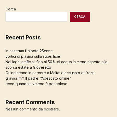
Cerca
CERCA
Recent Posts
in caserma il nipote 25enne
vortici di plasma sulla superficie
Nei laghi artificiali fino al 50% di acqua in meno rispetto alla
scorsa estate a Gioveretto
Quindicenne in carcere a Malta: è accusato di “reati
gravissimi”. Il padre: “Adescato online”
ecco quando il veleno è pericoloso
Recent Comments
Nessun commento da mostrare.