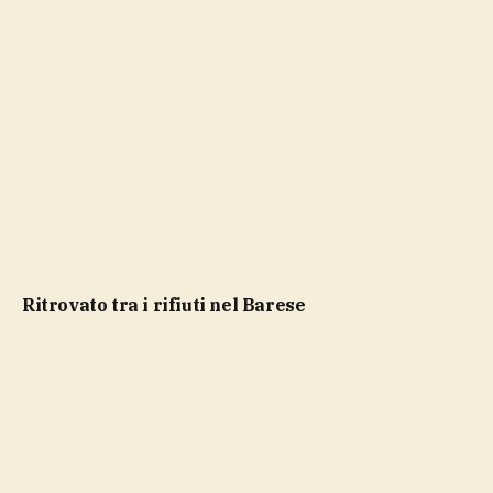
ritrovato tra i rifiuti nel Barese