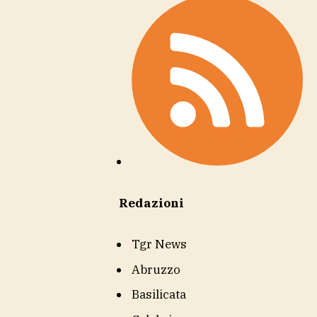
Redazioni
Tgr News
Abruzzo
Basilicata