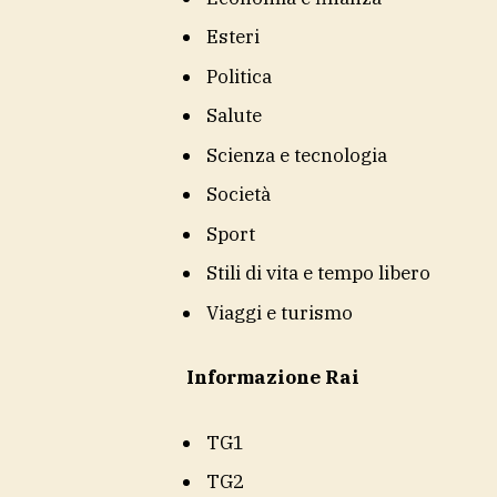
Esteri
Politica
Salute
Scienza e tecnologia
Società
Sport
Stili di vita e tempo libero
Viaggi e turismo
Informazione Rai
TG1
TG2