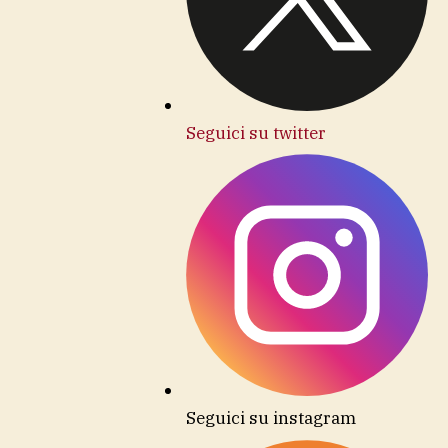
Seguici su twitter
Seguici su instagram