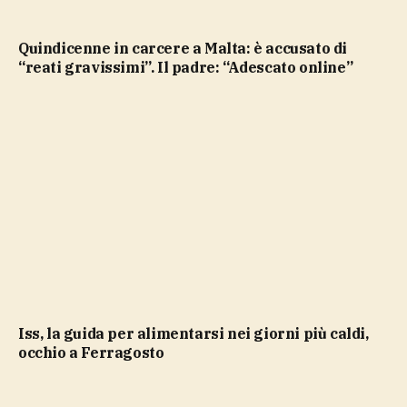
Quindicenne in carcere a Malta: è accusato di
“reati gravissimi”. Il padre: “Adescato online”
Iss, la guida per alimentarsi nei giorni più caldi,
occhio a Ferragosto