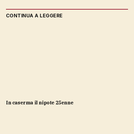
CONTINUA A LEGGERE
in caserma il nipote 25enne