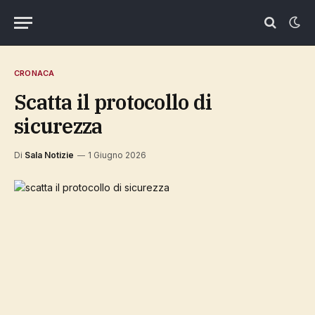
CRONACA
scatta il protocollo di
sicurezza
Di
Sala Notizie
1 Giugno 2026