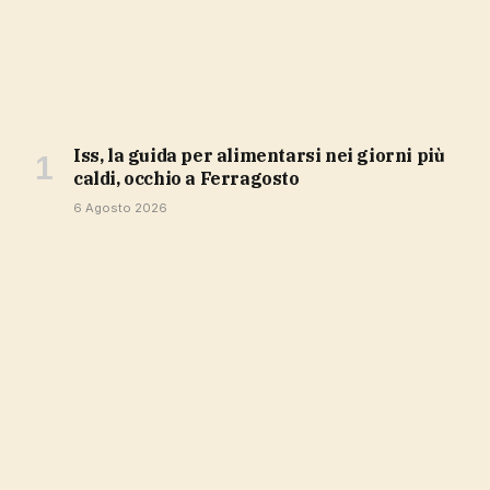
Iss, la guida per alimentarsi nei giorni più
caldi, occhio a Ferragosto
6 Agosto 2026