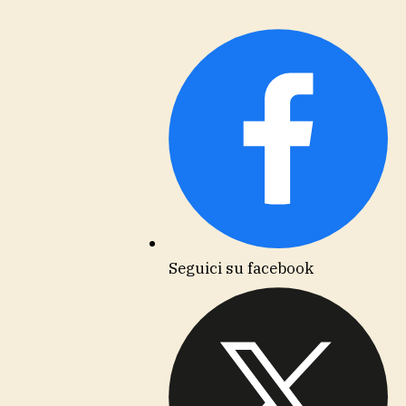
Seguici su facebook