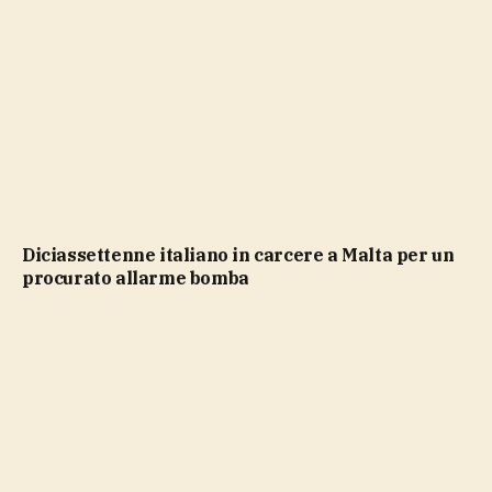
Diciassettenne italiano in carcere a Malta per un
procurato allarme bomba