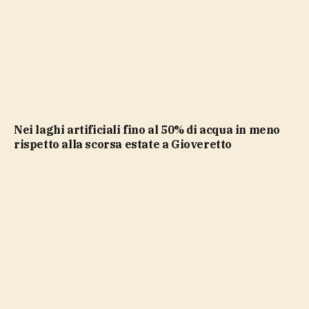
Nei laghi artificiali fino al 50% di acqua in meno
rispetto alla scorsa estate a Gioveretto