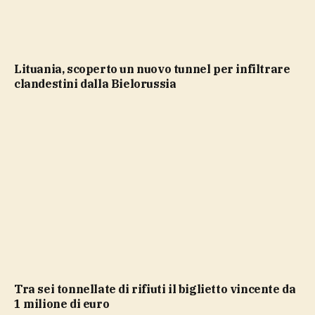
Lituania, scoperto un nuovo tunnel per infiltrare
clandestini dalla Bielorussia
Tra sei tonnellate di rifiuti il biglietto vincente da
1 milione di euro